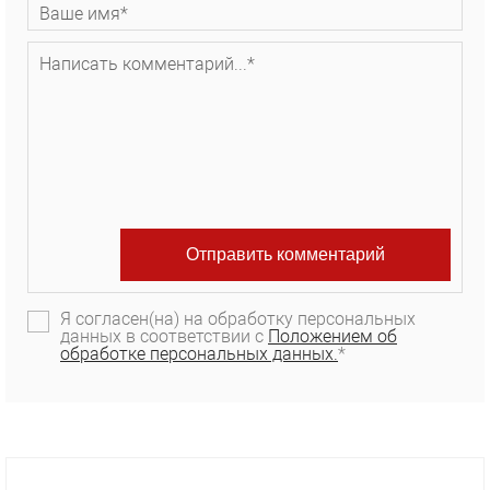
Я согласен(на) на обработку персональных
данных в соответствии с
Положением об
обработке персональных данных.
*