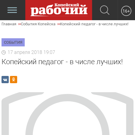
16+
Главная
События Копейска
Копейский педагог - в числе лучших!
СОБЫТИЯ
17 апреля 2018 19:07
Копейский педагог - в числе лучших!