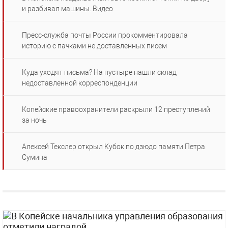
и разбивал машины. Видео
Пресс-служба почты России прокомментировала
историю с пачками не доставленных писем
Куда уходят письма? На пустыре нашли склад
недоставленной корреспонденции
Копейские правоохранители раскрыли 12 преступлений
за ночь
Алексей Текслер открыл Кубок по дзюдо памяти Петра
Сумина