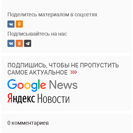
Поделитесь материалом в соцсетях
Подписывайтесь на нас
ПОДПИШИСЬ, ЧТОБЫ НЕ ПРОПУСТИТЬ
САМОЕ АКТУАЛЬНОЕ
0 комментариев