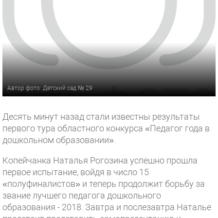
Автор фото: Детский сад № 29
Десять минут назад стали известны результаты
первого тура областного конкурса «Педагог года в
дошкольном образовании».
Копейчанка Наталья Рогозина успешно прошла
первое испытание, войдя в число 15
«полуфиналистов» и теперь продолжит борьбу за
звание лучшего педагога дошкольного
образования - 2018. Завтра и послезавтра Наталье