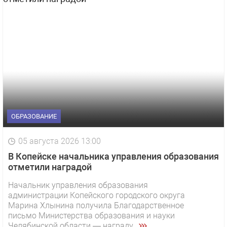
ОБРАЗОВАНИЕ
05 августа 2026 13:00
В Копейске начальника управления образования
отметили наградой
Начальник управления образования
администрации Копейского городского округа
Марина Хлынина получила Благодарственное
письмо Министерства образования и науки
Челябинской области — награду...