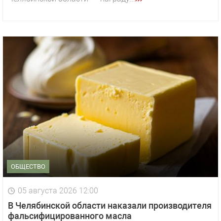
ОБЩЕСТВО
05 августа 2026 12:00
В Челябинской области наказали производителя
фальсифицированного масла