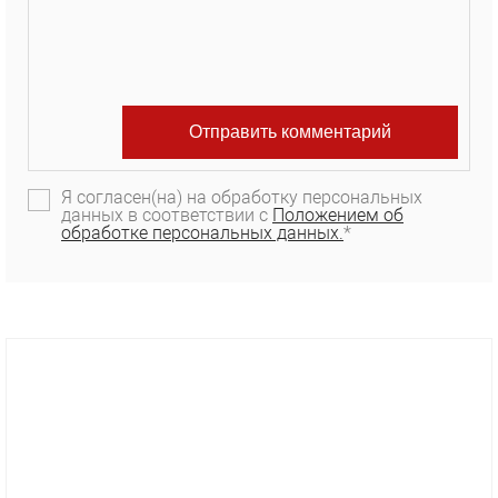
Я согласен(на) на обработку персональных
данных в соответствии с
Положением об
обработке персональных данных.
*