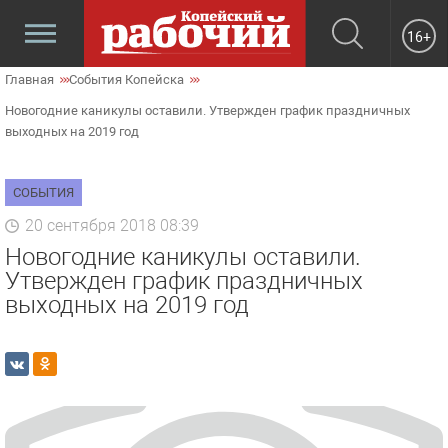
16+
Главная
События Копейска
Новогодние каникулы оставили. Утвержден график праздничных
выходных на 2019 год
СОБЫТИЯ
20 сентября 2018 08:39
Новогодние каникулы оставили.
Утвержден график праздничных
выходных на 2019 год