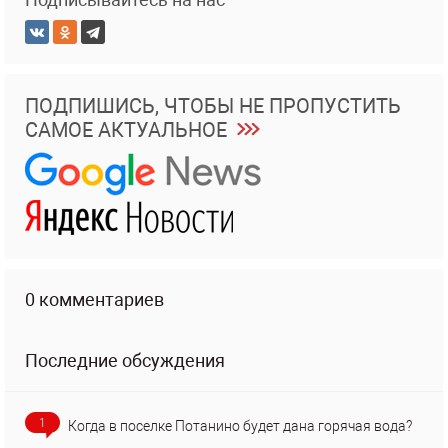
ПОДПИШИСЬ, ЧТОБЫ НЕ ПРОПУСТИТЬ
САМОЕ АКТУАЛЬНОЕ
0 комментариев
Последние обсуждения
1
Когда в поселке Потанино будет дана горячая вода?