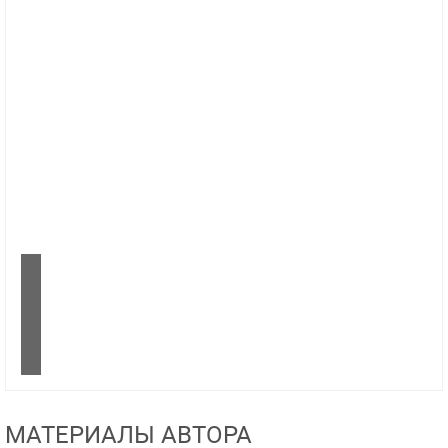
МАТЕРИАЛЫ АВТОРА