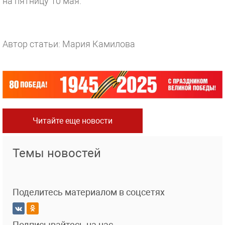
на пятницу 10 мая.
Автор статьи: Мария Камилова
Читайте еще новости
Темы новостей
Поделитесь материалом в соцсетях
Подписывайтесь на нас