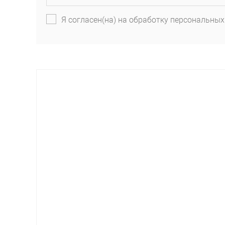
Я согласен(на) на обработку персональных