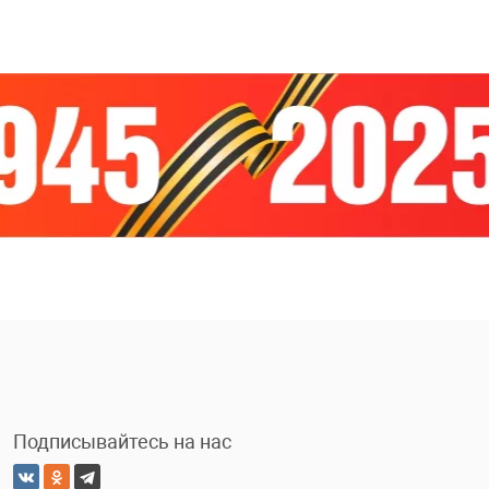
Подписывайтесь на нас