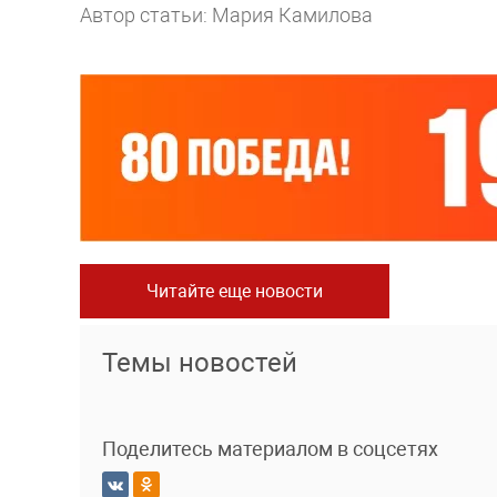
Автор статьи: Мария Камилова
Читайте еще новости
Темы новостей
Поделитесь материалом в соцсетях