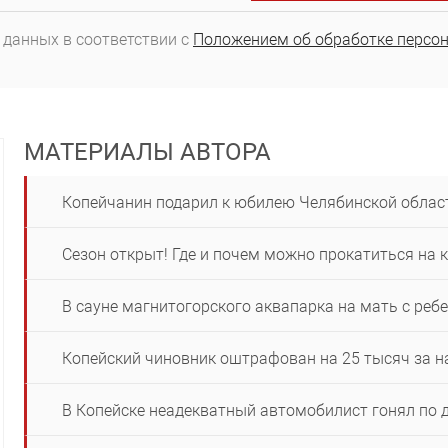
 данных в соответствии с
Положением об обработке персо
МАТЕРИАЛЫ АВТОРА
Копейчанин подарил к юбилею Челябинской облас
Сезон открыт! Где и почем можно прокатиться на 
В сауне магнитогорского аквапарка на мать с реб
Копейский чиновник оштрафован на 25 тысяч за н
В Копейске неадекватный автомобилист гонял по 