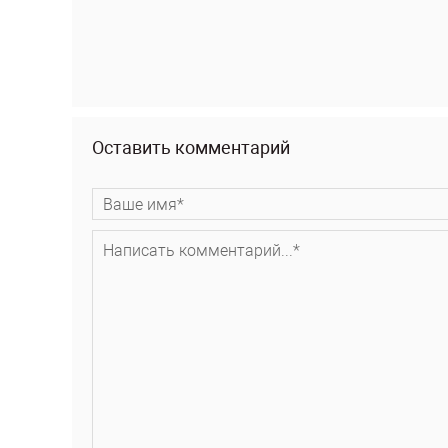
Оставить комментарий