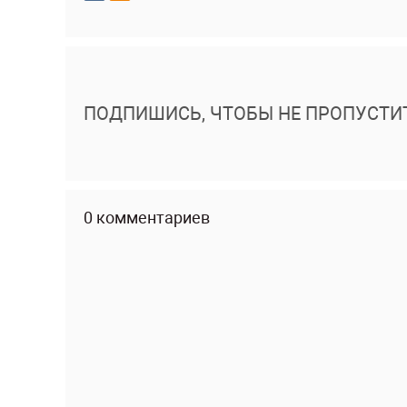
ПОДПИШИСЬ, ЧТОБЫ НЕ ПРОПУСТИ
0 комментариев