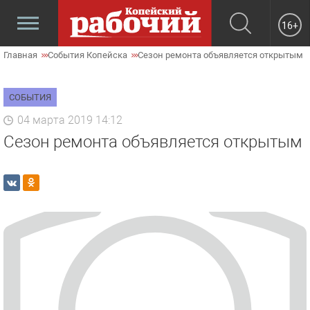
16+
Главная
События Копейска
Сезон ремонта объявляется открытым
СОБЫТИЯ
04 марта 2019 14:12
Сезон ремонта объявляется открытым