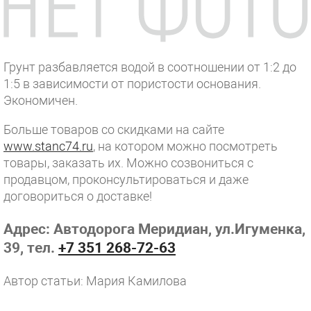
Грунт разбавляется водой в соотношении от 1:2 до
1:5 в зависимости от пористости основания.
Экономичен.
Больше товаров со скидками на сайте
www.stanc74.ru
, на котором можно посмотреть
товары, заказать их. Можно созвониться с
продавцом, проконсультироваться и даже
договориться о доставке!
Адрес: Автодорога Меридиан, ул.Игуменка,
39, тел.
+7 351 268-72-63
Автор статьи: Мария Камилова