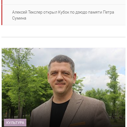
Алексей Текслер открыл Кубок по дзюдо памяти Петра
Сумина
КУЛЬТУРА