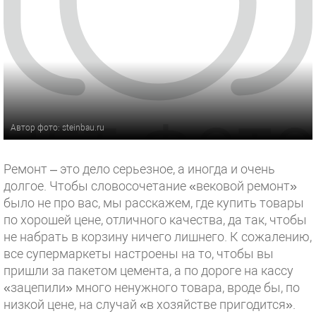
Автор фото: steinbau.ru
Ремонт – это дело серьезное, а иногда и очень
долгое. Чтобы словосочетание «вековой ремонт»
было не про вас, мы расскажем, где купить товары
по хорошей цене, отличного качества, да так, чтобы
не набрать в корзину ничего лишнего. К сожалению,
все супермаркеты настроены на то, чтобы вы
пришли за пакетом цемента, а по дороге на кассу
«зацепили» много ненужного товара, вроде бы, по
низкой цене, на случай «в хозяйстве пригодится».