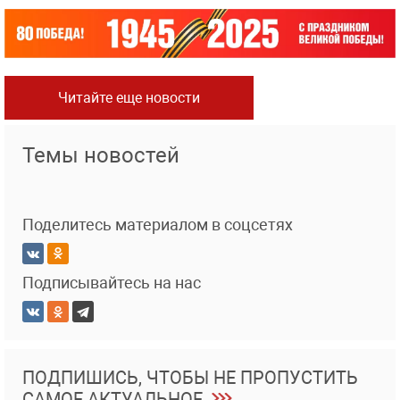
Читайте еще новости
Темы новостей
Поделитесь материалом в соцсетях
Подписывайтесь на нас
ПОДПИШИСЬ, ЧТОБЫ НЕ ПРОПУСТИТЬ
САМОЕ АКТУАЛЬНОЕ