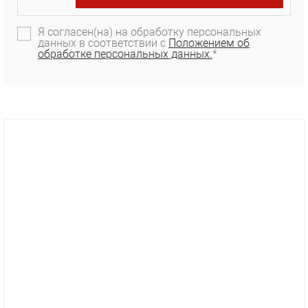
Я согласен(на) на обработку персональных
данных в соответствии с
Положением об
обработке персональных данных.
*