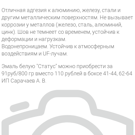
Отличная адгезия к алюминию, железу, стали и
другим металлическим поверхностям. Не вызывает
коррозии у металлов (железо, сталь, алюминий,
цинк). Шов не темнеет со временем, устойчив к
деформации и нагрузкам.
Водонепроницаем. Устойчив к атмосферным
воздействиям и UF-лучам.
Эмаль белую "Статус" можно приобрести за
91руб/800 гр вместо 110 рублей в боксе 41-44, 62-64
ИП Сарачаев А. В.