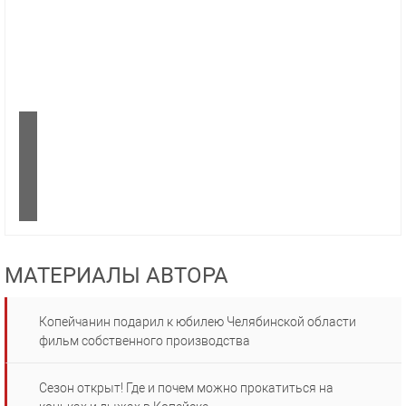
МАТЕРИАЛЫ АВТОРА
Копейчанин подарил к юбилею Челябинской области
фильм собственного производства
Сезон открыт! Где и почем можно прокатиться на