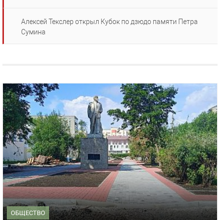
Алексей Текслер открыл Кубок по дзюдо памяти Петра
Сумина
ОБЩЕСТВО