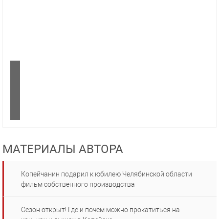
МАТЕРИАЛЫ АВТОРА
Копейчанин подарил к юбилею Челябинской области
фильм собственного производства
Сезон открыт! Где и почем можно прокатиться на