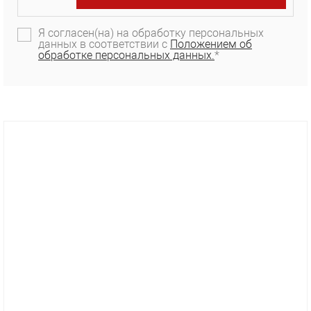
Я согласен(на) на обработку персональных
данных в соответствии с
Положением об
обработке персональных данных.
*