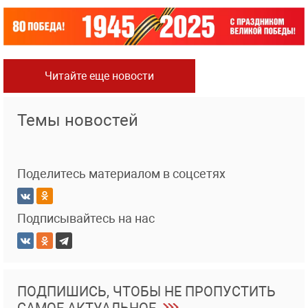
Читайте еще новости
Темы новостей
Поделитесь материалом в соцсетях
Подписывайтесь на нас
ПОДПИШИСЬ, ЧТОБЫ НЕ ПРОПУСТИТЬ