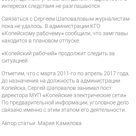
интересах следствия не разглашаются.
Связаться с Сергеем Шаповаловым журналистам
пока не удалось. В администрации КГО
«Копейскому рабочему» сообщили, что замглавы
находится в плановом отпуске.
«Копейский рабочий» продолжит следить за
ситуацией.
Отметим, что с марта 2011-го по апрель 2017 года,
до назначения на должность в администрации
Копейска, Сергей Шаповалов занимал пост
директора МУП «Копейские электрические сети».
По предварительной информации, уголовное дело
связано именно с этим этапом его деятельности.
Автор статьи: Мария Камилова