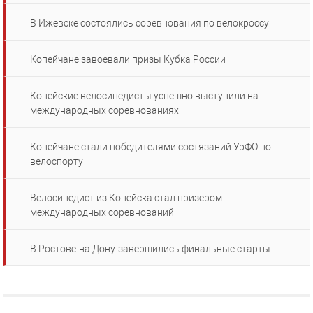
В Ижевске состоялись соревнования по велокроссу
Копейчане завоевали призы Кубка России
Копейские велосипедисты успешно выступили на
международных соревнованиях
Копейчане стали победителями состязаний УрФО по
велоспорту
Велосипедист из Копейска стал призером
международных соревнований
В Ростове-на Дону-завершились финальные старты