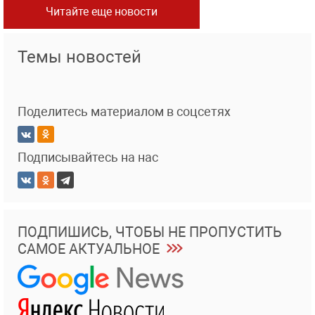
Читайте еще новости
Темы новостей
Поделитесь материалом в соцсетях
Подписывайтесь на нас
ПОДПИШИСЬ, ЧТОБЫ НЕ ПРОПУСТИТЬ
САМОЕ АКТУАЛЬНОЕ