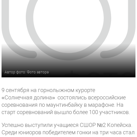
Автор фото: Фото автора
9 сентября на горнолыжном курорте
«Солнечная долина» состоялись всероссийские
соревнования по маунтинбайку в марафоне. На
старт соревнований вышло более 100 участников.
Успешно выступили учащиеся СШОР №2 Копейска.
Среди юниоров победителем гонки на три часа стал