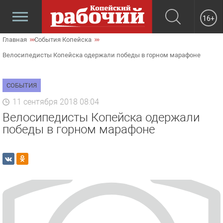
16+
Главная
События Копейска
Велосипедисты Копейска одержали победы в горном марафоне
СОБЫТИЯ
11 сентября 2018 08:04
Велосипедисты Копейска одержали
победы в горном марафоне