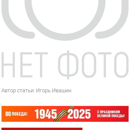
Автор статьи: Игорь Ивашин