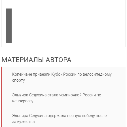
МАТЕРИАЛЫ АВТОРА
Копейчане привезли Кубок России по велосипедному
спорту
Эльвира Седухина стала чемпионкой России по
велокроссу
Эльвира Седухина одержала первую победу после
замужества