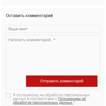
Оставить комментарий
Я согласен(на) на обработку персональных
данных в соответствии с
Положением об
обработке персональных данных.
*