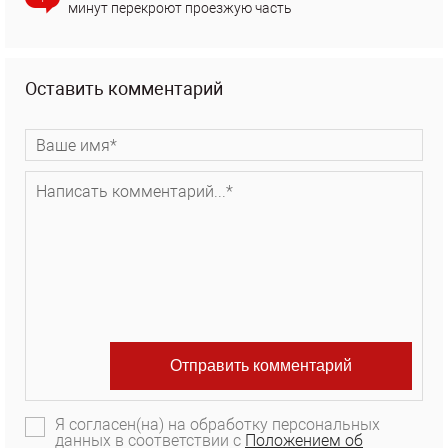
минут перекроют проезжую часть
Оставить комментарий
Я согласен(на) на обработку персональных
данных в соответствии с
Положением об