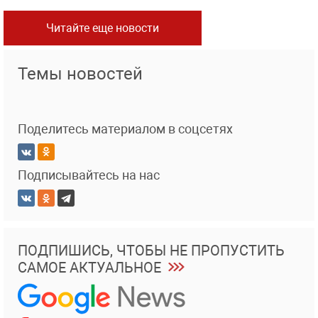
Читайте еще новости
Темы новостей
Поделитесь материалом в соцсетях
Подписывайтесь на нас
ПОДПИШИСЬ, ЧТОБЫ НЕ ПРОПУСТИТЬ
САМОЕ АКТУАЛЬНОЕ