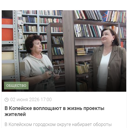
ОБЩЕСТВО
02 июня 2026 17:00
В Копейске воплощают в жизнь проекты
жителей
В Копейском городском округе набирает обороты