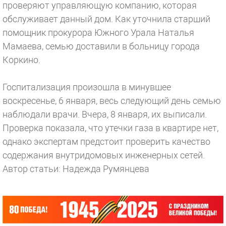
проверяют управляющую компанию, которая
обслуживает данный дом. Как уточнила старший
помощник прокурора Южного Урала Наталья
Мамаева, семью доставили в больницу города
Коркино.
Госпитализация произошла в минувшее
воскресенье, 6 января, весь следующий день семью
наблюдали врачи. Вчера, 8 января, их выписали.
Проверка показала, что утечки газа в квартире нет,
однако экспертам предстоит проверить качество
содержания внутридомовых инженерных сетей.
Автор статьи: Надежда Румянцева