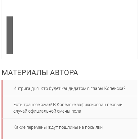
МАТЕРИАЛЫ АВТОРА
Интрига дня. Кто будет кандидатом в главы Копейска?
Есть транссексуал! В Копейске зафиксирован первый
случай официальной смены пола
Какие перемены ждут пошлины на посылки