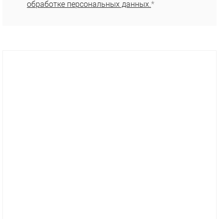
обработке персональных данных.
*