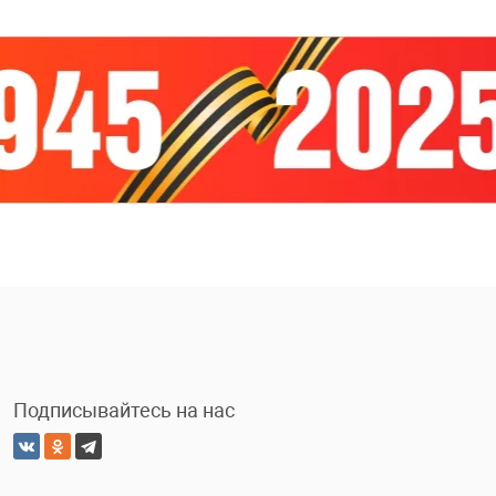
Подписывайтесь на нас