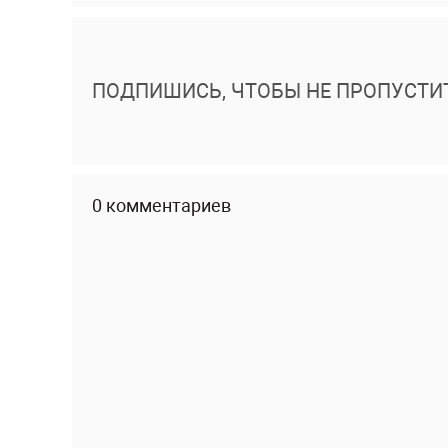
ПОДПИШИСЬ, ЧТОБЫ НЕ ПРОПУСТИ
0 комментариев