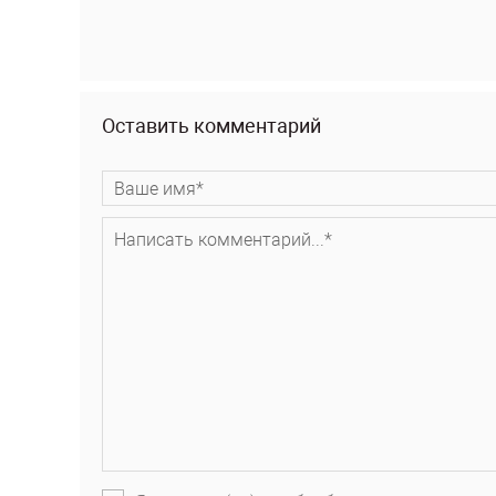
Оставить комментарий