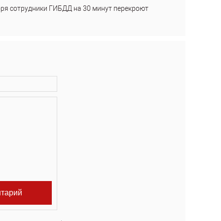
бря сотрудники ГИБДД на 30 минут перекроют