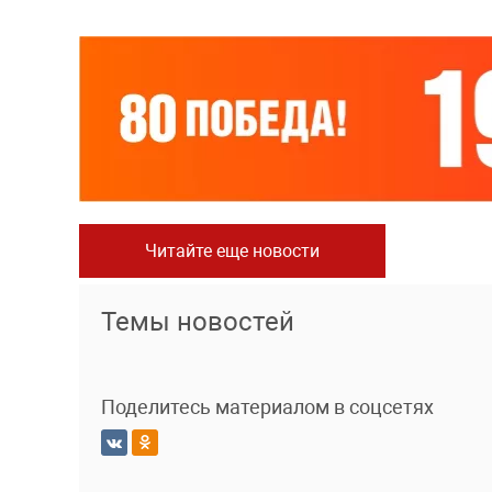
Читайте еще новости
Темы новостей
Поделитесь материалом в соцсетях