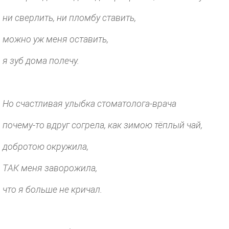
ни сверлить, ни пломбу ставить,
можно уж меня оставить,
я зуб дома полечу.
Но счастливая улыбка стоматолога-врача
почему-то вдруг согрела, как зимою тёплый чай,
добротою окружила,
ТАК меня заворожила,
что я больше не кричал.