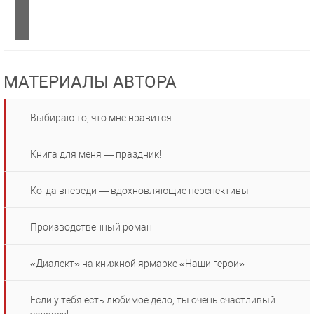
МАТЕРИАЛЫ АВТОРА
Выбираю то, что мне нравится
Книга для меня — праздник!
Когда впереди — вдохновляющие перспективы
Производственный роман
«Диалект» на книжной ярмарке «Наши герои»
Если у тебя есть любимое дело, ты очень счастливый