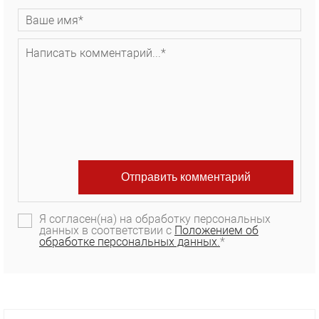
Я согласен(на) на обработку персональных
данных в соответствии с
Положением об
обработке персональных данных.
*