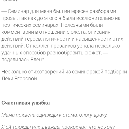
— Семинар для меня был интересен разборами
прозы, так как до этого я была исключительно на
поэтических семинарах. Полезными были
комментарии в отношении сюжета, описания
действий героев, логичности и насыщенности этих
действий. От коллег-прозаиков узнала несколько
удачных способов разнообразить сюжет, —
поделилась Елена.
Несколько стихотворений из семинарской подборки
Лёки Егоровой:
Счастливая улыбка
Мама привела однажды к стоматологу-врачу.
Я ей трижды или дважды прокричал, что не хочу