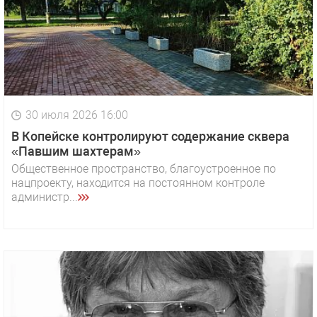
30 июля 2026 16:00
В Копейске контролируют содержание сквера
«Павшим шахтерам»
Общественное пространство, благоустроенное по
нацпроекту, находится на постоянном контроле
администр...