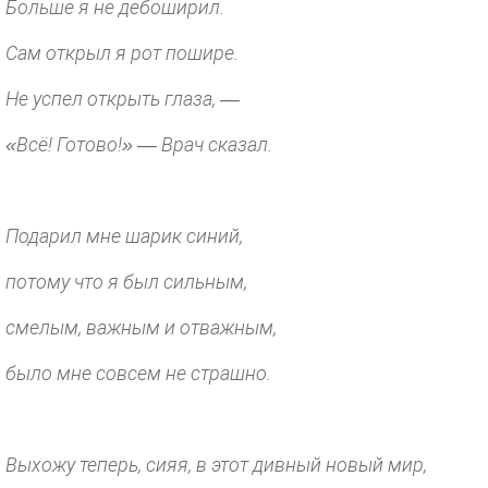
Больше я не дебоширил.
Сам открыл я рот пошире.
Не успел открыть глаза, —
«Всё! Готово!» — Врач сказал.
Подарил мне шарик синий,
потому что я был сильным,
смелым, важным и отважным,
было мне совсем не страшно.
Выхожу теперь, сияя, в этот дивный новый мир,