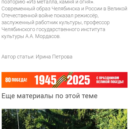
поэторию «Из металла, камня и огня».
Современный образ Челябинска и России в Великой
Отечественной войне показал режиссёр,
заслуженный работник культуры, профессор
Челябинского государственного института
культуры А.А. Мордасов.
Автор статьи: Ирина Петрова
Еще материалы по этой теме