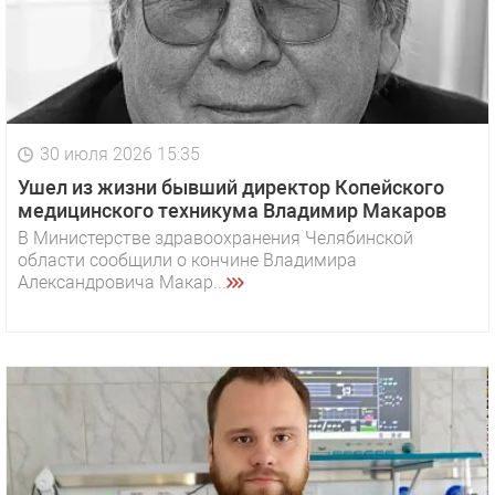
30 июля 2026 15:35
Ушел из жизни бывший директор Копейского
медицинского техникума Владимир Макаров
В Министерстве здравоохранения Челябинской
области сообщили о кончине Владимира
Александровича Макар...