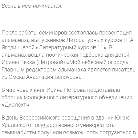
Весна в нём начинается.
После работы семинаров состоялась презентация
альманаха выпускников Литературных курсов Н. А.
Ягодинцевой «Литературный курс № 11». В
альманах вошла поэтическая подборка для детей
Ирины Векка (Петровой) «Мой небесный огород».
Главным редактором альманаха является писатель
из Омска Анастасия Белоусова.
В час новых книг Ирина Петрова представила
сборник молодёжного литературного объединения
«Диалект».
В день Всероссийского совещания в здании Южно-
Уральского государственного университета
семинаристы получили возможность погрузиться в