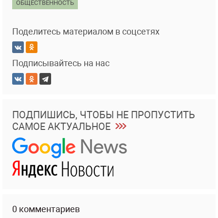
ОБЩЕСТВЕННОСТЬ
Поделитесь материалом в соцсетях
Подписывайтесь на нас
ПОДПИШИСЬ, ЧТОБЫ НЕ ПРОПУСТИТЬ
САМОЕ АКТУАЛЬНОЕ
0 комментариев