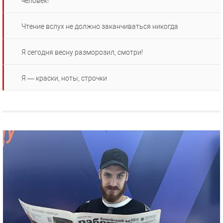
человек!
Чтение вслух не должно заканчиваться никогда
Я сегодня весну разморозил, смотри!
Я — краски, ноты, строчки