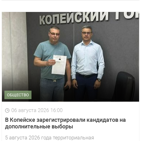
ОБЩЕСТВО
06 августа 2026 16:00
В Копейске зарегистрировали кандидатов на
дополнительные выборы
5 августа 2026 года территориальная