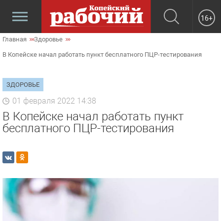
16+
Главная
Здоровье
В Копейске начал работать пункт бесплатного ПЦР-тестирования
ЗДОРОВЬЕ
01 февраля 2022 14:38
В Копейске начал работать пункт
бесплатного ПЦР-тестирования