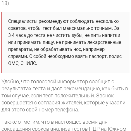
18).
Специалисты рекомендуют соблюдать несколько
советов, чтобы тест был максимально точным. За
3-4 часа до теста не чистить зубы, не пить напитки
или принимать пищу, не принимать лекарственные
препараты, не обрабатывать нос, например
спреями. С собой необходимо взять паспорт, полис
ОМС, СНИЛС.
Удобно, что голосовой информатор сообщит о
результатах теста и даст рекомендацию, как быть в
том случае, если тест положительный. Звонок
совершается с согласия жителей, которые указали
для этого свой номер телефона.
Также отметим, что в настоящее время для
сокращения сроков анализа тестов ПЦР на Южном