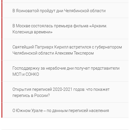
В Ясиноватой пройдут дни Челябинской области
В Москве состоялась премьера фильма «Аркаим.
Колесница времени»
Святейший Патриарх Кирилл встретился с губернатором
Челябинской области Алексеем Текслером
Господдержку за нерабочие дни получат представители
МСП и СОНКО
Открытия переписей 2020-2021 годов: что покажет
перепись в России?
О Южном Урале – по данным переписей населения