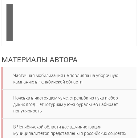
МАТЕРИАЛЫ АВТОРА
Частичная мобилизация не повлияла на уборочную
кампанию в Челябинской области
Ночевка в настоящем чуме, стрельба из лука и сбор
диких ягод – этнотуризм у южноуральцев набирает
популярность
В Челябинской области все администрации
муниципалитетов представлены в российских соцсетях