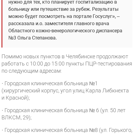
нужно для тех, кто планирует госпитализацию в
больницу или путешествие за рубеж. Результаты
можно будет посмотреть на портале Госуслуг», –
рассказала и.о. заместителя главного врача
Областного кожно-венерологического диспансера
№3 Ольга Степанова.
Помимо новых пунктов в Челябинске продолжают
работать с 10:00 до 15:00 пункты ПЦР-тестирования
по следующим адресам:
· Городская клиническая больница №1
(хирургический корпус, угол улиц Карла Либкнехта
и Красной);
· Городская клиническая больница № 6 (ул. 50 лет
ВЛКСМ, 29);
· Городская клиническая больница №8 (ул. Горького,