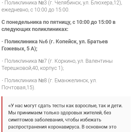
· Поликлиника №3 (г. Челябинск, ул. Блюхера,12),
ежедневно, с 10:00 до 15:00.
С понедельника по пятницу, с 10:00 до 15:00 в
следующих поликлиниках:
· Поликлиника №6 (г. Копейск, ул. Братьев
Гожевых, 5 А);
· Поликлиника №7 (г. Коркино, ул. Валентины
Терешковой,40, корпус 1);
· Поликлиника №8 (г. Еманжелинск, ул.
Почтовая,15).
«У нас могут сдать тесты как взрослые, так и дети.
Мы принимаем только здоровых жителей, без
симптомов заболевания, чтобы избежать
распространения коронавируса. В основном это