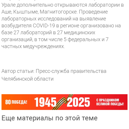
Урале дополнительно открываются лаборатории в
Аше, Кыштыме, Магнитогорске. Проведение
лабораторных исследований на выявление
возбудителя COVID-19 в регионе организовано на
базе 27 лабораторий в 27 медицинских
организаций, в том числе 5 федеральных и 7
частных медучреждениях.
Автор статьи: Пресс-служба правительства
Челябинской области
Еще материалы по этой теме