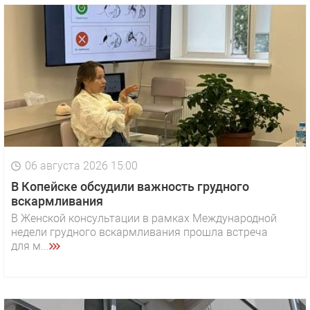
06 августа 2026 15:00
В Копейске обсудили важность грудного
вскармливания
В Женской консультации в рамках Международной
недели грудного вскармливания прошла встреча
для м...