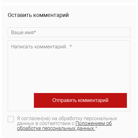
Оставить комментарий
Я согласен(на) на обработку персональных
данных в соответствии с
Положением об
обработке персональных данных.
*