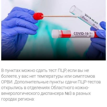
В пунктах можно сдать тест ПЦР, если вы не
болеете, у вас нет температуры или симптомов
ОРВИ. Дополнительные пункты сдачи ПЦР-тестов
открылись в отделениях Областного кожно-
венерологического диспансера №3 в разных
городах региона: