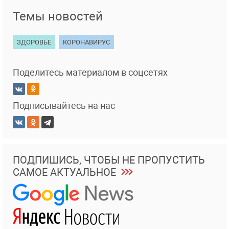
Темы новостей
ЗДОРОВЬЕ
КОРОНАВИРУС
Поделитесь материалом в соцсетях
Подписывайтесь на нас
ПОДПИШИСЬ, ЧТОБЫ НЕ ПРОПУСТИТЬ
САМОЕ АКТУАЛЬНОЕ