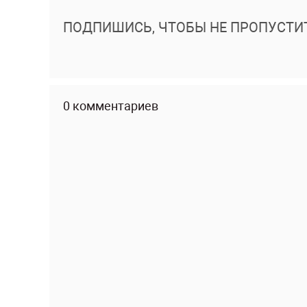
ПОДПИШИСЬ, ЧТОБЫ НЕ ПРОПУСТИ
0 комментариев