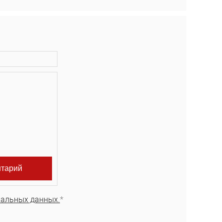
нальных данных.
*