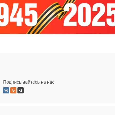
Подписывайтесь на нас