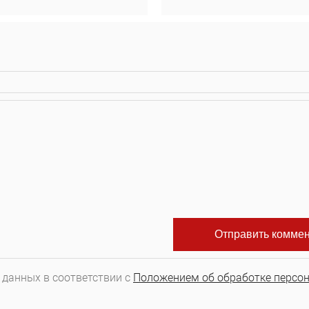
 данных в соответствии с
Положением об обработке персо