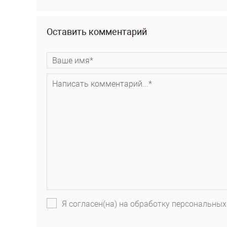
Оставить комментарий
Я согласен(на) на обработку персональных