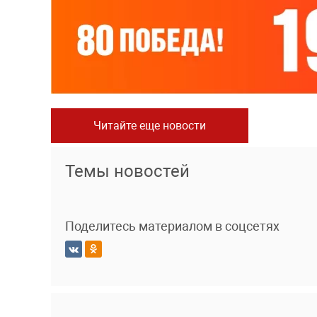
Читайте еще новости
Темы новостей
Поделитесь материалом в соцсетях