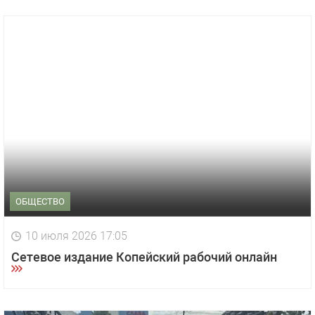
ОБЩЕСТВО
10 июля 2026 17:05
Сетевое издание Копейский рабочий онлайн