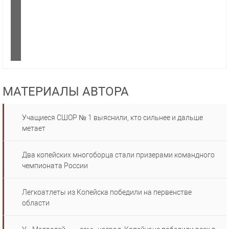
МАТЕРИАЛЫ АВТОРА
Учащиеся СШОР № 1 выяснили, кто сильнее и дальше
метает
Два копейских многоборца стали призерами командного
чемпионата России
Легкоатлеты из Копейска победили на первенстве
области