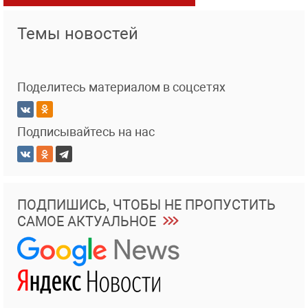
Темы новостей
Поделитесь материалом в соцсетях
Подписывайтесь на нас
ПОДПИШИСЬ, ЧТОБЫ НЕ ПРОПУСТИТЬ
САМОЕ АКТУАЛЬНОЕ