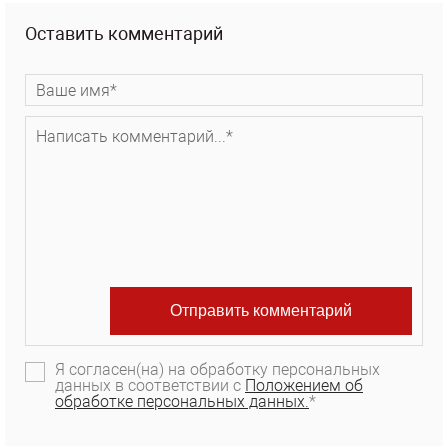
Оставить комментарий
Я согласен(на) на обработку персональных
данных в соответствии с
Положением об
обработке персональных данных.
*