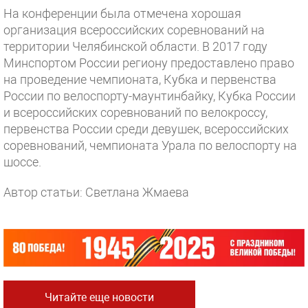
На конференции была отмечена хорошая
организация всероссийских соревнований на
территории Челябинской области. В 2017 году
Минспортом России региону предоставлено право
на проведение чемпионата, Кубка и первенства
России по велоспорту-маунтинбайку, Кубка России
и всероссийских соревнований по велокроссу,
первенства России среди девушек, всероссийских
соревнований, чемпионата Урала по велоспорту на
шоссе.
Автор статьи: Светлана Жмаева
Читайте еще новости