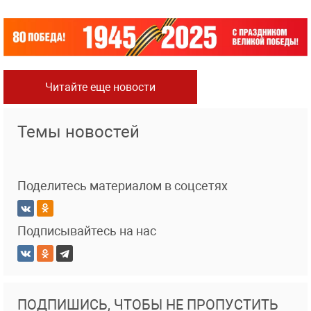
Читайте еще новости
Темы новостей
Поделитесь материалом в соцсетях
Подписывайтесь на нас
ПОДПИШИСЬ, ЧТОБЫ НЕ ПРОПУСТИТЬ