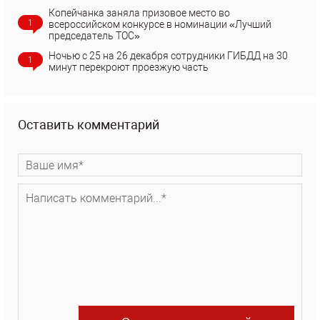
Копейчанка заняла призовое место во
1
всероссийском конкурсе в номинации «Лучший
председатель ТОС»
Ночью с 25 на 26 декабря сотрудники ГИБДД на 30
1
минут перекроют проезжую часть
Оставить комментарий