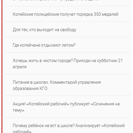
Копейские полицейские получат порядка 350 медалей
Для тех, кто выходит на свободу
Где копейчане отдыхают летом?
Хочешь жить в чистом городе? Приходи на субботник 21
апреля
Питание в школах. Комментарий управления
образования КГО
Акция! «Копейский рабочий» публикует «Сочинения на
тему»
Почему ребёнок не ест в школе? Анализирует «Копейский
рабочий»