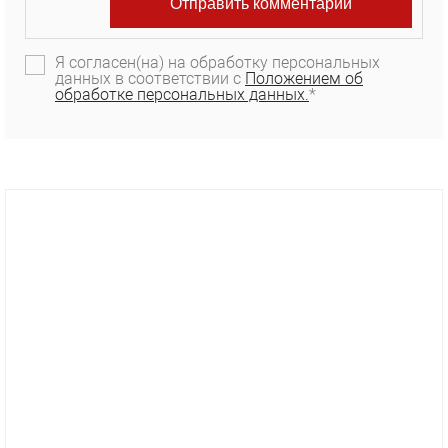
Я согласен(на) на обработку персональных
данных в соответствии с
Положением об
обработке персональных данных.
*