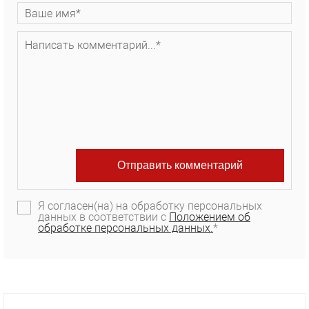
Я согласен(на) на обработку персональных
данных в соответствии с
Положением об
обработке персональных данных.
*