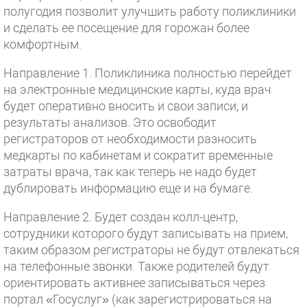
полугодия позволит улучшить работу поликлиники
и сделать ее посещение для горожан более
комфортным.
Направление 1. Поликлиника полностью перейдет
на электронные медицинские карты, куда врач
будет оперативно вносить и свои записи, и
результаты анализов. Это освободит
регистраторов от необходимости разносить
медкарты по кабинетам и сократит временные
затраты врача, так как теперь не надо будет
дублировать информацию еще и на бумаге.
Направление 2. Будет создан колл-центр,
сотрудники которого будут записывать на прием,
таким образом регистраторы не будут отвлекаться
на телефонные звонки. Также родителей будут
ориентировать активнее записываться через
портал «Госуслуг» (как зарегистрироваться на