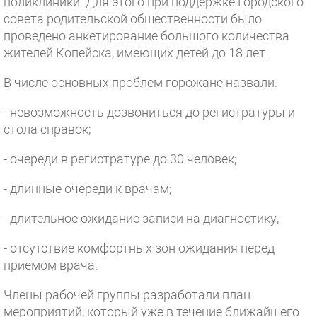
поликлиники. Для этого при поддержке Городского
совета родительской общественности было
проведено анкетирование большого количества
жителей Копейска, имеющих детей до 18 лет.
В числе основных проблем горожане назвали:
- невозможность дозвониться до регистратуры и
стола справок;
- очереди в регистратуре до 30 человек;
- длинные очереди к врачам;
- длительное ожидание записи на диагностику;
- отсутствие комфортных зон ожидания перед
приемом врача.
Члены рабочей группы разработали план
мероприятий, который уже в течение ближайшего