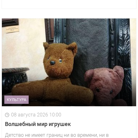
КУЛЬТУРА
08 августа 2026 10:00
Волшебный мир игрушек
Детство не имеет границ ни во времени, ни в