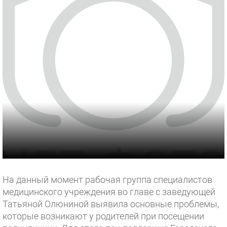
На данный момент рабочая группа специалистов
медицинского учреждения во главе с заведующей
Татьяной Олюниной выявила основные проблемы,
которые возникают у родителей при посещении