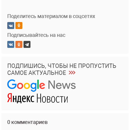
Поделитесь материалом в соцсетях
Подписывайтесь на нас
ПОДПИШИСЬ, ЧТОБЫ НЕ ПРОПУСТИТЬ
САМОЕ АКТУАЛЬНОЕ
0 комментариев