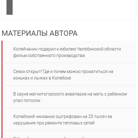
МАТЕРИАЛЫ АВТОРА
Копейчанин подарил к юбилею Челябинской области
фильм собственного производства
Сезон открыт! Где и почем можно прокатиться на
коньках и лыжах в Копейске
В сауне магнитогорского аквапарка на мать с ребенком
упал потолок
Копейский чиновник оштрафован на 25 тысяч за
нарушения при ремонте тепловых сетей