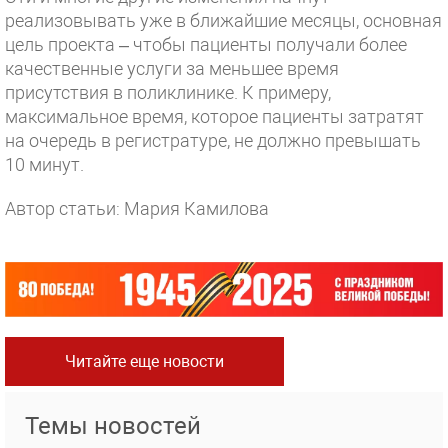
реализовывать уже в ближайшие месяцы, основная
цель проекта – чтобы пациенты получали более
качественные услуги за меньшее время
присутствия в поликлинике. К примеру,
максимальное время, которое пациенты затратят
на очередь в регистратуре, не должно превышать
10 минут.
Автор статьи: Мария Камилова
Читайте еще новости
Темы новостей