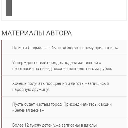
МАТЕРИАЛЫ АВТОРА
Памяти Людмилы Гейман. «Следую своему призванию»
Утвержден новый порядок подачи заявлений о
несогласии на выезд несовершеннолетнего за рубеж
Хочешь получать поощрения и льготы - запишись в
народную дружину!
Пусть будет чистым город. Присоединяйтесь к акции
«Зеленая весна»
Более 12 тысяч детей уже записаны в школы