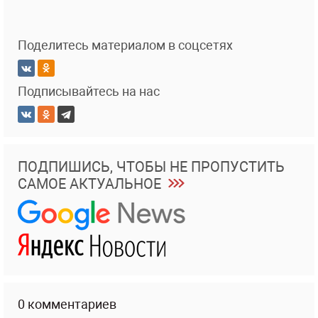
Поделитесь материалом в соцсетях
Подписывайтесь на нас
ПОДПИШИСЬ, ЧТОБЫ НЕ ПРОПУСТИТЬ
САМОЕ АКТУАЛЬНОЕ
0 комментариев