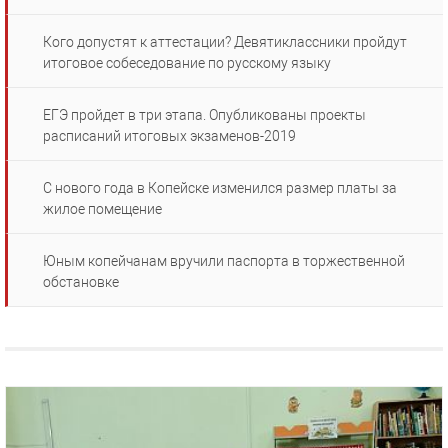
Кого допустят к аттестации? Девятиклассники пройдут
итоговое собеседование по русскому языку
ЕГЭ пройдет в три этапа. Опубликованы проекты
расписаний итоговых экзаменов-2019
С нового года в Копейске изменился размер платы за
жилое помещение
Юным копейчанам вручили паспорта в торжественной
обстановке