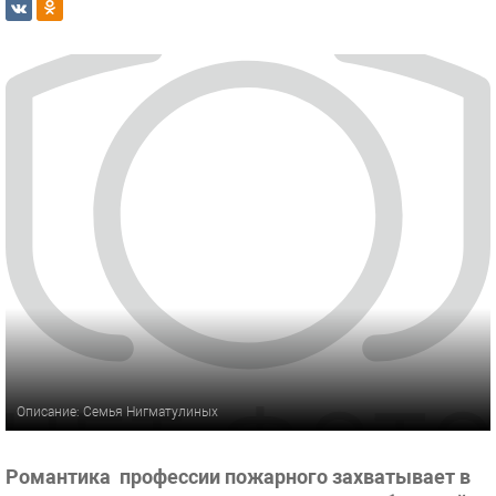
Описание: Семья Нигматулиных
Романтика профессии пожарного захватывает в