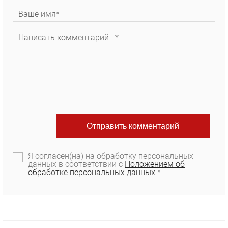
Я согласен(на) на обработку персональных
данных в соответствии с
Положением об
обработке персональных данных.
*