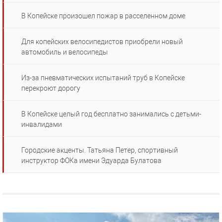
В Копейске произошел пожар в расселенном доме
Для копейских велосипедистов приобрели новый
автомобиль и велосипеды
Из-за пневматических испытаний труб в Копейске
перекроют дорогу
В Копейске целый год бесплатно занимались с детьми-
инвалидами
Городские акценты. Татьяна Петер, спортивный
инструктор ФОКа имени Эдуарда Булатова