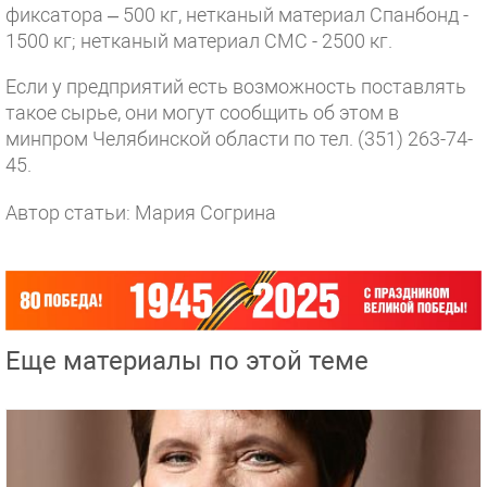
фиксатора – 500 кг, нетканый материал Спанбонд -
1500 кг; нетканый материал СМС - 2500 кг.
Если у предприятий есть возможность поставлять
такое сырье, они могут сообщить об этом в
минпром Челябинской области по тел. (351) 263-74-
45.
Автор статьи: Мария Согрина
Еще материалы по этой теме