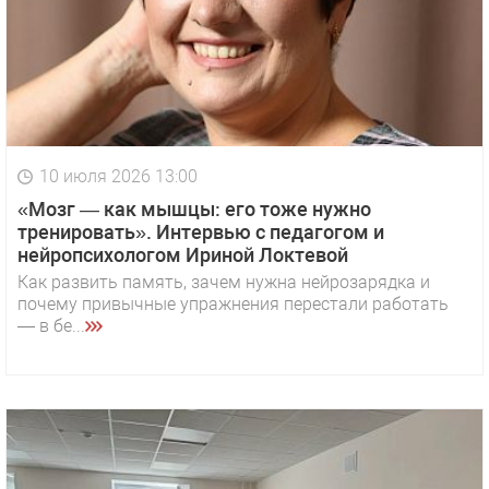
10 июля 2026 13:00
«Мозг — как мышцы: его тоже нужно
тренировать». Интервью с педагогом и
нейропсихологом Ириной Локтевой
Как развить память, зачем нужна нейрозарядка и
почему привычные упражнения перестали работать
— в бе...