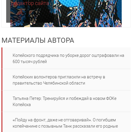
редактор сайта
МАТЕРИАЛЫ АВТОРА
Копейского подрядчика по уборке дорог оштрафовали на
600 тысяч рублей
Копейских волонтеров пригласили на встречу в
правительство Челябинской области
Татьяна Петер: Тренируйся и побеждай в новом ФОКе
Копейска
«Пойду на фронт, даже не отговаривай». О погибшем
копейчанине с позывным Танк рассказали его родные