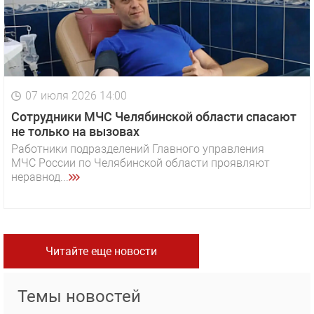
07 июля 2026 14:00
Сотрудники МЧС Челябинской области спасают
не только на вызовах
Работники подразделений Главного управления
МЧС России по Челябинской области проявляют
неравнод...
Читайте еще новости
Темы новостей