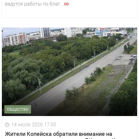
ведутся работы по благ...
ОБЩЕСТВО
14 июля 2026 17:00
Жители Копейска обратили внимание на