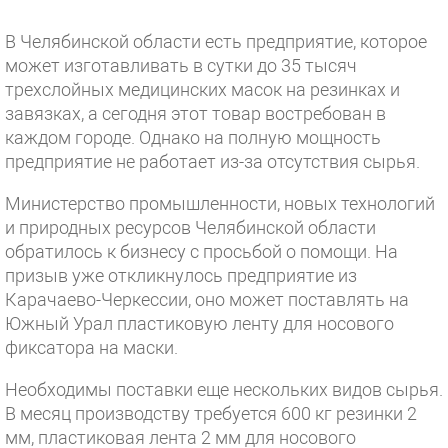
В Челябинской области есть предприятие, которое
может изготавливать в сутки до 35 тысяч
трехслойных медицинских масок на резинках и
завязках, а сегодня этот товар востребован в
каждом городе. Однако на полную мощность
предприятие не работает из-за отсутствия сырья.
Министерство промышленности, новых технологий
и природных ресурсов Челябинской области
обратилось к бизнесу с просьбой о помощи. На
призыв уже откликнулось предприятие из
Карачаево-Черкессии, оно может поставлять на
Южный Урал пластиковую ленту для носового
фиксатора на маски.
Необходимы поставки еще нескольких видов сырья.
В месяц производству требуется 600 кг резинки 2
мм, пластиковая лента 2 мм для носового