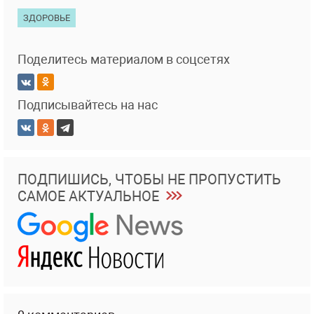
ЗДОРОВЬЕ
Поделитесь материалом в соцсетях
Подписывайтесь на нас
ПОДПИШИСЬ, ЧТОБЫ НЕ ПРОПУСТИТЬ
САМОЕ АКТУАЛЬНОЕ