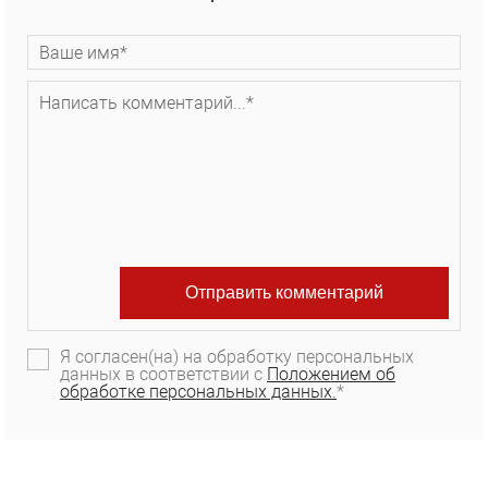
Я согласен(на) на обработку персональных
данных в соответствии с
Положением об
обработке персональных данных.
*