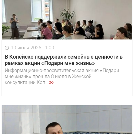
10 июля 2026 11:00
В Копейске поддержали семейные ценности в
рамках акции «Подари мне жизнь»
Информационно‑просветительская акция «Подари
мне жизнь» прошла 8 июля в Женской
консультации Коп...