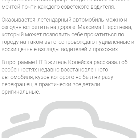
мечтой почти каждого советского водителя.
Оказывается, легендарный автомобиль можно и
сегодня встретить на дороге. Максима Шерстнева,
который может позволить себе прокатиться по
городу на таком авто, сопровождают удивленные и
восхищенные взгляды водителей и прохожих.
В программе НТВ житель Копейска рассказал об
особенностях недавно восстановленного
автомобиля, кузов которого не был ни разу
перекрашен, а практически все детали
оригинальные.