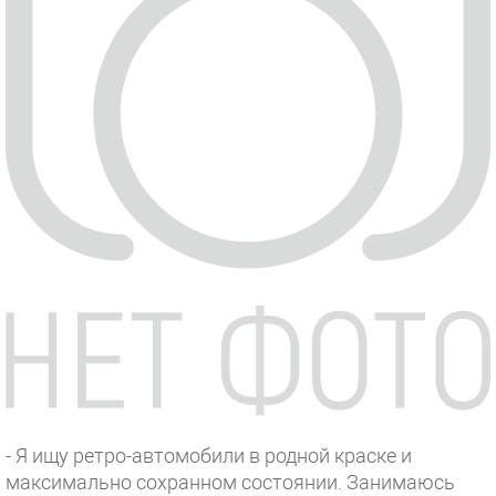
- Я ищу ретро-автомобили в родной краске и
максимально сохранном состоянии. Занимаюсь