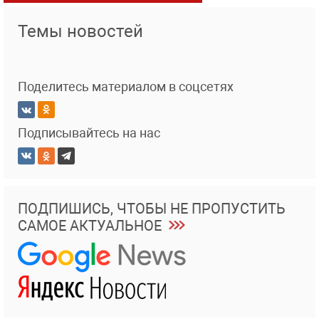
Темы новостей
Поделитесь материалом в соцсетях
Подписывайтесь на нас
ПОДПИШИСЬ, ЧТОБЫ НЕ ПРОПУСТИТЬ
САМОЕ АКТУАЛЬНОЕ