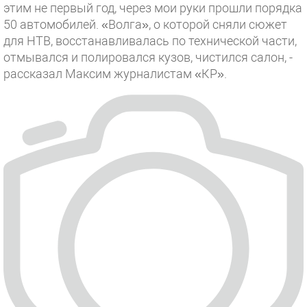
этим не первый год, через мои руки прошли порядка
50 автомобилей. «Волга», о которой сняли сюжет
для НТВ, восстанавливалась по технической части,
отмывался и полировался кузов, чистился салон, -
рассказал Максим журналистам «КР».