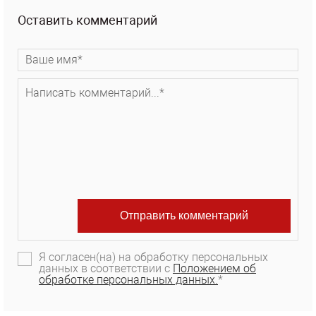
Оставить комментарий
Я согласен(на) на обработку персональных
данных в соответствии с
Положением об
обработке персональных данных.
*