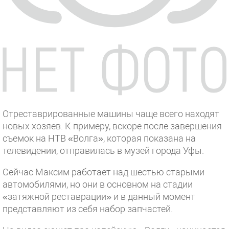
Отреставрированные машины чаще всего находят
новых хозяев. К примеру, вскоре после завершения
съемок на НТВ «Волга», которая показана на
телевидении, отправилась в музей города Уфы.
Сейчас Максим работает над шестью старыми
автомобилями, но они в основном на стадии
«затяжной реставрации» и в данный момент
представляют из себя набор запчастей.