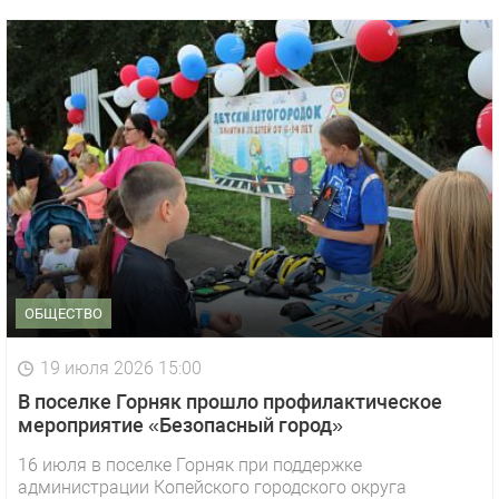
ОБЩЕСТВО
19 июля 2026 15:00
В поселке Горняк прошло профилактическое
мероприятие «Безопасный город»
16 июля в поселке Горняк при поддержке
администрации Копейского городского округа