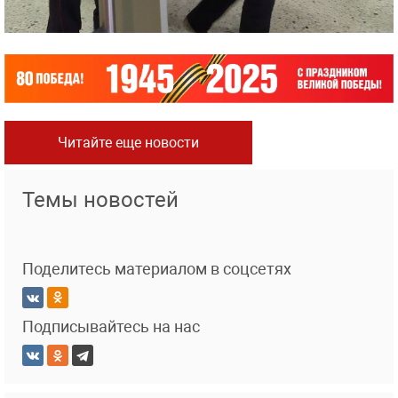
Читайте еще новости
Темы новостей
Поделитесь материалом в соцсетях
Подписывайтесь на нас