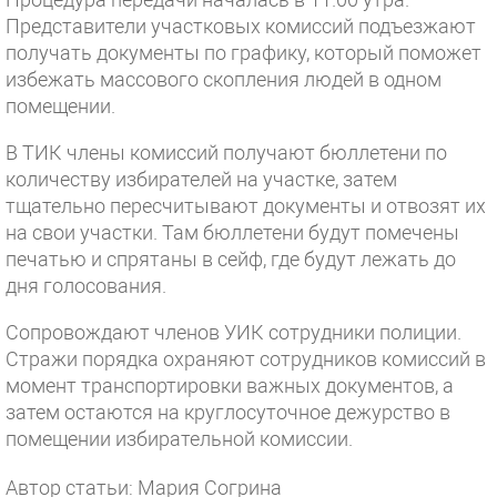
Представители участковых комиссий подъезжают
получать документы по графику, который поможет
избежать массового скопления людей в одном
помещении.
В ТИК члены комиссий получают бюллетени по
количеству избирателей на участке, затем
тщательно пересчитывают документы и отвозят их
на свои участки. Там бюллетени будут помечены
печатью и спрятаны в сейф, где будут лежать до
дня голосования.
Сопровождают членов УИК сотрудники полиции.
Стражи порядка охраняют сотрудников комиссий в
момент транспортировки важных документов, а
затем остаются на круглосуточное дежурство в
помещении избирательной комиссии.
Автор статьи: Мария Согрина