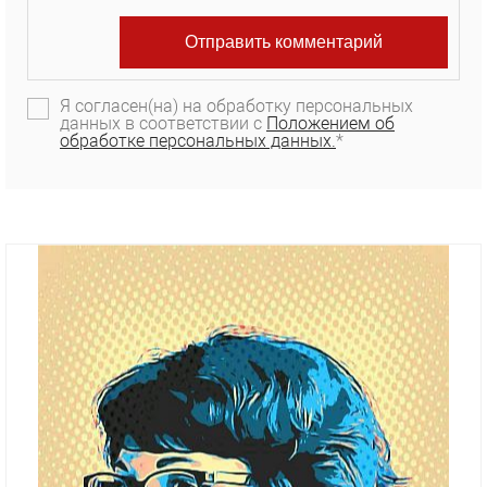
Я согласен(на) на обработку персональных
данных в соответствии с
Положением об
обработке персональных данных.
*