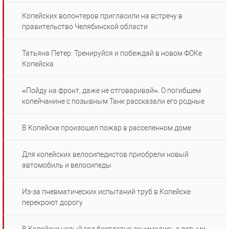
Копейских волонтеров пригласили на встречу в
правительство Челябинской области
Татьяна Петер: Тренируйся и побеждай в новом ФОКе
Копейска
«Пойду на фронт, даже не отговаривай». О погибшем
копейчанине с позывным Танк рассказали его родные
В Копейске произошел пожар в расселенном доме
Для копейских велосипедистов приобрели новый
автомобиль и велосипеды
Из-за пневматических испытаний труб в Копейске
перекроют дорогу