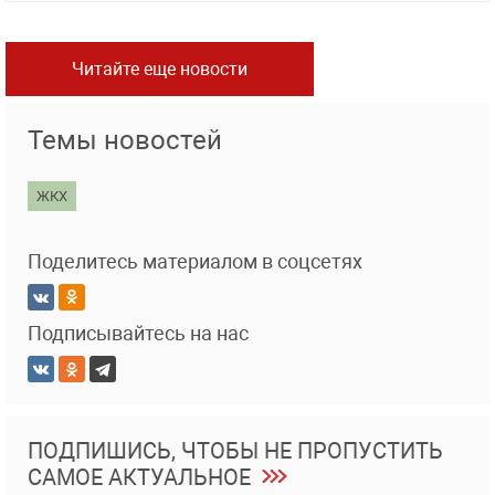
Читайте еще новости
Темы новостей
ЖКХ
Поделитесь материалом в соцсетях
Подписывайтесь на нас
ПОДПИШИСЬ, ЧТОБЫ НЕ ПРОПУСТИТЬ
САМОЕ АКТУАЛЬНОЕ