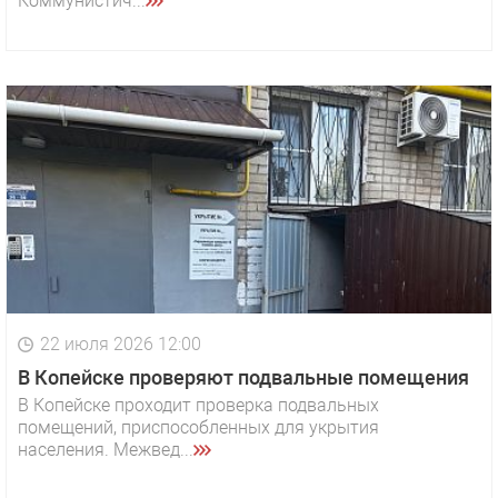
Коммунистич...
22 июля 2026 12:00
В Копейске проверяют подвальные помещения
В Копейске проходит проверка подвальных
помещений, приспособленных для укрытия
населения. Межвед...