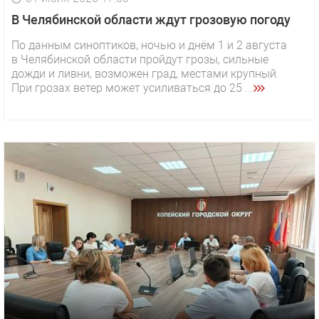
В Челябинской области ждут грозовую погоду
По данным синоптиков, ночью и днём 1 и 2 августа
в Челябинской области пройдут грозы, сильные
дожди и ливни, возможен град, местами крупный.
При грозах ветер может усиливаться до 25 ...