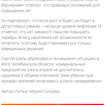
Вернерович ответил, что правовых оснований для
повышения нет.
Он подчеркнул, что если рост и будет, он будет в
допустимых рамках – не выше уровня инфляции. И
отметил, что нет никакого смысла повышать
тарифы, если у населения нет возможности их
оплатить, поэтому будут приниматься только
взвешенные решения.
Сергей Шаль обрисовал и нынешнюю ситуацию в
ЖКХ Челябинской области: коммунальные
предприятия уже в апреле не досчитались
серьезного объема платежей. Замгубернатора
призвал жителей оплачивать услуги своевременно.
Автор статьи: Мария Согрина