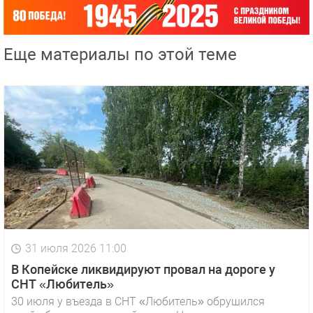
Еще материалы по этой теме
31 июля 2026 11:00
В Копейске ликвидируют провал на дороге у
СНТ «Любитель»
30 июля у въезда в СНТ «Любитель» обрушился