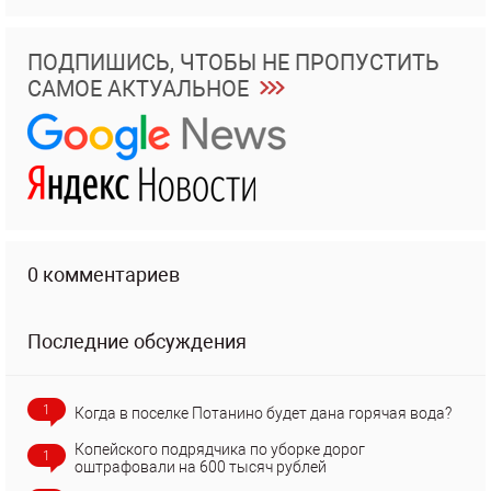
ПОДПИШИСЬ, ЧТОБЫ НЕ ПРОПУСТИТЬ
САМОЕ АКТУАЛЬНОЕ
0 комментариев
Последние обсуждения
1
Когда в поселке Потанино будет дана горячая вода?
Копейского подрядчика по уборке дорог
1
оштрафовали на 600 тысяч рублей