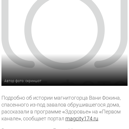
Автор фото: скриншот
Подробно об истории магнитогорца Вани Фокина,
спасенного из-под завалов обрушившегося дома,
рассказали в программе «Здоровье» на «Первом
канале», сообщает портал
magcity174.ru
.