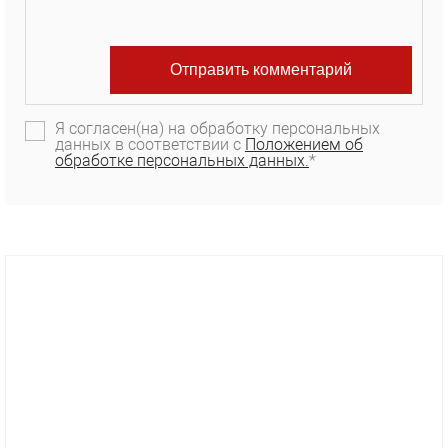
Я согласен(на) на обработку персональных
данных в соответствии с
Положением об
обработке персональных данных.
*