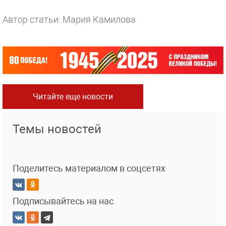
Автор статьи: Мария Камилова
Читайте еще новости
Темы новостей
Поделитесь материалом в соцсетях
Подписывайтесь на нас