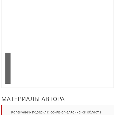
МАТЕРИАЛЫ АВТОРА
Копейчанин подарил к юбилею Челябинской области