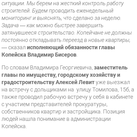
ситуации. Мы берем на жесткий контроль работу
строителей. Будем проводить еженедельный
мониторинг и выяснять, что сделано за неделю.
Задача — как можно быстрее завершить
затянувшееся строительство. Копейчане не должны
постоянно откладывать переезд в новые квартиры,
— сказал
исполняющий обязанности главы
Копейска Владимир Бисеров
.
По словам Владимира Георгиевича,
заместитель
главы по имуществу, городскому хозяйству и
градостроительству Алексей Левит
уже выезжал
на встречу с дольщиками на улицу Томилова, 15б, а
также проводил рабочую встречу у себя в кабинете
с участием представителей прокуратуры,
собственников квартир и застройщика. Позиция
людей нашла понимание в администрации
Копейска.