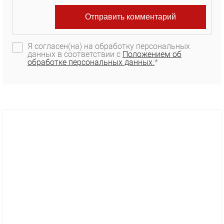
Я согласен(на) на обработку персональных
данных в соответствии с
Положением об
обработке персональных данных.
*