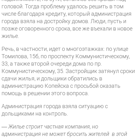
головой. Тогда проблему удалось решить в том
числе благодаря кредиту, который администрация
города взяла на достройку домов. Люди, пусть и
позже оговоренного срока, все же въехали в новое
жилье.
Речь, в частности, идет о многоэтажках: по улице
Томилова, 15б, по проспекту Коммунистическому,
33, а также второй очереди дома по пр.
Коммунистическому, 35. Застройщик затянул сроки
сдачи жилья, и дольщики обратились в
администрацию Копейска с просьбой оказать
помощь в решении этого вопроса.
Администрация города взяла ситуацию с
дольщиками на контроль.
—
Жилье строит частная компания, но
администрация не может бросить жителей в этой