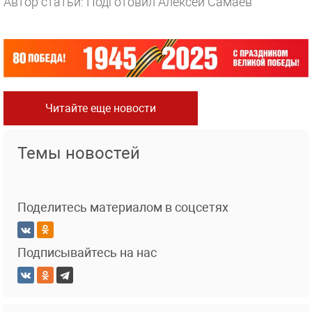
Автор статьи: Подготовил Алексей Самаев
Читайте еще новости
Темы новостей
Поделитесь материалом в соцсетях
Подписывайтесь на нас