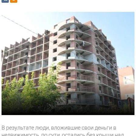
В результате люди, вложившие свои деньги в
недвижимость, по сути, остались без крыши над