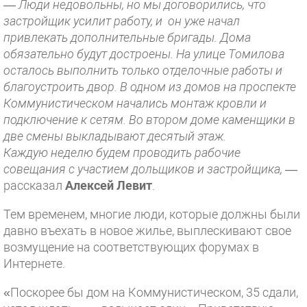
—
Люди недовольны, но мы договорились, что
застройщик усилит работу, и он уже начал
привлекать дополнительные бригады. Дома
обязательно будут достроены. На улице Томилова
осталось выполнить только отделочные работы и
благоустроить двор. В одном из домов на проспекте
Коммунистическом начались монтаж кровли и
подключение к сетям. Во втором доме каменщики в
две смены выкладывают десятый этаж.
Каждую неделю будем проводить рабочие
совещания с участием дольщиков и застройщика,
—
рассказал
Алексей Левит
.
Тем временем, многие люди, которые должны были
давно въехать в новое жилье, выплескивают свое
возмущение на соответствующих форумах в
Интернете.
«Поскорее бы дом на Коммунистическом, 35 сдали,