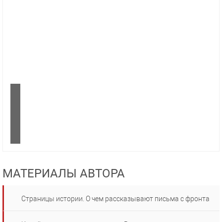
МАТЕРИАЛЫ АВТОРА
Страницы истории. О чем рассказывают письма с фронта