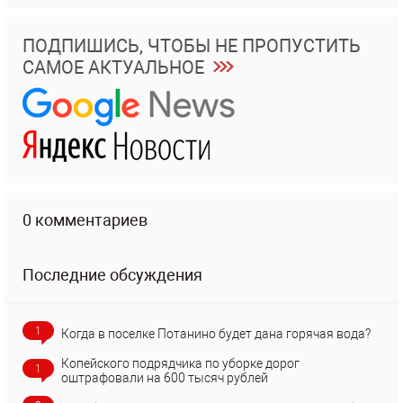
ПОДПИШИСЬ, ЧТОБЫ НЕ ПРОПУСТИТЬ
САМОЕ АКТУАЛЬНОЕ
0 комментариев
Последние обсуждения
1
Когда в поселке Потанино будет дана горячая вода?
Копейского подрядчика по уборке дорог
1
оштрафовали на 600 тысяч рублей