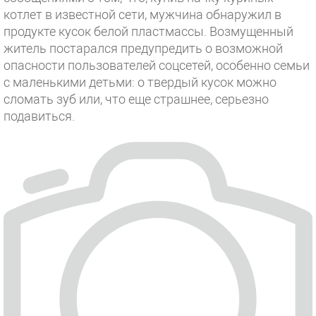
котлет в известной сети, мужчина обнаружил в
продукте кусок белой пластмассы. Возмущенный
житель постарался предупредить о возможной
опасности пользователей соцсетей, особенно семьи
с маленькими детьми: о твердый кусок можно
сломать зуб или, что еще страшнее, серьезно
подавиться.