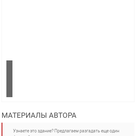
МАТЕРИАЛЫ АВТОРА
Узнаете это здание? Предлагаем разгадать еще один