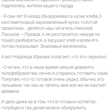
поделились жители нашего города.
- Я сам лет 8 назад обнаруживал в куске хлеба 2-
сантиметровый заржавленный кусок толстой
проволоки, - делится наш читатель Николай
Ласьков. – Правда, я не расстроился, никуда не
пошел разбираться, а засушил хлеб и всем его
потом показывал. Знакомые веселились.
А вот Надежда Юрьева полагает, что это серьезно.
- Считаю, что в наше время нельзя доверять
полуфабрикатам, лично я стараюсь готовить сама.
Покупаю что-то готовое очень редко, обычно это
пельмени, так как их лепить мне все же не хватает
времени.
И дело даже не в том, что в готовых котлетах,
голубцах и так далее можно обнаружить