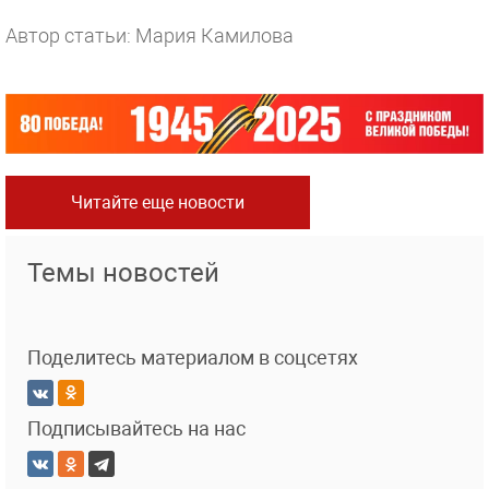
Автор статьи: Мария Камилова
Читайте еще новости
Темы новостей
Поделитесь материалом в соцсетях
Подписывайтесь на нас