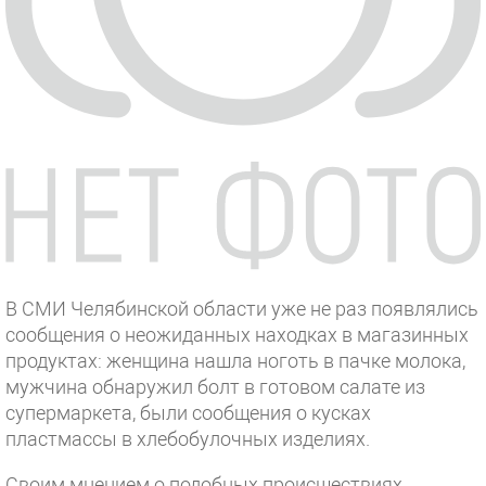
В СМИ Челябинской области уже не раз появлялись
сообщения о неожиданных находках в магазинных
продуктах: женщина нашла ноготь в пачке молока,
мужчина обнаружил болт в готовом салате из
супермаркета, были сообщения о кусках
пластмассы в хлебобулочных изделиях.
Своим мнением о подобных происшествиях