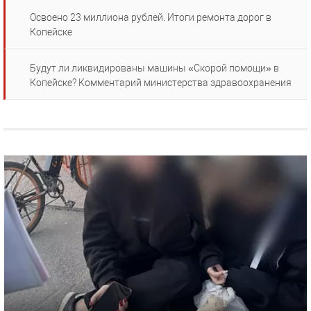
Освоено 23 миллиона рублей. Итоги ремонта дорог в
Копейске
Будут ли ликвидированы машины «Скорой помощи» в
Копейске? Комментарий министерства здравоохранения