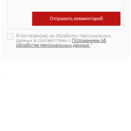
Я согласен(на) на обработку персональных
данных в соответствии с
Положением об
обработке персональных данных.
*