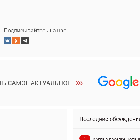
Подписывайтесь на нас
ТЬ САМОЕ АКТУАЛЬНОЕ
Последние обсуждени
1
Когда в поселке Потан