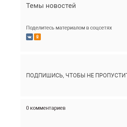
Темы новостей
Поделитесь материалом в соцсетях
ПОДПИШИСЬ, ЧТОБЫ НЕ ПРОПУСТИ
0 комментариев