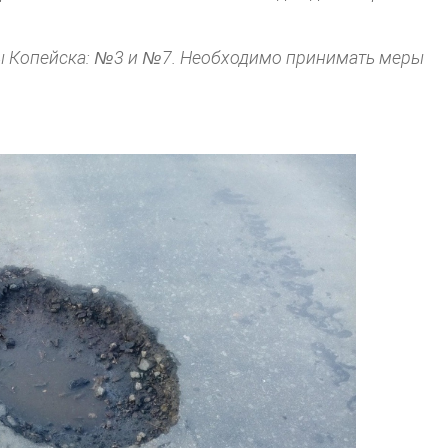
ты Копейска: №3 и №7. Необходимо принимать меры