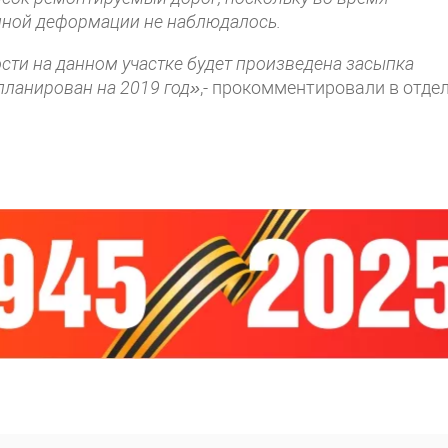
анной деформации не наблюдалось.
сти на данном участке будет произведена засыпка
планирован на 2019 год»
,- прокомментировали в отде