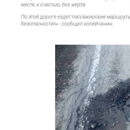
месте, к счастью, без жертв.
По этой дороге ездят пассажирские маршру
безопасности!»
- сообщил копейчанин.