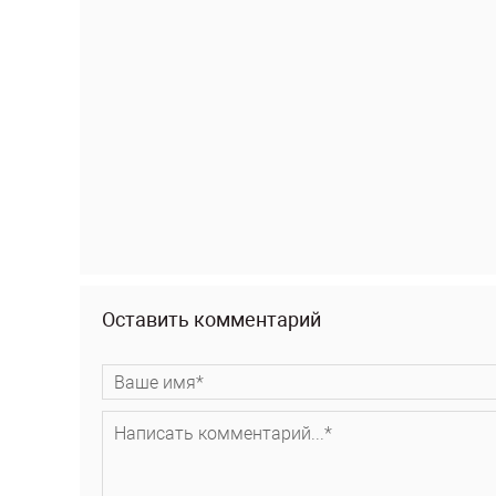
Оставить комментарий