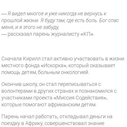
— Я видел многое и уже никогда не вернусь к
прошлой жизни. Я буду там, где есть боль. Бог спас
меня, и я этого не забуду,
— рассказал парень журналисту «КП».
Сначала Кирилл стал активно участвовать в жизни
местного фонда «Искорка», который оказывает
помощь детям, больным онкологией.
Окончив школу, он стал переписываться с
волонтерами в других странах и познакомился с
участниками проекта «Миссия Содействия»,
которые помогают африканским детям.
Парень начал работать, откладывал деньги на
поездку в Африку, совершенствовал знание