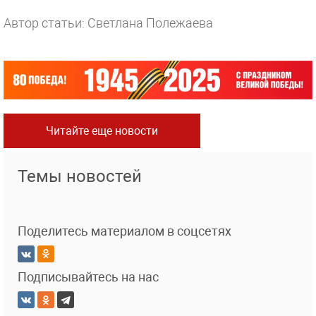
Автор статьи: Светлана Полежаева
Читайте еще новости
Темы новостей
Поделитесь материалом в соцсетях
Подписывайтесь на нас