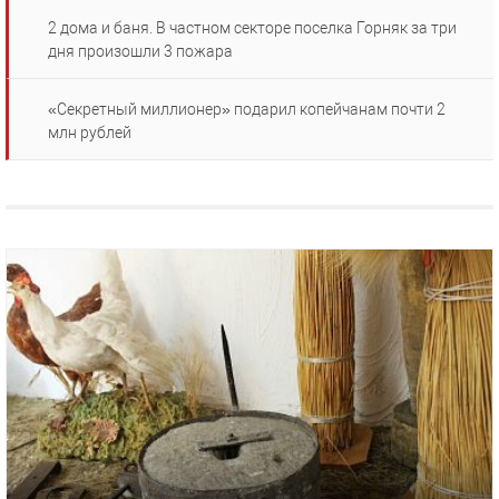
2 дома и баня. В частном секторе поселка Горняк за три
дня произошли 3 пожара
«Секретный миллионер» подарил копейчанам почти 2
млн рублей