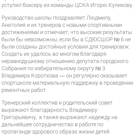
уступил боксеру из команды ЦСКА Игорю Куликову.
Руководство школы поздравляет Людмилу,
Анатолия и их тренеров с новыми спортивными
достижениями и отмечает, что высокие результаты
были бы невозможны, если бы в СДЮСШОР № 6 не
были созданы достойные условия для тренировок.
Создать их удалось во многом благодаря
неравнодушному отношению депутата городского
Собрания по избирательному округу № 3
Владимира Короткова — он регулярно оказывает
спортшколе материальную поддержку в проведении
ремонтных работ.
Тренерский коллектив и родительский совет
выражают благодарность Владимиру
Григорьевичу, а также выражают надежду на
дальнейшее сотрудничество в работе по
пропаганде здорового образа жизни детей.