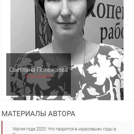
Светлана Полежаева
журналист
МАТЕРИАЛЫ АВТОРА
Магия года 2020. Что творится в «красивые» годы в