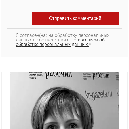
Я согласен(на) на обработку персональных
данных в соответствии с
Положением об
обработке персональных данных.
*