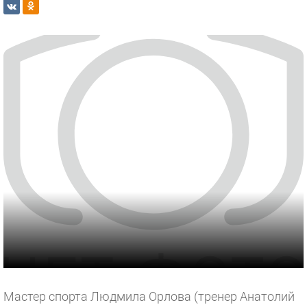
Мастер спорта Людмила Орлова (тренер Анатолий