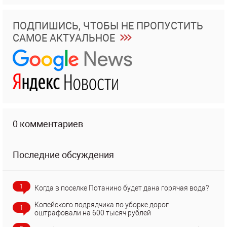
ПОДПИШИСЬ, ЧТОБЫ НЕ ПРОПУСТИТЬ
САМОЕ АКТУАЛЬНОЕ
0 комментариев
Последние обсуждения
1
Когда в поселке Потанино будет дана горячая вода?
Копейского подрядчика по уборке дорог
1
оштрафовали на 600 тысяч рублей