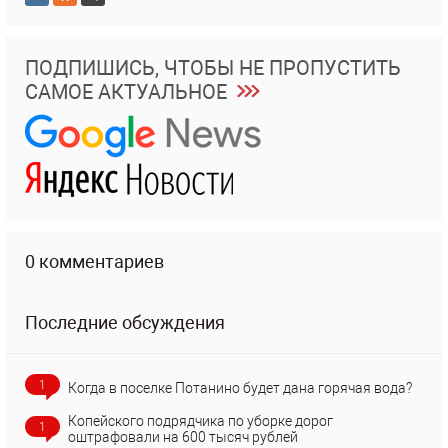
ПОДПИШИСЬ, ЧТОБЫ НЕ ПРОПУСТИТЬ
САМОЕ АКТУАЛЬНОЕ
0 комментариев
Последние обсуждения
1
Когда в поселке Потанино будет дана горячая вода?
Копейского подрядчика по уборке дорог
1
оштрафовали на 600 тысяч рублей