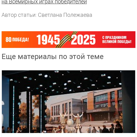
на Всемирных играх победителей
Автор статьи: Светлана Полежаева
Еще материалы по этой теме