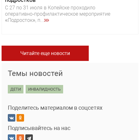
С 27 по 31 июля в Копейске проходило
оперативно‑профилактическое мероприятие
«Подросток», п...
Читайте еще новости
Темы новостей
ДЕТИ
ИНВАЛИДНОСТЬ
Поделитесь материалом в соцсетях
Подписывайтесь на нас