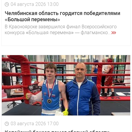
04 августа 2026 13:00
Челябинская область гордится победителями
«Большой перемены»
В Красноярске завершился финал Всероссийского
конкурса «Большая перемена» — флагманско...
03 августа 2026 17:00