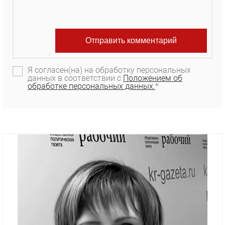
Я согласен(на) на обработку персональных
данных в соответствии с
Положением об
обработке персональных данных.
*