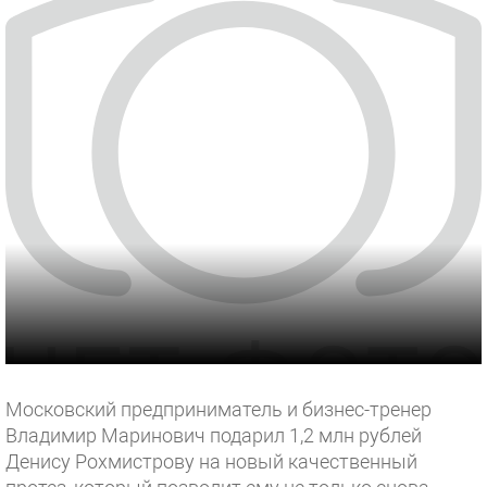
Московский предприниматель и бизнес-тренер
Владимир Маринович подарил 1,2 млн рублей
Денису Рохмистрову на новый качественный