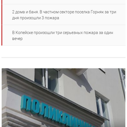
2 дома и баня. В частном секторе поселка Горняк за три
дня произошли 3 пожара
В Копейске произошли три серьезных пожара за один
вечер