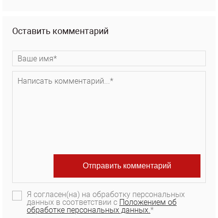
Оставить комментарий
Я согласен(на) на обработку персональных
данных в соответствии с
Положением об
обработке персональных данных.
*