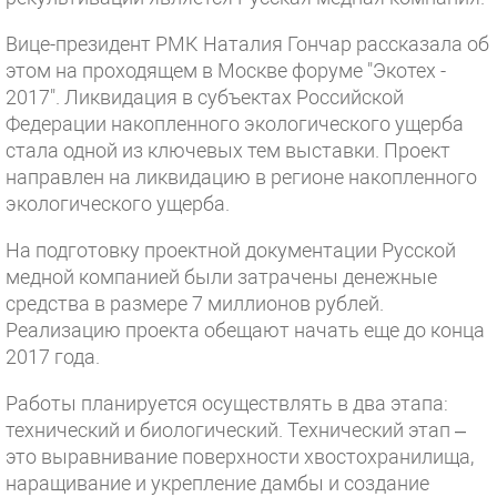
Вице-президент РМК Наталия Гончар рассказала об
этом на проходящем в Москве форуме "Экотех -
2017". Ликвидация в субъектах Российской
Федерации накопленного экологического ущерба
стала одной из ключевых тем выставки. Проект
направлен на ликвидацию в регионе накопленного
экологического ущерба.
На подготовку проектной документации Русской
медной компанией были затрачены денежные
средства в размере 7 миллионов рублей.
Реализацию проекта обещают начать еще до конца
2017 года.
Работы планируется осуществлять в два этапа:
технический и биологический. Технический этап –
это выравнивание поверхности хвостохранилища,
наращивание и укрепление дамбы и создание