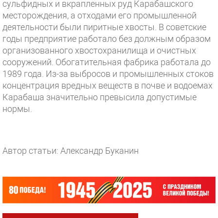
сульфидных и вкрапленных руд Карабашского
месторождения, а отходами его промышленной
деятельности были пиритные хвосты. В советские
годы предприятие работало без должным образом
организованного хвостохранилища и очистных
сооружений. Обогатительная фабрика работала до
1989 года. Из-за выбросов и промышленных стоков
концентрация вредных веществ в почве и водоемах
Карабаша значительно превысила допустимые
нормы.
Автор статьи: Александр Буканин