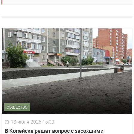
ОБЩЕСТВО
13 июля 2026 15:00
В Копейске решат вопрос с засохшими