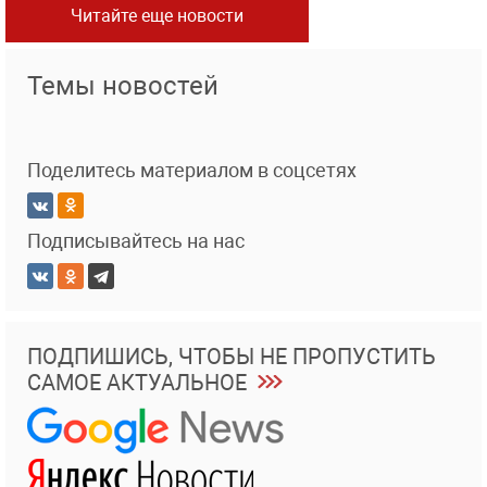
Читайте еще новости
Темы новостей
Поделитесь материалом в соцсетях
Подписывайтесь на нас
ПОДПИШИСЬ, ЧТОБЫ НЕ ПРОПУСТИТЬ
САМОЕ АКТУАЛЬНОЕ