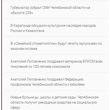
Губернатор собрал СМИ Челябинской области на
«Высоте 239»
В Караганде обсудили культурное наследие народов
России и Казахстана
В «Семейной стоматологии» будут лечить мусульман по
канонам ислама
Анатолий Литовченко поздравил ветеранов ВЛКСМ всех
поколений со 100-летием комсомола
Анатолий Литовченко поздравил Федерацию
профсоюзов Челябинской области с юбилеем
Новые больницы, школы и детские сады. Челябинская
область получит рекордные средства на социальную
сферу