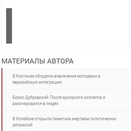
МАТЕРИАЛЫ АВТОРА
В Костанае обсудили вовлечение молодежи в
евразийскую интеграцию
Борис Дубровский: После мусорного коллапса я
разочаровался в людях
В Копейске открыли памятник жертвам политических
репрессий