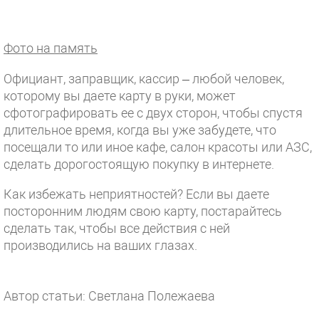
Фото на память
Официант, заправщик, кассир – любой человек,
которому вы даете карту в руки, может
сфотографировать ее с двух сторон, чтобы спустя
длительное время, когда вы уже забудете, что
посещали то или иное кафе, салон красоты или АЗС,
сделать дорогостоящую покупку в интернете.
Как избежать неприятностей? Если вы даете
посторонним людям свою карту, постарайтесь
сделать так, чтобы все действия с ней
производились на ваших глазах.
Автор статьи: Светлана Полежаева