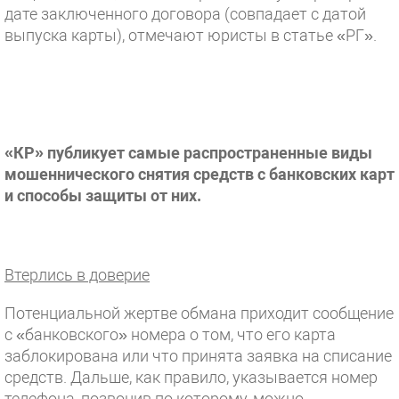
дате заключенного договора (совпадает с датой
выпуска карты), отмечают юристы в статье «РГ».
«КР» публикует самые распространенные виды
мошеннического снятия средств с банковских карт
и способы защиты от них.
Втерлись в доверие
Потенциальной жертве обмана приходит сообщение
с «банковского» номера о том, что его карта
заблокирована или что принята заявка на списание
средств. Дальше, как правило, указывается номер
телефона, позвонив по которому, можно