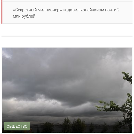
«Секретный миллионер» подарил копейчанам почти 2
млн рублей
ОБЩЕСТВО