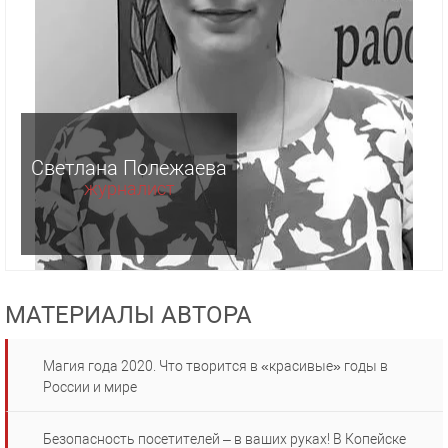
Светлана Полежаева
журналист
МАТЕРИАЛЫ АВТОРА
Магия года 2020. Что творится в «красивые» годы в
России и мире
Безопасность посетителей – в ваших руках! В Копейске