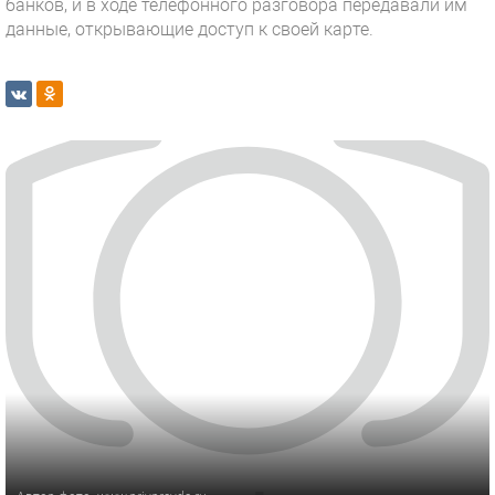
банков, и в ходе телефонного разговора передавали им
данные, открывающие доступ к своей карте.