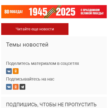
Читайте еще новости
Темы новостей
Поделитесь материалом в соцсетях
Подписывайтесь на нас
ПОДПИШИСЬ, ЧТОБЫ НЕ ПРОПУСТИТЬ