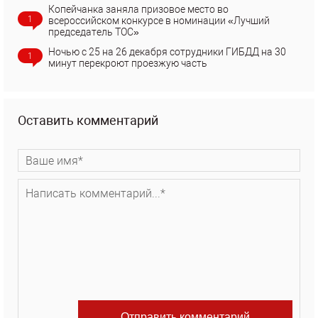
Копейчанка заняла призовое место во
1
всероссийском конкурсе в номинации «Лучший
председатель ТОС»
Ночью с 25 на 26 декабря сотрудники ГИБДД на 30
1
минут перекроют проезжую часть
Оставить комментарий