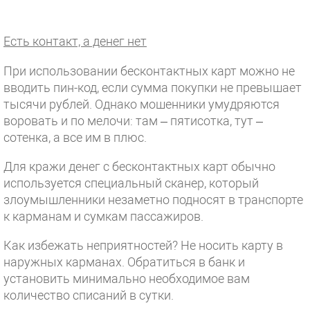
Есть контакт, а денег нет
При использовании бесконтактных карт можно не
вводить пин-код, если сумма покупки не превышает
тысячи рублей. Однако мошенники умудряются
воровать и по мелочи: там – пятисотка, тут –
сотенка, а все им в плюс.
Для кражи денег с бесконтактных карт обычно
используется специальный сканер, который
злоумышленники незаметно подносят в транспорте
к карманам и сумкам пассажиров.
Как избежать неприятностей? Не носить карту в
наружных карманах. Обратиться в банк и
установить минимально необходимое вам
количество списаний в сутки.