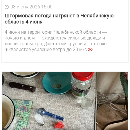
03 июня 2026 15:00
Штормовая погода нагрянет в Челябинскую
область 4 июня
4 июня на территории Челябинской области —
ночью и днём — ожидаются сильные дожди и
ливни, грозы, град (местами крупный), а также
шквалистое усиление ветра до 20 м/с.