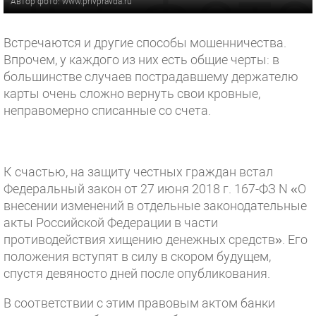
Автор фото: www.privpravda.ru
Встречаются и другие способы мошенничества.
Впрочем, у каждого из них есть общие черты: в
большинстве случаев пострадавшему держателю
карты очень сложно вернуть свои кровные,
неправомерно списанные со счета.
К счастью, на защиту честных граждан встал
Федеральный закон от 27 июня 2018 г. 167-ФЗ N «О
внесении изменений в отдельные законодательные
акты Российской Федерации в части
противодействия хищению денежных средств». Его
положения вступят в силу в скором будущем,
спустя девяносто дней после опубликования.
В соответствии с этим правовым актом банки