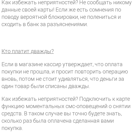
Как избежать неприятностей? Не сообщать никому
данные своей карты! Если же есть сомнения по
поводу вероятной блокировки, не полениться и
сходить в банк за разъяснениями.
Кто платит дважды?
Если в магазине кассир утверждает, что оплата
покупки не прошла, и просит повторить операцию
вновь, потом не стоит удивляться, что деньги за
один товар были списаны дважды.
Как избежать неприятностей? Подключить к карте
функцию моментальных смс-оповещений о снятии
средств. В таком случае вы точно будете знать,
сколько раз была оплачена сделанная вами
покупка.