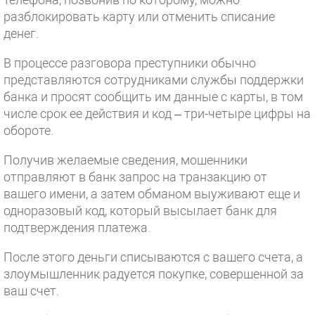
разблокировать карту или отменить списание
денег.
В процессе разговора преступники обычно
представляются сотрудниками службы поддержки
банка и просят сообщить им данные с карты, в том
числе срок ее действия и код – три-четыре цифры на
обороте.
Получив желаемые сведения, мошенники
отправляют в банк запрос на транзакцию от
вашего имени, а затем обманом выуживают еще и
одноразовый код, который высылает банк для
подтверждения платежа.
После этого деньги списываются с вашего счета, а
злоумышленник радуется покупке, совершенной за
ваш счет.