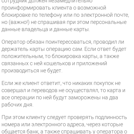
сотрудник должен незамедлительно
проинформировать клиента о возможной
блокировке по телефону или по электронной почте,
но (важно!) не спрашивая при этом персональные
данные владельца и данные карты.
Оператор обязан поинтересоваться, проводил ли
держатель карты операцию сам. Если ответ будет
положительным, то блокировка карты, а также
связанных с ней кошельков и приложений
производиться не будет.
Если же клиент ответит, что никаких покупок не
совершал и переводов не осуществлял, то карта и
все операции по ней будут заморожены на два
рабочих дня.
При этом клиенту следует проверять подлинность
номера или электронного адреса, через которые
общается банк, а также спрашивать у оператора о