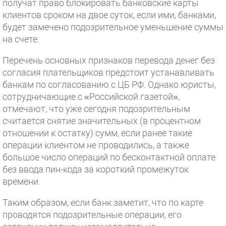
получат право блокировать банковские карты
клиентов сроком на двое суток, если ими, банками,
будет замечено подозрительное уменьшение суммы
на счете.
Перечень основных признаков перевода денег без
согласия плательщиков предстоит устанавливать
банкам по согласованию с ЦБ РФ. Однако юристы,
сотрудничающие с «Российской газетой»,
отмечают, что уже сегодня подозрительным
считается снятие значительных (в процентном
отношении к остатку) сумм, если ранее такие
операции клиентом не проводились, а также
большое число операций по бесконтактной оплате
без ввода пин-кода за короткий промежуток
времени.
Таким образом, если банк заметит, что по карте
проводятся подозрительные операции, его