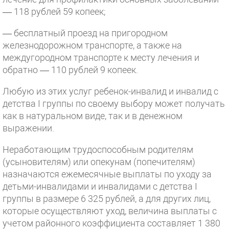
— 118 рублей 59 копеек;
— бесплатный проезд на пригородном
железнодорожном транспорте, а также на
междугородном транспорте к месту лечения и
обратно — 110 рублей 9 копеек.
Любую из этих услуг ребенок-инвалид и инвалид с
детства I группы по своему выбору может получать
как в натуральном виде, так и в денежном
выражении.
Неработающим трудоспособным родителям
(усыновителям) или опекунам (попечителям)
назначаются ежемесячные выплаты по уходу за
детьми-инвалидами и инвалидами с детства I
группы в размере 6 325 рублей, а для других лиц,
которые осуществляют уход, величина выплаты с
учетом районного коэффициента составляет 1 380