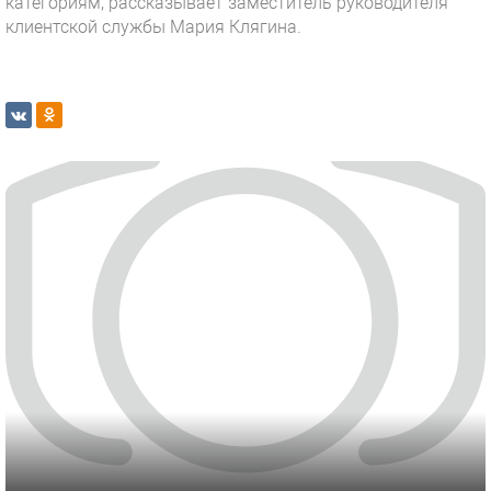
категориям, рассказывает заместитель руководителя
клиентской службы Мария Клягина.