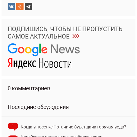
ПОДПИШИСЬ, ЧТОБЫ НЕ ПРОПУСТИТЬ
САМОЕ АКТУАЛЬНОЕ
0 комментариев
Последние обсуждения
1
Когда в поселке Потанино будет дана горячая вода?