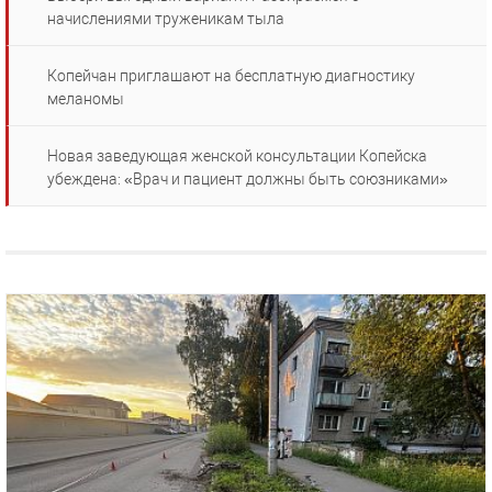
начислениями труженикам тыла
Копейчан приглашают на бесплатную диагностику
меланомы
Новая заведующая женской консультации Копейска
убеждена: «Врач и пациент должны быть союзниками»