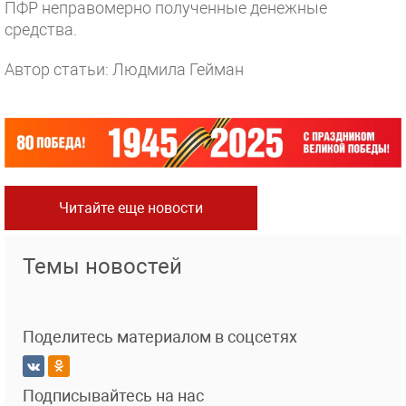
ПФР неправомерно полученные денежные
средства.
Автор статьи: Людмила Гейман
Читайте еще новости
Темы новостей
Поделитесь материалом в соцсетях
Подписывайтесь на нас