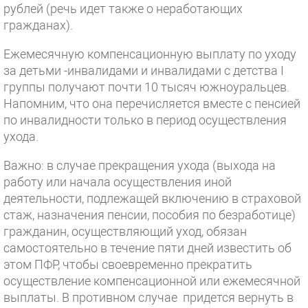
рублей (речь идет также о неработающих
гражданах).
Ежемесячную компенсационную выплату по уходу
за детьми -инвалидами и инвалидами с детства I
группы получают почти 10 тысяч южноуральцев.
Напомним, что она перечисляется вместе с пенсией
по инвалидности только в период осуществления
ухода.
Важно: в случае прекращения ухода (выхода на
работу или начала осуществления иной
деятельности, подлежащей включению в страховой
стаж, назначения пенсии, пособия по безработице)
гражданин, осуществляющий уход, обязан
самостоятельно в течение пяти дней известить об
этом ПФР, чтобы своевременно прекратить
осуществление компенсационной или ежемесячной
выплаты. В противном случае придется вернуть в