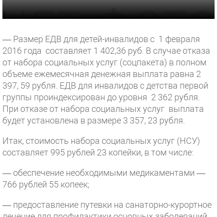
— Размер ЕДВ для детей-инвалидов с 1 февраля
2016 года составляет 1 402,36 руб. В случае отказа
от набора социальных услуг (соцпакета) в полном
объеме ежемесячная денежная выплата равна 2
397, 59 рубля. ЕДВ для инвалидов с детства первой
группы проиндексирован до уровня 2 362 рубля.
При отказе от набора социальных услуг выплата
будет установлена в размере 3 357, 23 рубля.
Итак, стоимость набора социальных услуг (НСУ)
составляет 995 рублей 23 копейки, в том числе:
— обеспечение необходимыми медикаментами —
766 рублей 55 копеек;
— предоставление путевки на санаторно-курортное
лечение для профилактики основных заболеваний