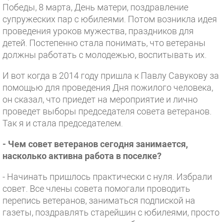
Победы, 8 марта, День матери, поздравление
супружеских пар с юбилеями. Потом возникла идея
проведения уроков мужества, праздников для
детей. Постепенно стала понимать, что ветераны
должны работать с молодежью, воспитывать их.
И вот когда в 2014 году пришла к Павлу Савукову за
помощью для проведения Дня пожилого человека,
он сказал, что приедет на мероприятие и лично
проведет выборы председателя совета ветеранов.
Так я и стала председателем.
- Чем совет ветеранов сегодня занимается,
насколько активна работа в поселке?
- Начинать пришлось практически с нуля. Избрали
совет. Все члены совета помогали проводить
перепись ветеранов, заниматься подпиской на
газеты, поздравлять старейшин с юбилеями, просто