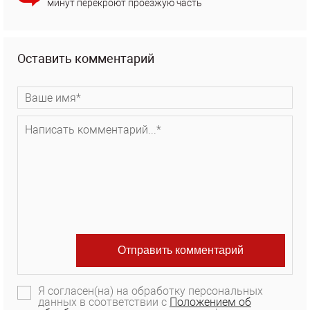
минут перекроют проезжую часть
Оставить комментарий
Я согласен(на) на обработку персональных
данных в соответствии с
Положением об