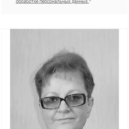
обработке персональных данных.
*