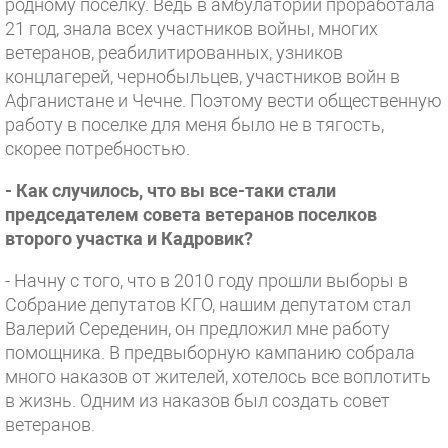
родному поселку. Ведь в амбулатории проработала
21 год, знала всех участников войны, многих
ветеранов, реабилитированных, узников
концлагерей, чернобыльцев, участников войн в
Афганистане и Чечне. Поэтому вести общественную
работу в поселке для меня было не в тягость,
скорее потребностью.
- Как случилось, что вы все-таки стали
председателем совета ветеранов поселков
второго участка и Кадровик?
- Начну с того, что в 2010 году прошли выборы в
Собрание депутатов КГО, нашим депутатом стал
Валерий Середенин, он предложил мне работу
помощника. В предвыборную кампанию собрала
много наказов от жителей, хотелось все воплотить
в жизнь. Одним из наказов был создать совет
ветеранов.