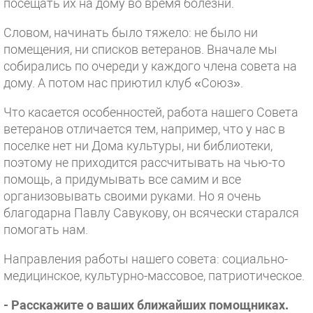
посещать их на дому во время болезни.
Словом, начинать было тяжело: не было ни
помещения, ни списков ветеранов. Вначале мы
собирались по очереди у каждого члена совета на
дому. А потом нас приютил клуб «Союз».
Что касается особенностей, работа нашего Совета
ветеранов отличается тем, например, что у нас в
поселке нет ни Дома культуры, ни библиотеки,
поэтому не приходится рассчитывать на чью-то
помощь, а придумывать все самим и все
организовывать своими руками. Но я очень
благодарна Павлу Савукову, он всячески старался
помогать нам.
Направления работы нашего совета: социально-
медицинское, культурно-массовое, патриотическое.
- Расскажите о ваших ближайших помощниках.