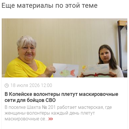
Еще материалы по этой теме
18 июля 2026 12:00
В Копейске волонтеры плетут маскировочные
сети для бойцов СВО
В поселке Шахта № 201 работает мастерская, где
женщины-волонтеры каждый день плетут
маскировочные се...