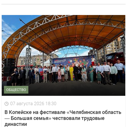
ОБЩЕСТВО
07 августа 2026 18:30
В Копейске на фестивале «Челябинская область
— Большая семья» чествовали трудовые
династии