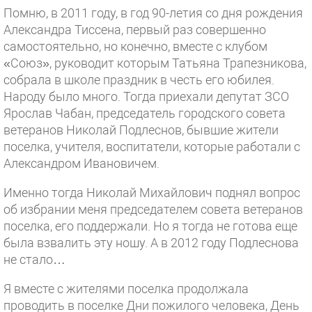
Помню, в 2011 году, в год 90-летия со дня рождения
Александра Тиссена, первый раз совершенно
самостоятельно, но конечно, вместе с клубом
«Союз», руководит которым Татьяна Трапезникова,
собрала в школе праздник в честь его юбилея.
Народу было много. Тогда приехали депутат ЗСО
Ярослав Чабан, председатель городского совета
ветеранов Николай Подлеснов, бывшие жители
поселка, учителя, воспитатели, которые работали с
Александром Ивановичем.
Именно тогда Николай Михайлович поднял вопрос
об избрании меня председателем совета ветеранов
поселка, его поддержали. Но я тогда не готова еще
была взвалить эту ношу. А в 2012 году Подлеснова
не стало…
Я вместе с жителями поселка продолжала
проводить в поселке Дни пожилого человека, День