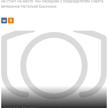
не стоит на месте. Мы беседуем с председателем совета
ветеранов Натальей Брынских.