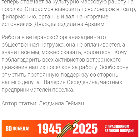
теперь отвечает за культурно массовую работу на
поселке. Стараемся вывозить пенсионеров в театр,
филармонию, органный зал, на «горячие
источники». Дважды ездили на Аркаим.
Работа в ветеранской организации - это
общественная нагрузка, она не оплачивается, а
значит все мы, можно сказать, волонтеры. Хочу
поблагодарить всех активистов ветеранского
движения наших поселков за работу. Особо хочу
отметить постоянную поддержку со стороны
нашего депутат Валерия Середенина, частных
предпринимателей поселка.
Автор статьи: Людмила Гейман