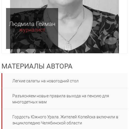
Людмила Гейман
журналист
МАТЕРИАЛЫ АВТОРА
Легкие салаты на новогодний стол
Разъясняем новые правила выхода на пенсию для
многодетных мам
Гордость Южного Урала. Жителей Копейска включили в
энциклопедию Челябинской области