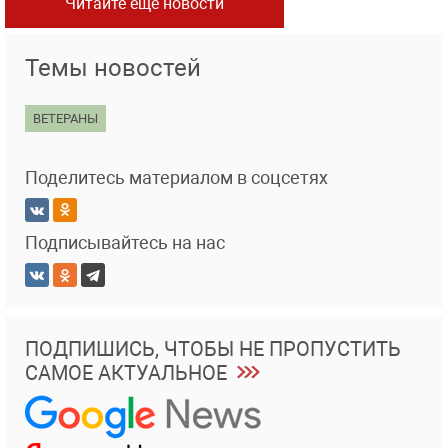
Читайте еще новости
Темы новостей
ВЕТЕРАНЫ
Поделитесь материалом в соцсетях
Подписывайтесь на нас
ПОДПИШИСЬ, ЧТОБЫ НЕ ПРОПУСТИТЬ
САМОЕ АКТУАЛЬНОЕ