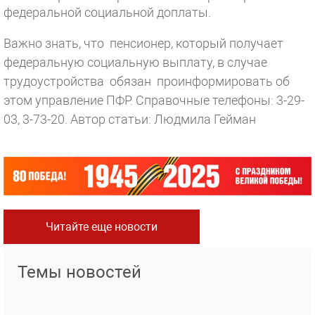
федеральной социальной доплаты.
Важно знать, что пенсионер, который получает
федеральную социальную выплату, в случае
трудоустройства обязан проинформировать об
этом управление ПФР. Справочные телефоны: 3-29-
03, 3-73-20.
Автор статьи: Людмила Гейман
Читайте еще новости
Темы новостей