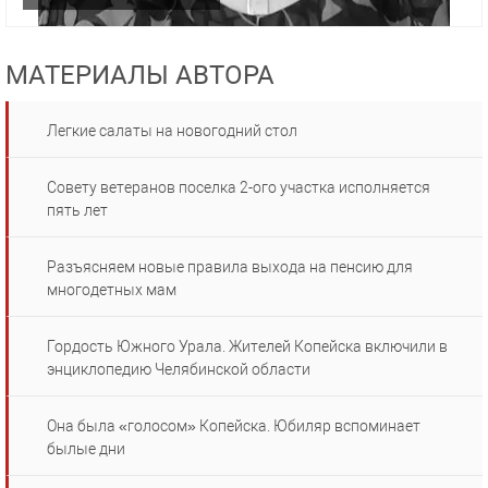
МАТЕРИАЛЫ АВТОРА
Легкие салаты на новогодний стол
Совету ветеранов поселка 2-ого участка исполняется
пять лет
Разъясняем новые правила выхода на пенсию для
многодетных мам
Гордость Южного Урала. Жителей Копейска включили в
энциклопедию Челябинской области
Она была «голосом» Копейска. Юбиляр вспоминает
былые дни