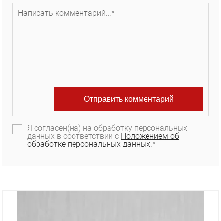
Я согласен(на) на обработку персональных
данных в соответствии с
Положением об
обработке персональных данных.
*