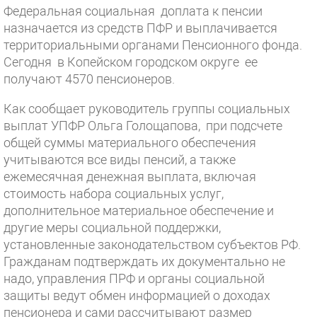
Федеральная социальная доплата к пенсии
назначается из средств ПФР и выплачивается
территориальными органами Пенсионного фонда.
Сегодня в Копейском городском округе ее
получают 4570 пенсионеров.
Как сообщает руководитель группы социальных
выплат УПФР Ольга Голощапова, при подсчете
общей суммы материального обеспечения
учитываются все виды пенсий, а также
ежемесячная денежная выплата, включая
стоимость набора социальных услуг,
дополнительное материальное обеспечение и
другие меры социальной поддержки,
установленные законодательством субъектов РФ.
Гражданам подтверждать их документально не
надо, управления ПРФ и органы социальной
защиты ведут обмен информацией о доходах
пенсионера и сами рассчитывают размер