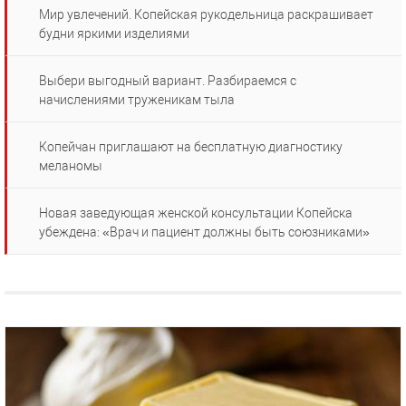
Мир увлечений. Копейская рукодельница раскрашивает
будни яркими изделиями
Выбери выгодный вариант. Разбираемся с
начислениями труженикам тыла
Копейчан приглашают на бесплатную диагностику
меланомы
Новая заведующая женской консультации Копейска
убеждена: «Врач и пациент должны быть союзниками»