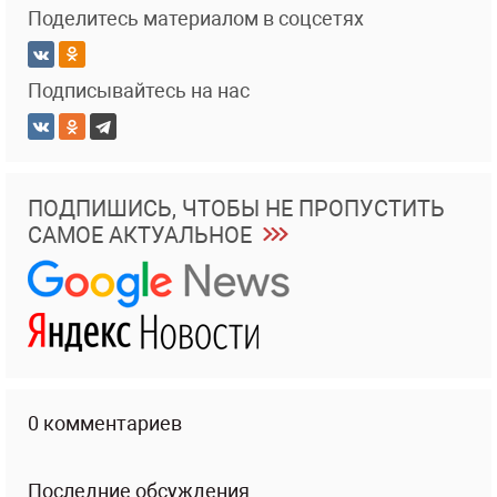
Поделитесь материалом в соцсетях
Подписывайтесь на нас
ПОДПИШИСЬ, ЧТОБЫ НЕ ПРОПУСТИТЬ
САМОЕ АКТУАЛЬНОЕ
0 комментариев
Последние обсуждения