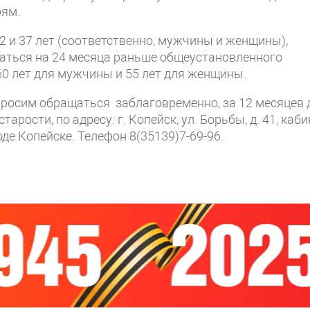
рям.
 и 37 лет (соответственно, мужчины и женщины),
чаться на 24 месяца раньше общеустановленного
60 лет для мужчины и 55 лет для женщины.
росим обращаться заблаговременно, за 12 месяцев 
рости, по адресу: г. Копейск, ул. Борьбы, д. 41, каби
де Копейске. Телефон 8(35139)7-69-96.