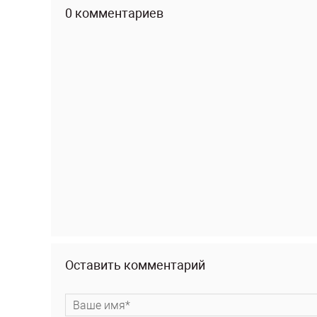
0 комментариев
Оставить комментарий