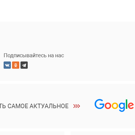
Подписывайтесь на нас
ТЬ САМОЕ АКТУАЛЬНОЕ