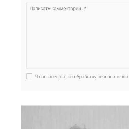
Я согласен(на) на обработку персональных