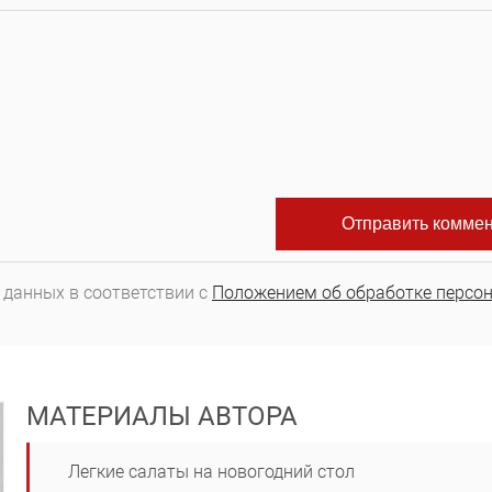
 данных в соответствии с
Положением об обработке персо
МАТЕРИАЛЫ АВТОРА
Легкие салаты на новогодний стол