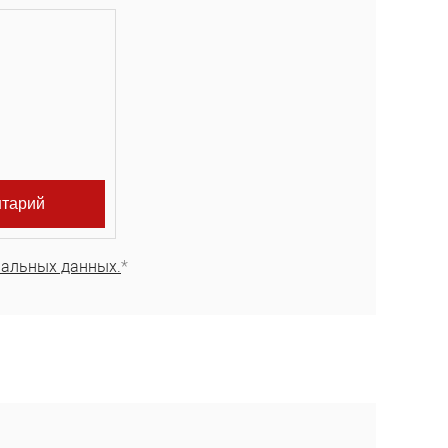
нальных данных.
*