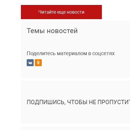
Читайте еще новости
Темы новостей
Поделитесь материалом в соцсетях
ПОДПИШИСЬ, ЧТОБЫ НЕ ПРОПУСТИ