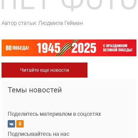
Автор статьи: Людмила Гейман
Читайте еще новости
Темы новостей
Поделитесь материалом в соцсетях
Подписывайтесь на нас