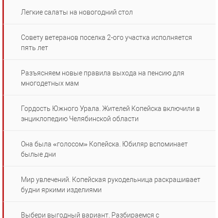
Легкие салаты на новогодний стол
Совету ветеранов поселка 2-ого участка исполняется
пять лет
Разъясняем новые правила выхода на пенсию для
многодетных мам
Гордость Южного Урала. Жителей Копейска включили в
энциклопедию Челябинской области
Она была «голосом» Копейска. Юбиляр вспоминает
былые дни
Мир увлечений. Копейская рукодельница раскрашивает
будни яркими изделиями
Выбери выгодный вариант. Разбираемся с