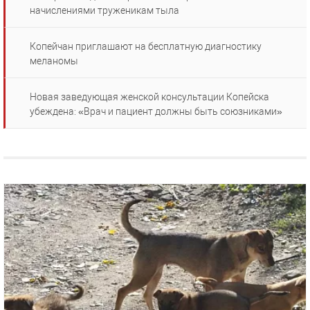
начислениями труженикам тыла
Копейчан приглашают на бесплатную диагностику
меланомы
Новая заведующая женской консультации Копейска
убеждена: «Врач и пациент должны быть союзниками»