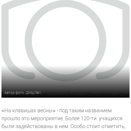
Автор фото: ДМШ №1.
«На клавишах весны» - под таким названием
прошло это мероприятие. Более 120-ти учащихся
были задействованы в нем. Особо стоит отметить,