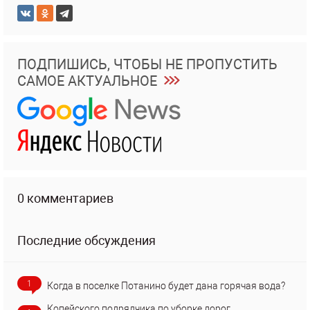
ПОДПИШИСЬ, ЧТОБЫ НЕ ПРОПУСТИТЬ
САМОЕ АКТУАЛЬНОЕ
0 комментариев
Последние обсуждения
1
Когда в поселке Потанино будет дана горячая вода?
Копейского подрядчика по уборке дорог