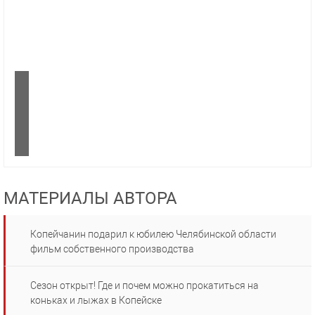
МАТЕРИАЛЫ АВТОРА
Копейчанин подарил к юбилею Челябинской области
фильм собственного производства
Сезон открыт! Где и почем можно прокатиться на
коньках и лыжах в Копейске