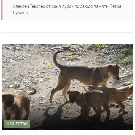
Алексей Текслер открыл Кубок по дзюдо памяти Петра
Сумина
ОБЩЕСТВО