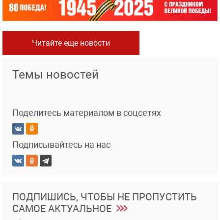
Читайте еще новости
Темы новостей
Поделитесь материалом в соцсетях
Подписывайтесь на нас
ПОДПИШИСЬ, ЧТОБЫ НЕ ПРОПУСТИТЬ
САМОЕ АКТУАЛЬНОЕ