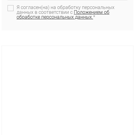
Я согласен(на) на обработку персональных
данных в соответствии с
Положением об
обработке персональных данных.
*