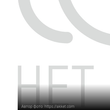
Автор фото: https://akket.com