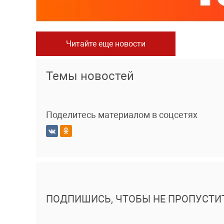
Читайте еще новости
Темы новостей
Поделитесь материалом в соцсетях
ПОДПИШИСЬ, ЧТОБЫ НЕ ПРОПУСТИ