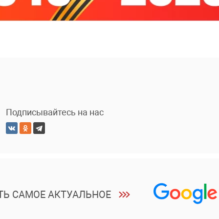
Подписывайтесь на нас
ТЬ САМОЕ АКТУАЛЬНОЕ