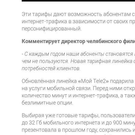
Эти тарифы дают возможность абонентам са
интернет-трафика в зависимости от своих п
персонифицированный.
Комментирует директор челябинского фили
- С каждым годом наши абоненты становятся в
чем не пользуются. Новая тарифная линейка
потребностей клиентов.
Обновлённая линейка «Мой Tele2» подарила
на услуги мобильной связи. Перед ними от
количество минут и интернет-трафика, а та
безлимитные опции.
Выбирая уже готовые тарифы, пользователи 
до 32 Гб мобильного интернета и до 900 мин
презентовала в прошлом году, сохранились 