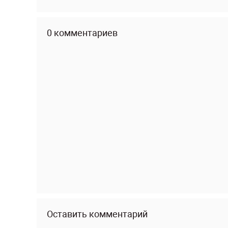
0 комментариев
Оставить комментарий