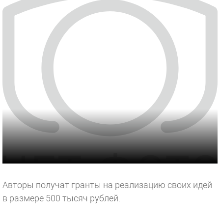
Авторы получат гранты на реализацию своих идей
в размере 500 тысяч рублей.