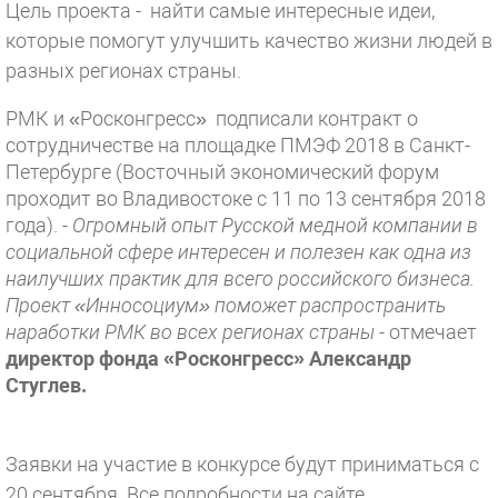
Цель проекта - найти самые интересные идеи,
которые помогут улучшить качество жизни людей в
разных регионах страны.
РМК и «Росконгресс» подписали контракт о
сотрудничестве на площадке ПМЭФ 2018 в Санкт-
Петербурге (Восточный экономический форум
проходит во Владивостоке с 11 по 13 сентября 2018
года).
- Огромный опыт Русской медной компании в
социальной сфере интересен и полезен как одна из
наилучших практик для всего российского бизнеса.
Проект «Инносоциум» поможет распространить
наработки РМК во всех регионах страны -
отмечает
директор фонда «Росконгресс» Александр
Стуглев.
Заявки на участие в конкурсе будут приниматься с
20 сентября. Все подробности на сайте