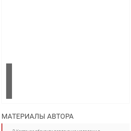
МАТЕРИАЛЫ АВТОРА