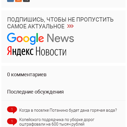
ПОДПИШИСЬ, ЧТОБЫ НЕ ПРОПУСТИТЬ
САМОЕ АКТУАЛЬНОЕ
0 комментариев
Последние обсуждения
1
Когда в поселке Потанино будет дана горячая вода?
Копейского подрядчика по уборке дорог
1
оштрафовали на 600 тысяч рублей