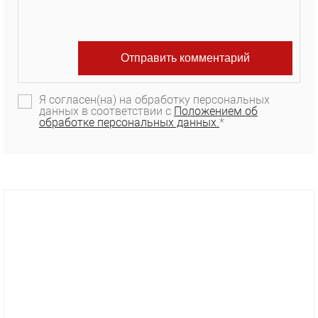
Я согласен(на) на обработку персональных
данных в соответствии с
Положением об
обработке персональных данных.
*