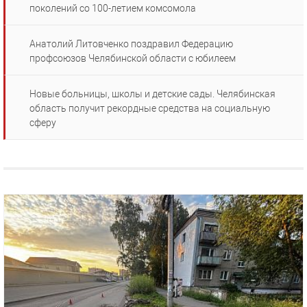
поколений со 100-летием комсомола
Анатолий Литовченко поздравил Федерацию
профсоюзов Челябинской области с юбилеем
Новые больницы, школы и детские сады. Челябинская
область получит рекордные средства на социальную
сферу