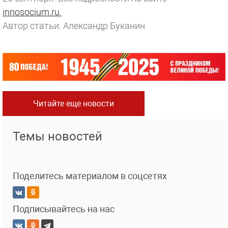
innosocium.ru.
Автор статьи: Александр Буканин
Читайте еще новости
Темы новостей
Поделитесь материалом в соцсетях
Подписывайтесь на нас