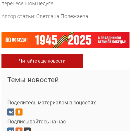
перенесенном недуге.
Автор статьи: Светлана Полежаева
Читайте еще новости
Темы новостей
Поделитесь материалом в соцсетях
Подписывайтесь на нас