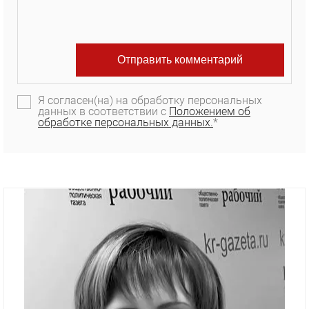
Я согласен(на) на обработку персональных
данных в соответствии с
Положением об
обработке персональных данных.
*