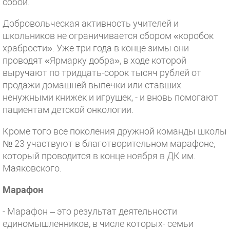
собой.
Добровольческая активность учителей и
школьников не ограничивается сбором «коробок
храбрости». Уже три года в конце зимы они
проводят «Ярмарку добра», в ходе которой
выручают по тридцать-сорок тысяч рублей от
продажи домашней выпечки или ставших
ненужными книжек и игрушек, - и вновь помогают
пациентам детской онкологии.
Кроме того все поколения дружной команды школы
№ 23 участвуют в благотворительном марафоне,
который проводится в конце ноября в ДК им.
Маяковского.
Марафон
- Марафон – это результат деятельности
единомышленников, в числе которых- семьи