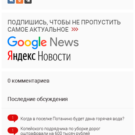
ПОДПИШИСЬ, ЧТОБЫ НЕ ПРОПУСТИТЬ
САМОЕ АКТУАЛЬНОЕ
0 комментариев
Последние обсуждения
1
Когда в поселке Потанино будет дана горячая вода?
Копейского подрядчика по уборке дорог
1
оштрафовали на 600 тысяч рублей