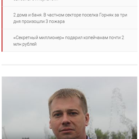
2 дома и баня. В частном секторе поселка Горняк за три
дня произошли 3 пожара
«Секретный миллионер» подарил копейчанам почти 2
млн рублей