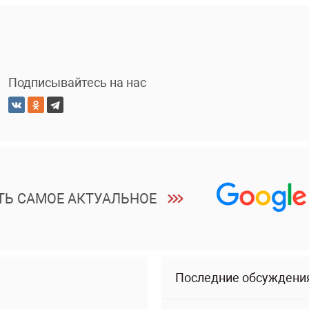
Подписывайтесь на нас
ТЬ САМОЕ АКТУАЛЬНОЕ
Последние обсуждени