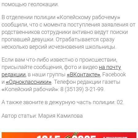
помощью геолокации.
В отделении полиции «Копейскому рабочему»
сообщили, что с момента поступления заявления от
родственников сотрудники активно ведут поиски
пропавшей девушки. Отрабатывается сразу
несколько версий исчезновения школьницы.
Если вам что-либо известно о происшествии,
присылайте сообщения, фото и видео
на почту
редакции
, в наши группы
«ВКонтакте»
, Facebook
и
«Одноклассники»
. Телефон редакции газеты
«Копейский рабочий»: 8 (35139) 3-21-99.
А также звоните в дежурную часть полиции: 02.
Автор статьи: Мария Камилова