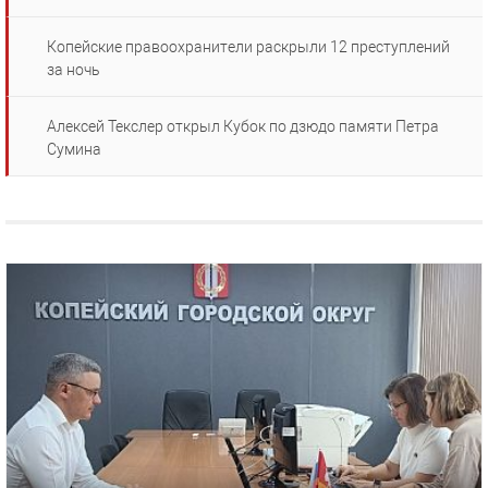
Копейские правоохранители раскрыли 12 преступлений
за ночь
Алексей Текслер открыл Кубок по дзюдо памяти Петра
Сумина