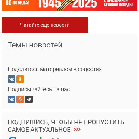
Читайте еще новости
Темы новостей
Поделитесь материалом в соцсетях
Подписывайтесь на нас
ПОДПИШИСЬ, ЧТОБЫ НЕ ПРОПУСТИТЬ
САМОЕ АКТУАЛЬНОЕ