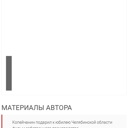
МАТЕРИАЛЫ АВТОРА
Копейчанин подарил к юбилею Челябинской области