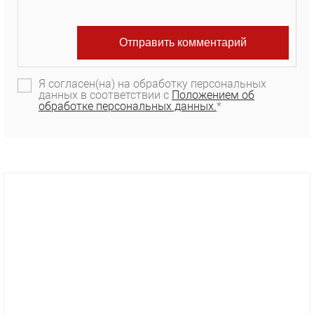
Я согласен(на) на обработку персональных
данных в соответствии с
Положением об
обработке персональных данных.
*