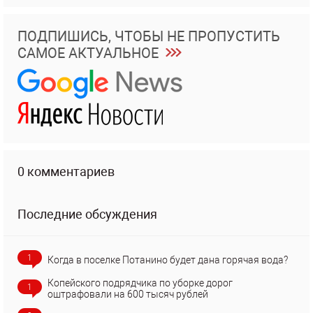
ПОДПИШИСЬ, ЧТОБЫ НЕ ПРОПУСТИТЬ
САМОЕ АКТУАЛЬНОЕ
0 комментариев
Последние обсуждения
1
Когда в поселке Потанино будет дана горячая вода?
Копейского подрядчика по уборке дорог
1
оштрафовали на 600 тысяч рублей