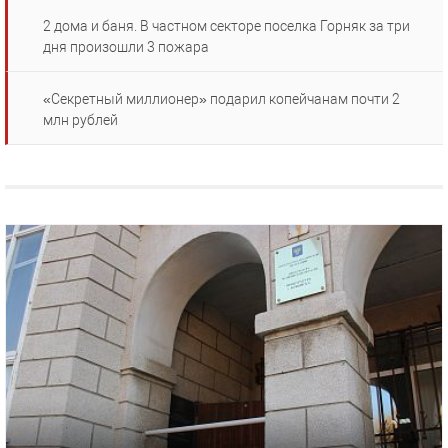
2 дома и баня. В частном секторе поселка Горняк за три
дня произошли 3 пожара
«Секретный миллионер» подарил копейчанам почти 2
млн рублей