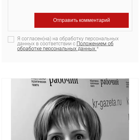
Я согласен(на) на обработку персональных
данных в соответствии с
Положением об
обработке персональных данных.
*