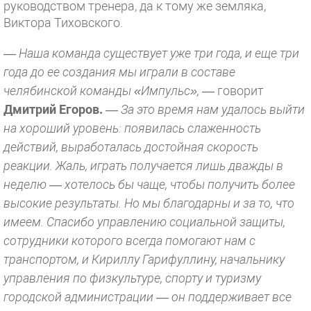
руководством тренера, да к тому же земляка,
Виктора Тиховского.
— Наша команда существует уже три года, и еще три
года до ее создания мы играли в составе
челябинской команды «Импульс»,
— говорит
Дмитрий Егоров.
—
За это время нам удалось выйти
на хороший уровень: появилась слаженность
действий, выработалась достойная скорость
реакции. Жаль, играть получается лишь дважды в
неделю — хотелось бы чаще, чтобы получить более
высокие результаты. Но мы благодарны и за то, что
имеем. Спасибо управлению социальной защиты,
сотрудники которого всегда помогают нам с
транспортом, и Кириллу Гарифуллину, начальнику
управления по физкультуре, спорту и туризму
городской администрации — он поддерживает все