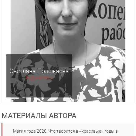
Светлана Полежаева
журналист
МАТЕРИАЛЫ АВТОРА
Магия года 2020. Что творится в «красивые» годы в