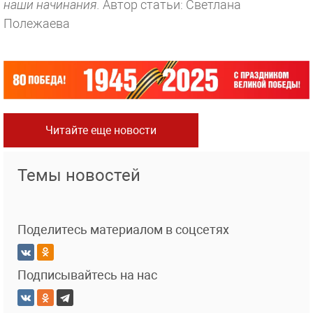
наши начинания.
Автор статьи: Светлана
Полежаева
Читайте еще новости
Темы новостей
Поделитесь материалом в соцсетях
Подписывайтесь на нас