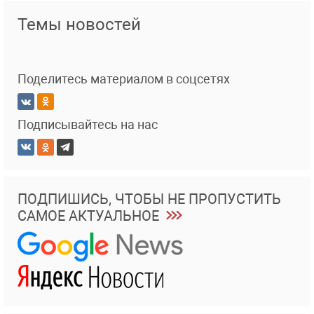
Темы новостей
Поделитесь материалом в соцсетях
Подписывайтесь на нас
ПОДПИШИСЬ, ЧТОБЫ НЕ ПРОПУСТИТЬ
САМОЕ АКТУАЛЬНОЕ