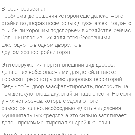
Вторая серьезная
проблема, до решения которой еще далеко, – это
стайки во дворах поселковых двухэтажек. Когда-то
они были хорошим подспорьем в хозяйстве, сейчас
большинство из них являются бесхозными.
Ежегодно то в одном дворе, то в
другом хозпостройки горят.
Эти сооружения портят внешний вид дворов,
делают их небезопасными для детей, а также
тормозят реконструкцию дворовых территорий.
Ведь чтобы двор заасфальтировать, построить на
нем детскую площадку, стайки надо снести. Но если
у них нет хозяев, которые сделают это
самостоятельно, необходимо ждать выделения
муниципальных средств, а это сильно затягивает
дело, - прокомментировал Андрей Юрьевич.