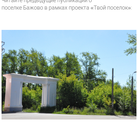
Читайте предыдущие публикации о
поселке Бажово в рамках проекта «Твой поселок»: