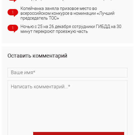
Копейчанка заняла призовое место во
1
всероссийском конкурсе в номинации «Лучший
председатель ТОС»
Ночью с 25 на 26 декабря сотрудники ГИБДД на 30
1
минут перекроют проезжую часть
Оставить комментарий