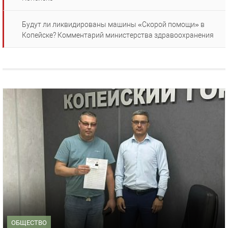
Будут ли ликвидированы машины «Скорой помощи» в
Копейске? Комментарий министерства здравоохранения
ОБЩЕСТВО