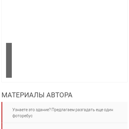
МАТЕРИАЛЫ АВТОРА
Узнаете это здание? Предлагаем разгадать еще один
фоторебус