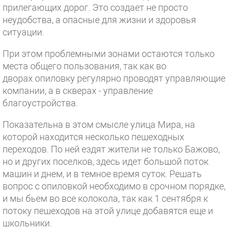
прилегающих дорог. Это создает не просто
неудобства, а опасные для жизни и здоровья
ситуации.
При этом проблемными зонами остаются только
места общего пользования, так как во
дворах опиловку регулярно проводят управляющие
компании, а в скверах - управление
благоустройства.
Показательна в этом смысле улица Мира, на
которой находится несколько пешеходных
переходов. По ней ездят жители не только Бажово,
но и других поселков, здесь идет большой поток
машин и днем, и в темное время суток. Решать
вопрос с опиловкой необходимо в срочном порядке,
и мы бьем во все колокола, так как 1 сентября к
потоку пешеходов на этой улице добавятся еще и
школьники.