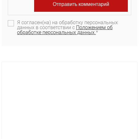
Я согласен(на) на обработку персональных
данных в соответствии с
Положением об
обработке персональных данных.
*