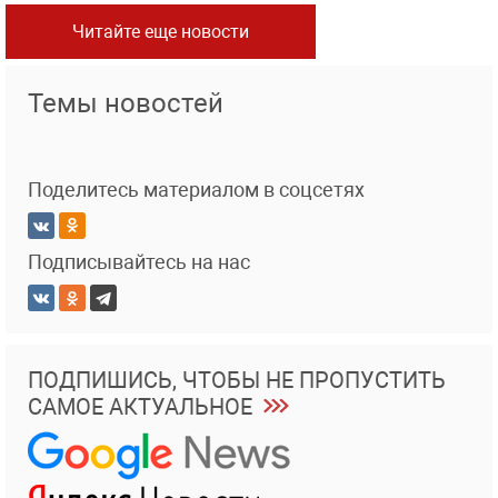
Читайте еще новости
Темы новостей
Поделитесь материалом в соцсетях
Подписывайтесь на нас
ПОДПИШИСЬ, ЧТОБЫ НЕ ПРОПУСТИТЬ
САМОЕ АКТУАЛЬНОЕ