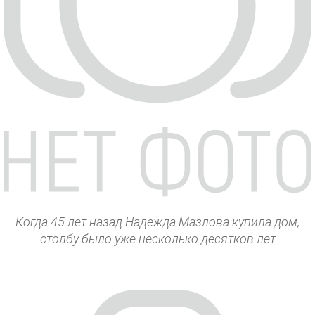
Когда 45 лет назад Надежда Мазлова купила дом,
столбу было уже несколько десятков лет