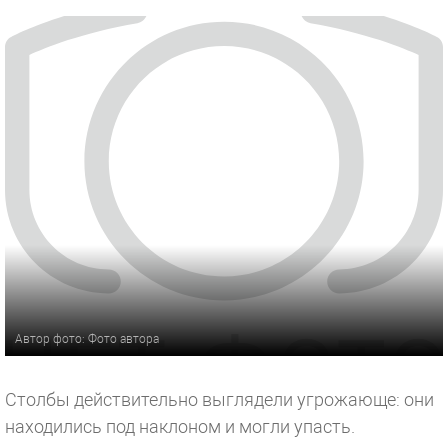
Автор фото: Фото автора
Столбы действительно выглядели угрожающе: они
находились под наклоном и могли упасть.