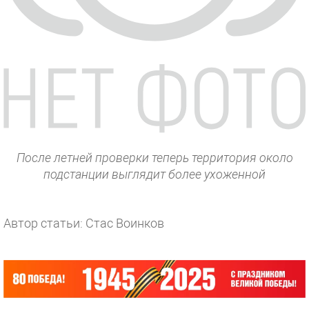
После летней проверки теперь территория около
подстанции выглядит более ухоженной
Автор статьи: Стас Воинков