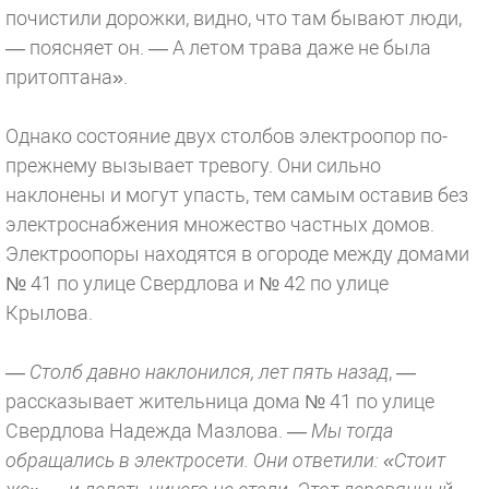
почистили дорожки, видно, что там бывают люди,
— поясняет он. — А летом трава даже не была
притоптана».
Однако состояние двух столбов электроопор по-
прежнему вызывает тревогу. Они сильно
наклонены и могут упасть, тем самым оставив без
электроснабжения множество частных домов.
Электроопоры находятся в огороде между домами
№ 41 по улице Свердлова и № 42 по улице
Крылова.
— Столб давно наклонился, лет пять назад
, —
рассказывает жительница дома № 41 по улице
Свердлова Надежда Мазлова.
— Мы тогда
обращались в электросети. Они ответили: «Стоит