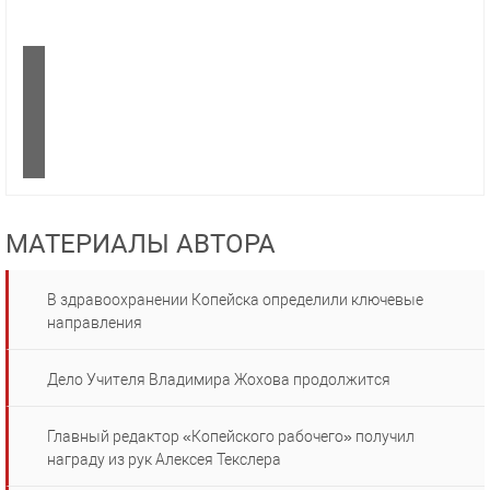
МАТЕРИАЛЫ АВТОРА
В здравоохранении Копейска определили ключевые
направления
Дело Учителя Владимира Жохова продолжится
Главный редактор «Копейского рабочего» получил
награду из рук Алексея Текслера