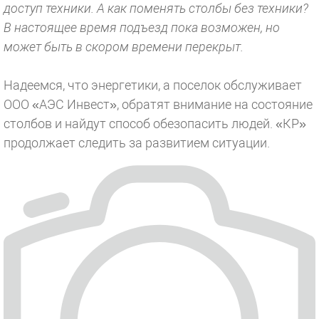
доступ техники. А как поменять столбы без техники?
В настоящее время подъезд пока возможен, но
может быть в скором времени перекрыт.
Надеемся, что энергетики, а поселок обслуживает
ООО «АЭС Инвест», обратят внимание на состояние
столбов и найдут способ обезопасить людей. «КР»
продолжает следить за развитием ситуации.