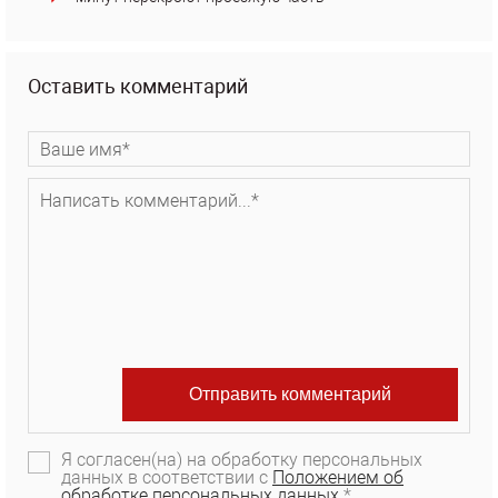
Оставить комментарий
Я согласен(на) на обработку персональных
данных в соответствии с
Положением об
обработке персональных данных.
*