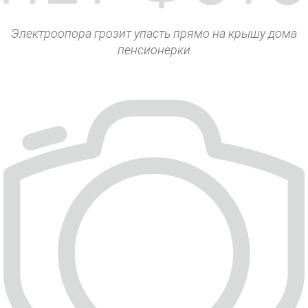
Электроопора грозит упасть прямо на крышу дома
пенсионерки