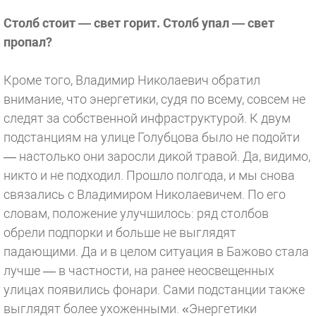
Столб стоит — свет горит. Столб упал — свет
пропал?
Кроме того, Владимир Николаевич обратил
внимание, что энергетики, судя по всему, совсем не
следят за собственной инфраструктурой. К двум
подстанциям на улице Голубцова было не подойти
— настолько они заросли дикой травой. Да, видимо,
никто и не подходил. Прошло полгода, и мы снова
связались с Владимиром Николаевичем. По его
словам, положение улучшилось: ряд столбов
обрели подпорки и больше не выглядят
падающими. Да и в целом ситуация в Бажово стала
лучше — в частности, на ранее неосвещенных
улицах появились фонари. Сами подстанции также
выглядят более ухоженными. «Энергетики