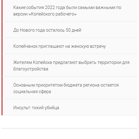
Какие события 2022 года были самыми важными по
версии «Копейского рабочего»
До Нового года осталось 50 дней
Копейчанок приглашают на женскую встречу
Жителям Копейска предлагают выбрать территории для
благоустройства
Основным приоритетом бюджета региона остается
социальная сфера
Инсульт: тихий убийца