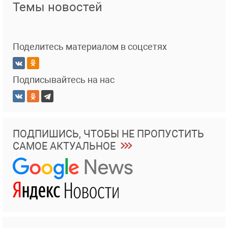
Темы новостей
Поделитесь материалом в соцсетях
Подписывайтесь на нас
ПОДПИШИСЬ, ЧТОБЫ НЕ ПРОПУСТИТЬ
САМОЕ АКТУАЛЬНОЕ