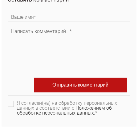
Я согласен(на) на обработку персональных
данных в соответствии с
Положением об
обработке персональных данных.
*