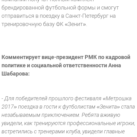
брендированной футбольной формы и смогут
отправиться в поездку в Санкт-Петербург на
тренировочную базу ФК «Зенит».
Комментирует вице-президент РМК по кадровой
политике и социальной ответственности Анна
Шабарова:
- Для победителей прошлого фестиваля «Метрошка
2017» поездка в гости к футболистам «Зенита» стала
незабываемым приключением. Ребята вживую
увидели, как тренируются профессиональные игроки,
встретились с тренерами клуба, увидели главные