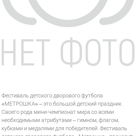
Фестиваль детского дворового футбола
«МЕТРОШКА» – это большой детский праздник.
Своего рода мини-чемпионат мира со всеми
необходимыми атрибутами – гимном, флагом,
кубками и медалями для победителей. Фестиваль