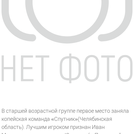
В старшей возрастной группе первое место заняла
копейская команда «Спутник»(Челябинская
область). Лучшим игроком признан Иван