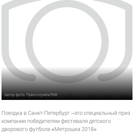
Автор фото: Пресс-служба РМК
Поездка в Санкт-Петербург –это специальный приз
компании победителям фестиваля детского
дворового футбола «Метрошка 2018»