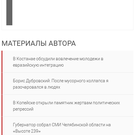
МАТЕРИАЛЫ АВТОРА
В Костанае обсудили вовлечение молодежи в
евразийскую интеграцию
Борис Дубровский: После мусорного коллапса я
разочаровался в людях
В Копейске открыли памятник жертвам политических
репрессий
Губернатор собрал СМИ Челябинской области на
«Высоте 239»