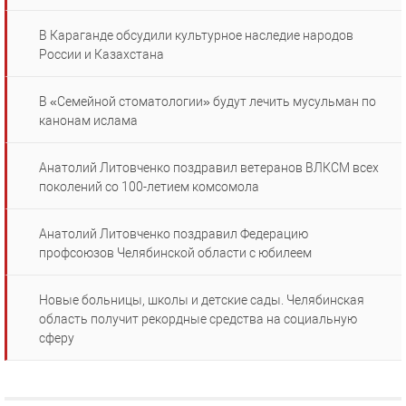
В Караганде обсудили культурное наследие народов
России и Казахстана
В «Семейной стоматологии» будут лечить мусульман по
канонам ислама
Анатолий Литовченко поздравил ветеранов ВЛКСМ всех
поколений со 100-летием комсомола
Анатолий Литовченко поздравил Федерацию
профсоюзов Челябинской области с юбилеем
Новые больницы, школы и детские сады. Челябинская
область получит рекордные средства на социальную
сферу