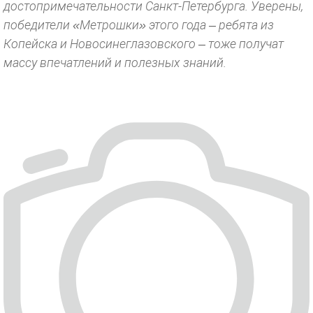
достопримечательности Санкт-Петербурга. Уверены,
победители «Метрошки» этого года – ребята из
Копейска и Новосинеглазовского – тоже получат
массу впечатлений и полезных знаний.