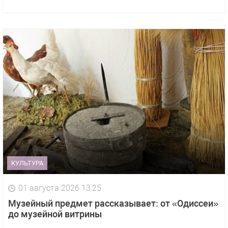
КУЛЬТУРА
01 августа 2026 13:25
Музейный предмет рассказывает: от «Одиссеи»
до музейной витрины