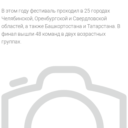
В этом году фестиваль проходил в 25 городах
Челябинской, Оренбургской и Свердловской
областей, а также Башкортостана и Татарстана. В
финал вышли 48 команд в двух возрастных
группах.