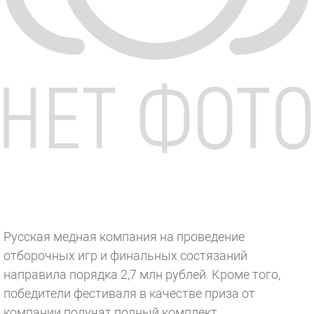
Русская медная компания на проведение
отборочных игр и финальных состязаний
направила порядка 2,7 млн рублей. Кроме того,
победители фестиваля в качестве приза от
компании получат полный комплект