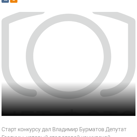
Старт конкурсу дал Владимир Бурматов Депутат