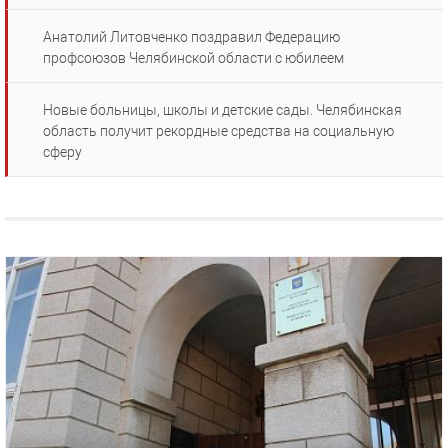
Анатолий Литовченко поздравил Федерацию
профсоюзов Челябинской области с юбилеем
Новые больницы, школы и детские сады. Челябинская
область получит рекордные средства на социальную
сферу