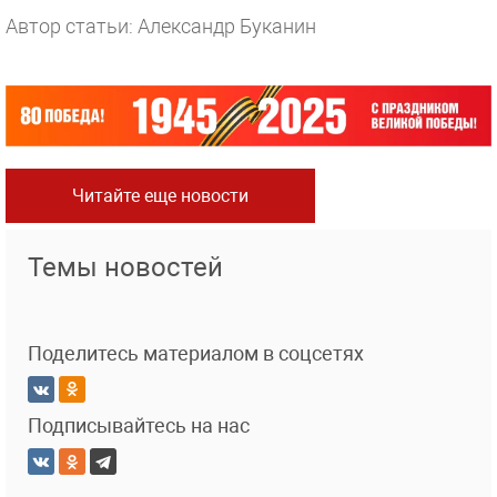
Автор статьи: Александр Буканин
Читайте еще новости
Темы новостей
Поделитесь материалом в соцсетях
Подписывайтесь на нас