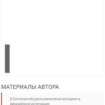
МАТЕРИАЛЫ АВТОРА
В Костанае обсудили вовлечение молодежи в
евразийскую интеграцию