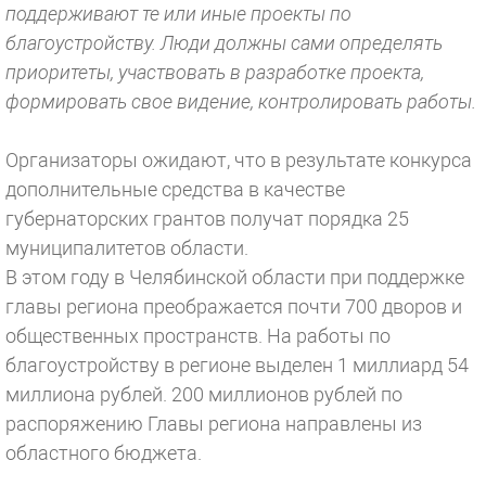
поддерживают те или иные проекты по
благоустройству. Люди должны сами определять
приоритеты, участвовать в разработке проекта,
формировать свое видение, контролировать работы.
Организаторы ожидают, что в результате конкурса
дополнительные средства в качестве
губернаторских грантов получат порядка 25
муниципалитетов области.
В этом году в Челябинской области при поддержке
главы региона преображается почти 700 дворов и
общественных пространств. На работы по
благоустройству в регионе выделен 1 миллиард 54
миллиона рублей. 200 миллионов рублей по
распоряжению Главы региона направлены из
областного бюджета.