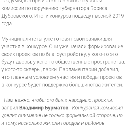
Госдумы, который стал главой конкурсной
комиссии по поручению губернатора Бориса
Дубровского. Итоги конкурса подведут весной 2019
года.
Муниципалитеты уже готовят свои заявки для
участия в конкурсе. Они уже начали формирование
своих проектов по благоустройству, у кого-то это
будут дворы, у кого-то общественные пространства,
у кого-то скверы, парки. Парламентарий добавил,
что главным условием участия и победы проектов
в конкурсе будет поддержка большинства жителей.
- Нам важно, чтобы это были народные проекты,
-
заявил
Владимир Бурматов
.
- Конкурсная комиссия
уделит внимание не только формальной стороне, но
и тому, насколько жители городов и районов