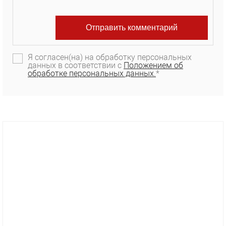
Я согласен(на) на обработку персональных
данных в соответствии с
Положением об
обработке персональных данных.
*