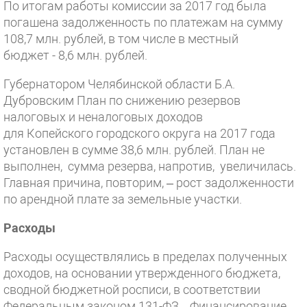
По итогам работы комиссии за 2017 год была
погашена задолженность по платежам на сумму
108,7 млн. рублей, в том числе в местный
бюджет - 8,6 млн. рублей.
Губернатором Челябинской области Б.А.
Дубровским План по снижению резервов
налоговых и неналоговых доходов
для Копейского городского округа на 2017 года
установлен в сумме 38,6 млн. рублей. План не
выполнен, сумма резерва, напротив, увеличилась.
Главная причина, повторим, – рост задолженности
по арендной плате за земельные участки.
Расходы
Расходы осуществлялись в пределах полученных
доходов, на основании утвержденного бюджета,
сводной бюджетной росписи, в соответствии
Федеральным законом 131-ФЗ. Финансирование