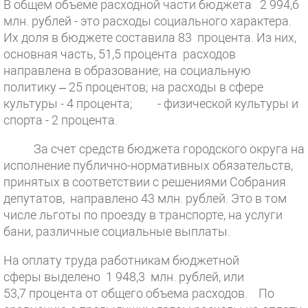
В общем объеме расходной части бюджета 2 994,6
млн. рублей - это расходы социального характера.
Их доля в бюджете составила 83 процента. Из них,
основная часть, 51,5 процента расходов
направлена в образование; на социальную
политику – 25 процентов; на расходы в сфере
культуры - 4 процента; - физической культуры и
спорта - 2 процента.
За счет средств бюджета городского округа на
исполнение публично-нормативных обязательств,
принятых в соответствии с решениями Собрания
депутатов, направлено 43 млн. рублей. Это в том
числе льготы по проезду в транспорте, на услуги
бани, различные социальные выплаты.
На оплату труда работникам бюджетной
сферы выделено 1 948,3 млн. рублей, или
53,7 процента от общего объема расходов. По