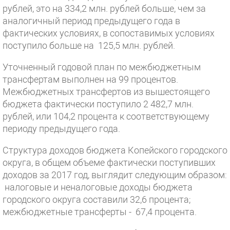
рублей, это на 334,2 млн. рублей больше, чем за
аналогичный период предыдущего года в
фактических условиях, в сопоставимых условиях
поступило больше на 125,5 млн. рублей.
Уточненный годовой план по межбюджетным
трансфертам выполнен на 99 процентов.
Межбюджетных трансфертов из вышестоящего
бюджета фактически поступило 2 482,7 млн.
рублей, или 104,2 процента к соответствующему
периоду предыдущего года.
Структура доходов бюджета Копейского городского
округа, в общем объеме фактически поступивших
доходов за 2017 год, выглядит следующим образом:
налоговые и неналоговые доходы бюджета
городского округа составили 32,6 процента;
межбюджетные трансферты - 67,4 процента.