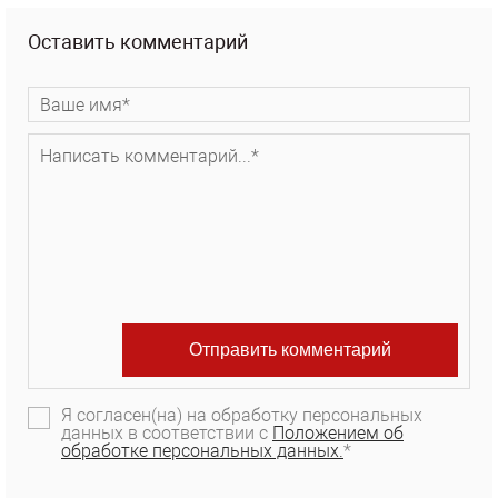
Оставить комментарий
Я согласен(на) на обработку персональных
данных в соответствии с
Положением об
обработке персональных данных.
*