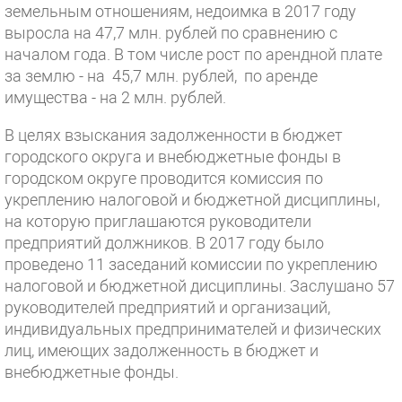
земельным отношениям, недоимка в 2017 году
выросла на 47,7 млн. рублей по сравнению с
началом года. В том числе рост по арендной плате
за землю - на 45,7 млн. рублей, по аренде
имущества - на 2 млн. рублей.
В целях взыскания задолженности в бюджет
городского округа и внебюджетные фонды в
городском округе проводится комиссия по
укреплению налоговой и бюджетной дисциплины,
на которую приглашаются руководители
предприятий должников. В 2017 году было
проведено 11 заседаний комиссии по укреплению
налоговой и бюджетной дисциплины. Заслушано 57
руководителей предприятий и организаций,
индивидуальных предпринимателей и физических
лиц, имеющих задолженность в бюджет и
внебюджетные фонды.