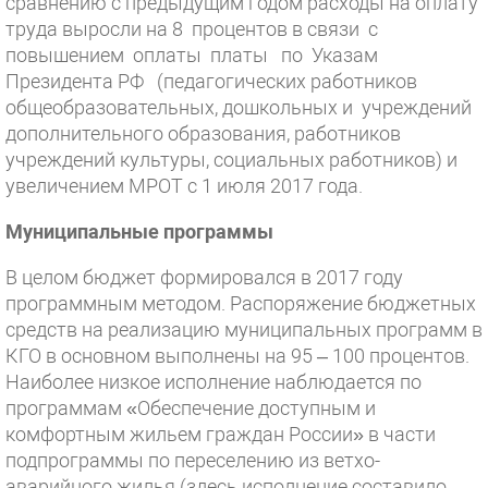
сравнению с предыдущим годом расходы на оплату
труда выросли на 8 процентов в связи с
повышением оплаты платы по Указам
Президента РФ (педагогических работников
общеобразовательных, дошкольных и учреждений
дополнительного образования, работников
учреждений культуры, социальных работников) и
увеличением МРОТ с 1 июля 2017 года.
Муниципальные программы
В целом бюджет формировался в 2017 году
программным методом. Распоряжение бюджетных
средств на реализацию муниципальных программ в
КГО в основном выполнены на 95 – 100 процентов.
Наиболее низкое исполнение наблюдается по
программам «Обеспечение доступным и
комфортным жильем граждан России» в части
подпрограммы по переселению из ветхо-
аварийного жилья (здесь исполнение составило