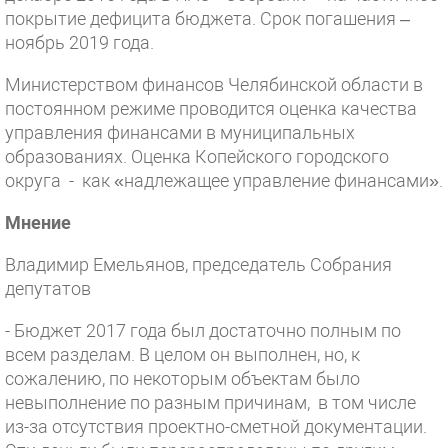
покрытие дефицита бюджета. Срок погашения –
ноябрь 2019 года.
Министерством финансов Челябинской области в
постоянном режиме проводится оценка качества
управления финансами в муниципальных
образованиях. Оценка Копейского городского
округа - как «надлежащее управление финансами».
Мнение
Владимир Емельянов, председатель Собрания
депутатов
- Бюджет 2017 года был достаточно полным по
всем разделам. В целом он выполнен, но, к
сожалению, по некоторым объектам было
невыполнение по разным причинам, в том числе
из-за отсутствия проектно-сметной документации.