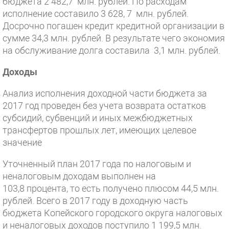
бюджета 2 482,7 млн. рублей. По расходам
исполнение составило 3 628, 7 млн. рублей.
Досрочно погашен кредит кредитной организации в
сумме 34,3 млн. рублей. В результате чего экономия
на обслуживание долга составила 3,1 млн. рублей.
Доходы
Анализ исполнения доходной части бюджета за
2017 год проведен без учета возврата остатков
субсидий, субвенций и иных межбюджетных
трансфертов прошлых лет, имеющих целевое
значение
Уточненный план 2017 года по налоговым и
неналоговым доходам выполнен на
103,8 процента, то есть получено плюсом 44,5 млн.
рублей. Всего в 2017 году в доходную часть
бюджета Копейского городского округа налоговых
и неналоговых доходов поступило 1 199,5 млн.