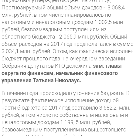
годов» был утвержден бюджет на 2017 год.
Прогнозируемый общий объем доходов - 3 068,4
млн. рублей, в том числе планировалось по
налоговым и неналоговым доходам 1 002,5 млн.
рублей, безвозмездным поступлениям из
областного бюджета - 2 065,9 млн. рублей. Общий
объем расходов на 2017 год предполагался в сумме
3 034,1 млн. рублей. О том, как фактически исполнен
бюджет прошлого года, на очередном заседании
Собрания депутатов КГО доложила
зам. главы
округа по финансам, начальник финансового
управления Татьяна Николаус.
В течение года происходило уточнение бюджета. В
результате фактическое исполнение доходной
части бюджета за 2017 год составило 3 682,2 млн.
рублей, в том числе по собственным налоговым и
неналоговым доходам 1 199, 5 млн. рублей,
безвозмездным поступлениям из вышестоящего