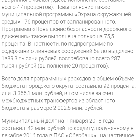
всего 47 процентов). Невыполнение также
муниципальной программы «Охрана окружающей
среды» - 76 процентов от запланированного.
Программа «Повышение безопасности дорожного
движения» также выполнена только на 75,5
процента. В частности, по подпрограмме по
содержанию ливневых сооружений было выделено
1з89,3 тысячи рублей, востребовано всего 287
тысяч рублей (выполнение 20 процентов).
Всего доля программных расходов в общем объеме
бюджета городского округа составила 92 процента,
или 3 355,1 млн. рублей, в том числе за счет
межбюджетных трансфертов из областного
бюджета в размере 2 002,5 млн. рублей.
Муниципальный долг на 1 января 2018 года
составил 42 млн. рублей по кредиту, полученному в
декабре 2016 года в ПАО «Сбербанк» на частичное