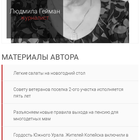
Людмила Гейман
журналист
МАТЕРИАЛЫ АВТОРА
Легкие салаты на новогодний стол
Совету ветеранов поселка 2-ого участка исполняется
пять лет
Разъясняем новые правила выхода на пенсию для
многодетных мам
Гордость Южного Урала. Жителей Копейска включили в