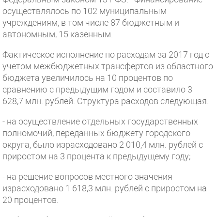
осуществлялось по 102 муниципальным
учреждениям, в том числе 87 бюджетным и
автономным, 15 казенным.
Фактическое исполнение по расходам за 2017 год с
учетом межбюджетных трансфертов из областного
бюджета увеличилось на 10 процентов по
сравнению с предыдущим годом и составило 3
628,7 млн. рублей. Структура расходов следующая:
- на осуществление отдельных государственных
полномочий, переданных бюджету городского
округа, было израсходовано 2 010,4 млн. рублей с
приростом на 3 процента к предыдущему году;
- на решение вопросов местного значения
израсходовано 1 618,3 млн. рублей с приростом на
20 процентов.