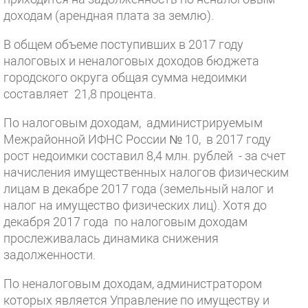
доходам (арендная плата за землю).
В общем объеме поступивших в 2017 году
налоговых и неналоговых доходов бюджета
городского округа общая сумма недоимки
составляет 21,8 процента.
По налоговым доходам, администрируемым
Межрайонной ИФНС России № 10, в 2017 году
рост недоимки составил 8,4 млн. рублей - за счет
начисления имущественных налогов физическим
лицам в декабре 2017 года (земельный налог и
налог на имущество физических лиц). Хотя до
декабря 2017 года по налоговым доходам
прослеживалась динамика снижения
задолженности.
По неналоговым доходам, администратором
которых является Управление по имуществу и