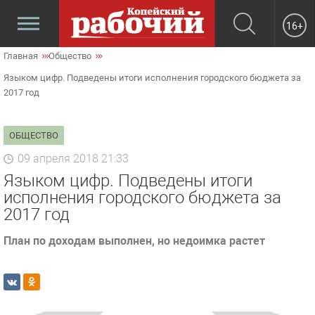
16+
Главная
Общество
Языком цифр. Подведены итоги исполнения городского бюджета за
2017 год
ОБЩЕСТВО
09 апреля 2018 21:33
Языком цифр. Подведены итоги
исполнения городского бюджета за
2017 год
План по доходам выполнен, но недоимка растет