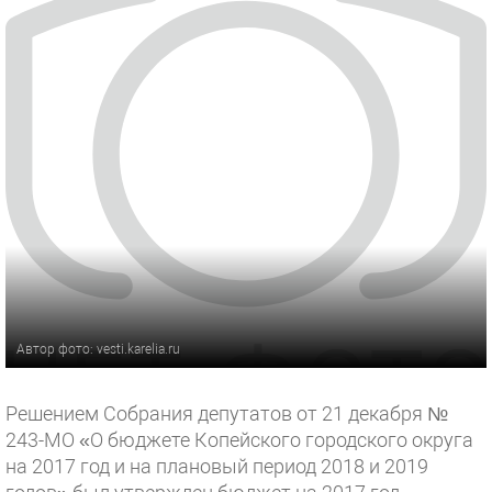
Автор фото: vesti.karelia.ru
Решением Собрания депутатов от 21 декабря №
243-МО «О бюджете Копейского городского округа
на 2017 год и на плановый период 2018 и 2019