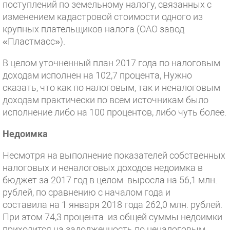
поступлений по земельному налогу, связанных с
изменением кадастровой стоимости одного из
крупных плательщиков налога (ОАО завод
«Пластмасс»).
В целом уточненный план 2017 года по налоговым
доходам исполнен на 102,7 процента, Нужно
сказать, что как по налоговым, так и неналоговым
доходам практически по всем источникам было
исполнение либо на 100 процентов, либо чуть более.
Недоимка
Несмотря на выполнение показателей собственных
налоговых и неналоговых доходов недоимка в
бюджет за 2017 год в целом выросла на 56,1 млн.
рублей, по сравнению с началом года и
составила на 1 января 2018 года 262,0 млн. рублей.
При этом 74,3 процента из общей суммы недоимки
приходится на задолженность по неналоговым