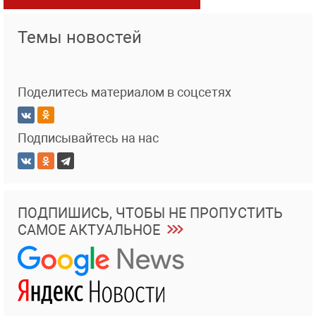
Темы новостей
Поделитесь материалом в соцсетях
Подписывайтесь на нас
ПОДПИШИСЬ, ЧТОБЫ НЕ ПРОПУСТИТЬ
САМОЕ АКТУАЛЬНОЕ