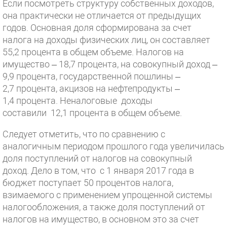
Если посмотреть структуру собственных доходов,
она практически не отличается от предыдущих
годов. Основная доля сформирована за счет
налога на доходы физических лиц, он составляет
55,2 процента в общем объеме. Налогов на
имущество – 18,7 процента, на совокупный доход –
9,9 процента, государственной пошлины –
2,7 процента, акцизов на нефтепродукты –
1,4 процента. Неналоговые доходы
составили 12,1 процента в общем объеме.
Следует отметить, что по сравнению с
аналогичным периодом прошлого года увеличилась
доля поступлений от налогов на совокупный
доход. Дело в том, что с 1 января 2017 года в
бюджет поступает 50 процентов налога,
взимаемого с применением упрощенной системы
налогообложения, а также доля поступлений от
налогов на имущество, в основном это за счет