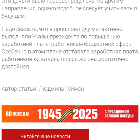
Эти деньги были перераспределены по другим
направления, однако подобное следует учитывать в
будущем.
Надо сказать, что в прошлом году мы активно
выполняли Указы президента по повышению
заработной платы работникам бюджетной сферы.
Особенно в этом плане отставала заработная плата
работников культуры, теперь же она достаточно
достойная.
Автор статьи: Людмила Гейман
Читайте еще новости