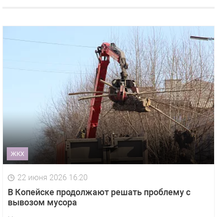
ЖКХ
22 июня 2026 16:20
В Копейске продолжают решать проблему с
вывозом мусора