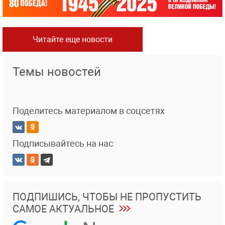
Читайте еще новости
Темы новостей
Поделитесь материалом в соцсетях
Подписывайтесь на нас
ПОДПИШИСЬ, ЧТОБЫ НЕ ПРОПУСТИТЬ
САМОЕ АКТУАЛЬНОЕ