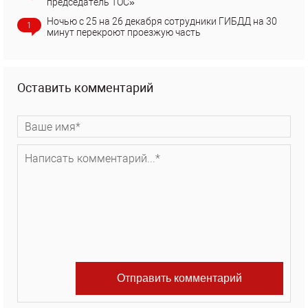
председатель ТОС»
Ночью с 25 на 26 декабря сотрудники ГИБДД на 30
1
минут перекроют проезжую часть
Оставить комментарий