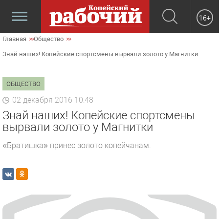
16+
Главная
Общество
Знай наших! Копейские спортсмены вырвали золото у Магнитки
ОБЩЕСТВО
02 декабря 2016 10:48
Знай наших! Копейские спортсмены
вырвали золото у Магнитки
«Братишка» принес золото копейчанам.