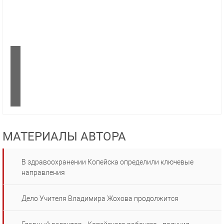
МАТЕРИАЛЫ АВТОРА
В здравоохранении Копейска определили ключевые
направления
Дело Учителя Владимира Жохова продолжится