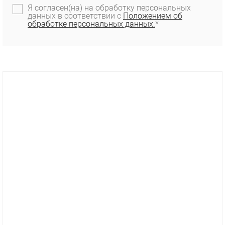
Я согласен(на) на обработку персональных
данных в соответствии с
Положением об
обработке персональных данных.
*