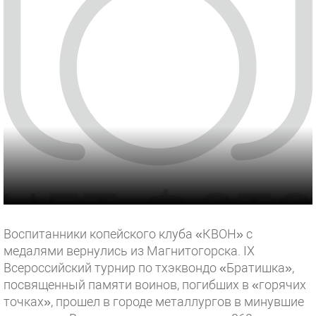
Воспитанники копейского клуба «КВОН» с
медалями вернулись из Магнитогорска. IX
Всероссийский турнир по тхэквондо «Братишка»,
посвященный памяти воинов, погибших в «горячих
точках», прошел в городе металлургов в минувшие