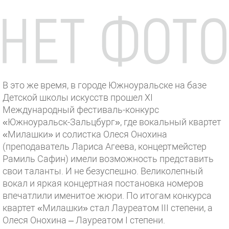
В это же время, в городе Южноуральске на базе
Детской школы искусств прошел XI
Международный фестиваль-конкурс
«Южноуральск-Зальцбург», где вокальный квартет
«Милашки» и солистка Олеся Онохина
(преподаватель Лариса Агеева, концертмейстер
Рамиль Сафин) имели возможность представить
свои таланты. И не безуспешно. Великолепный
вокал и яркая концертная постановка номеров
впечатлили именитое жюри. По итогам конкурса
квартет «Милашки» стал Лауреатом III степени, а
Олеся Онохина – Лауреатом I степени.