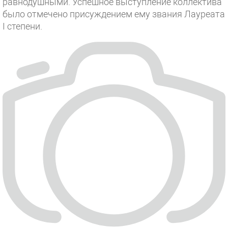
равнодушными. Успешное выступление коллектива
было отмечено присуждением ему звания Лауреата
I степени.