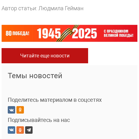
Автор статьи: Людмила Гейман
Читайте еще новости
Темы новостей
Поделитесь материалом в соцсетях
Подписывайтесь на нас