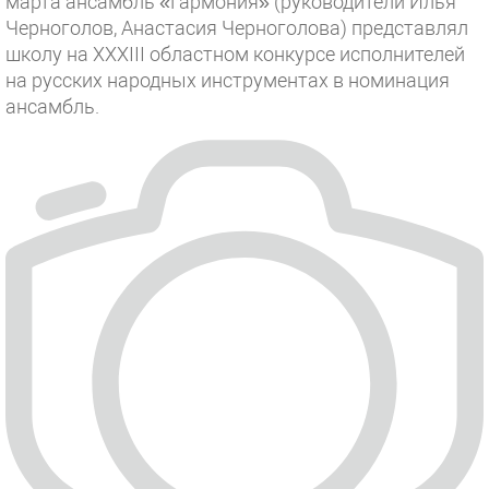
марта ансамбль «Гармония» (руководители Илья
Черноголов, Анастасия Черноголова) представлял
школу на XXXIII областном конкурсе исполнителей
на русских народных инструментах в номинация
ансамбль.