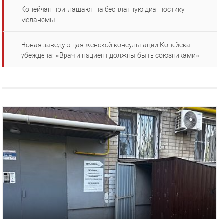
Копейчан приглашают на бесплатную диагностику
меланомы
Новая заведующая женской консультации Копейска
убеждена: «Врач и пациент должны быть союзниками»