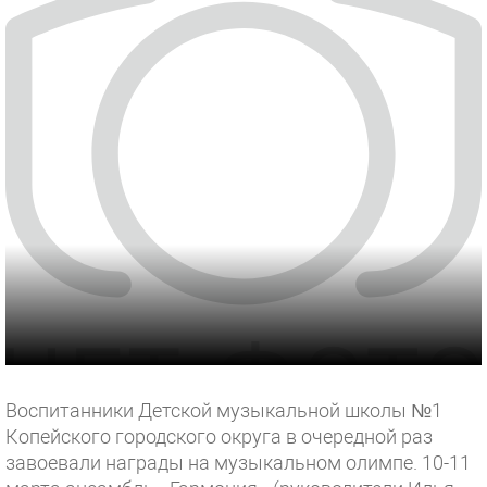
Воспитанники Детской музыкальной школы №1
Копейского городского округа в очередной раз
завоевали награды на музыкальном олимпе. 10-11