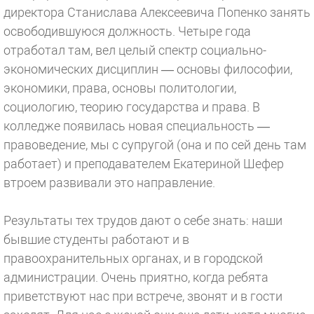
директора Станислава Алексеевича Попенко занять
освободившуюся должность. Четыре года
отработал там, вел целый спектр социально-
экономических дисциплин — основы философии,
экономики, права, основы политологии,
социологию, теорию государства и права. В
колледже появилась новая специальность —
правоведение, мы с супругой (она и по сей день там
работает) и преподавателем Екатериной Шефер
втроем развивали это направление.
Результаты тех трудов дают о себе знать: наши
бывшие студенты работают и в
правоохранительных органах, и в городской
администрации. Очень приятно, когда ребята
приветствуют нас при встрече, звонят и в гости