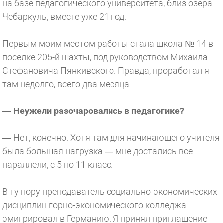
на базе педагогического университета, близ озера
Чебаркуль, вместе уже 21 год.
Первым моим местом работы стала школа № 14 в
поселке 205-й шахты, под руководством Михаила
Стефановича Пянкивского. Правда, проработал я
там недолго, всего два месяца.
— Неужели разочаровались в педагогике?
— Нет, конечно. Хотя там для начинающего учителя
была большая нагрузка — мне достались все
параллели, с 5 по 11 класс.
В ту пору преподаватель социально-экономических
дисциплин горно-экономического колледжа
эмигрировал в Германию. Я принял приглашение