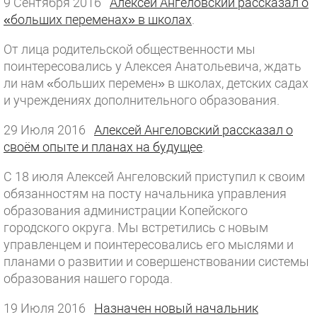
9 Сентября 2016
Алексей Ангеловский рассказал о
«больших переменах» в школах
.
От лица родительской общественности мы
поинтересовались у Алексея Анатольевича, ждать
ли нам «больших перемен» в школах, детских садах
и учреждениях дополнительного образования.
29 Июля 2016
Алексей Ангеловский рассказал о
своём опыте и планах на будущее
.
С 18 июля Алексей Ангеловский приступил к своим
обязанностям на посту начальника управления
образования администрации Копейского
городского округа. Мы встретились с новым
управленцем и поинтересовались его мыслями и
планами о развитии и совершенствовании системы
образования нашего города.
19 Июля 2016
Назначен новый начальник