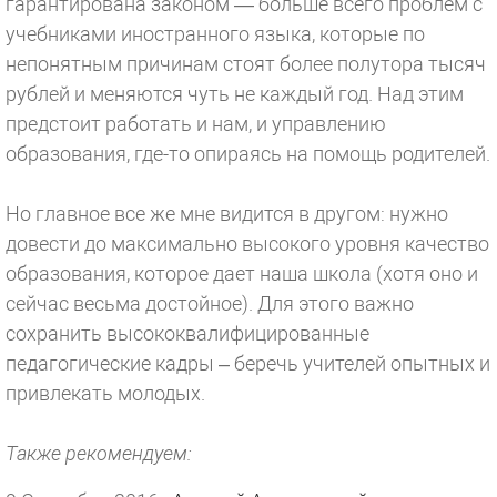
гарантирована законом — больше всего проблем с
учебниками иностранного языка, которые по
непонятным причинам стоят более полутора тысяч
рублей и меняются чуть не каждый год. Над этим
предстоит работать и нам, и управлению
образования, где-то опираясь на помощь родителей.
Но главное все же мне видится в другом: нужно
довести до максимально высокого уровня качество
образования, которое дает наша школа (хотя оно и
сейчас весьма достойное). Для этого важно
сохранить высококвалифицированные
педагогические кадры – беречь учителей опытных и
привлекать молодых.
Также рекомендуем: