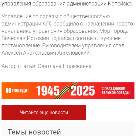
управления образования администрации Копейска
.
Управление по связям с общественностью
администрации КГО сообщило о назначении нового
начальника управления образования. Мэр города
Вячеслав Истомин подписал соответствующее
постановление. Руководителем управления стал
Алексей Анатольевич Ангеловский.
Автор статьи: Светлана Полежаева
Читайте еще новости
Темы новостей