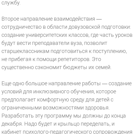
службу.
Второе направление взаимодействия —
сотрудничество в области довузовской подготовки:
создание университетских классов, где часть уроков
будут вести преподаватели вуза, позволит
старшеклассникам подготовиться к поступлению,
не прибегая к помощи репетиторов. Это
существенно сэкономит бюджеты их семей.
Еще одно большое направление работы — создание
условий для инклюзивного обучения, которое
предполагает комфортную среду для детей с
ограниченными возможностями здоровья.
Разработать эту программу мы должны до конца
декабря. Надо будет и крыльцо переделать, и
кабинет психолого-педагогического сопровождения