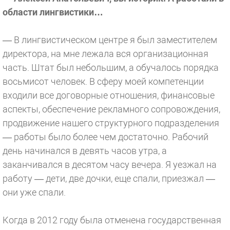
области лингвистики…
— В лингвистическом центре я был заместителем
директора, на мне лежала вся организационная
часть. Штат был небольшим, а обучалось порядка
восьмисот человек. В сферу моей компетенции
входили все договорные отношения, финансовые
аспекты, обеспечение рекламного сопровождения,
продвижение нашего структурного подразделения
— работы было более чем достаточно. Рабочий
день начинался в девять часов утра, а
заканчивался в десятом часу вечера. Я уезжал на
работу — дети, две дочки, еще спали, приезжал —
они уже спали.
Когда в 2012 году была отменена государственная