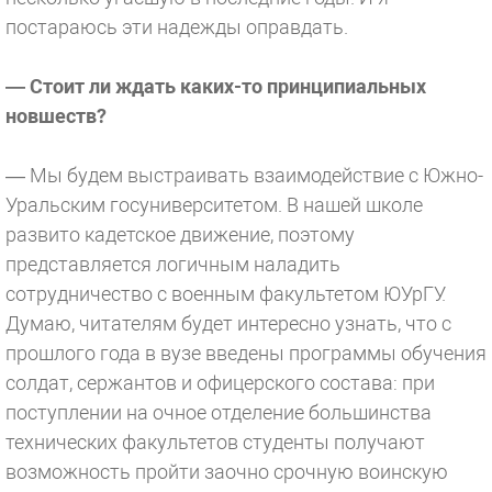
постараюсь эти надежды оправдать.
— Стоит ли ждать каких-то принципиальных
новшеств?
— Мы будем выстраивать взаимодействие с Южно-
Уральским госуниверситетом. В нашей школе
развито кадетское движение, поэтому
представляется логичным наладить
сотрудничество с военным факультетом ЮУрГУ.
Думаю, читателям будет интересно узнать, что с
прошлого года в вузе введены программы обучения
солдат, сержантов и офицерского состава: при
поступлении на очное отделение большинства
технических факультетов студенты получают
возможность пройти заочно срочную воинскую