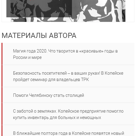
МАТЕРИАЛЫ АВТОРА
Магия года 2020. Что творится в «красивые» годы в
России и мире
Безопасность посетителей – в ваших руках! В Копейске
пройдет семинар для владельцев ТРК
Помоги Челябинску стать столицей
С заботой о земляках. Копейское предприятие помогло
купить инвентарь для больных и немощных
В ближайшие полтора года в Копейске появятся новый