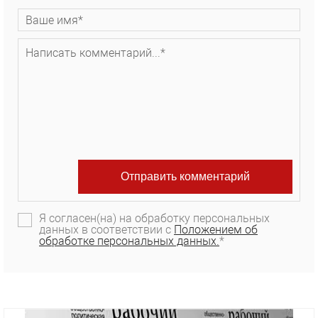
Я согласен(на) на обработку персональных
данных в соответствии с
Положением об
обработке персональных данных.
*