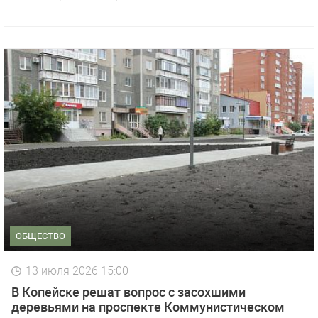
ОБЩЕСТВО
13 июля 2026 15:00
В Копейске решат вопрос с засохшими
деревьями на проспекте Коммунистическом