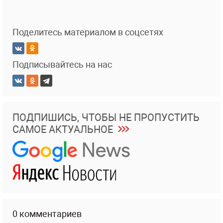
Поделитесь материалом в соцсетях
Подписывайтесь на нас
ПОДПИШИСЬ, ЧТОБЫ НЕ ПРОПУСТИТЬ
САМОЕ АКТУАЛЬНОЕ
0 комментариев