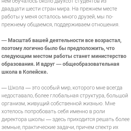
нем обучалось около двухсот студентов из
двадцати шести стран мира. На прежнем месте
работы у меня осталось много друзей, мы по-
прежнему общаемся, поддерживаем отношения.
— Масштаб вашей деятельности все возрастал,
поэтому логично было бы предположить, что
следующим местом работы станет министерство
образования. И вдруг — общеобразовательная
школа в Копейске.
— Школа — это особый мир, которого мне всегда
недоставало, более глобальная структура, большой
организм, живущий собственной жизнью. Мне
хотелось попробовать себя именно в роли
директора школы — здесь приходится решать более
земные, практические задачи, причем спектр их