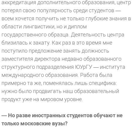
аккредитация дополнительного образования, центр
потерял свою популярность среди студентов —
всем хочется получить не только глубокие знания в
области лингвистики, но и диплом
государственного образца. Деятельность центра
близилась к закату. Как раз в это время мне
поступило предложение занять должность
заместителя директора недавно образованного
структурного подразделения ЮУрГУ — института
международного образования. Работа была
примерно та же, поменялась лишь специфика:
нужно было продвигать наш образовательный
продукт уже на мировом уровне.
— Но разве иностранных студентов обучают не
только московские вузы?