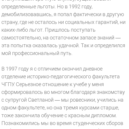
определенные льготы. Но в 1992 году,
демобилизовавшись, я попал фактически в другую
страну, где не осталось ни социальных гарантий, ни
каких-либо льгот. Пришлось поступать
самостоятельно, на остаточном запасе знаний —
эта попытка оказалась удачной. Так и определился
мой профессиональный путь.
В 1997 году я с отличием окончил дневное
отделение историко-педагогического факультета
ЧГПУ. Серьезное отношение к учебе у меня
сформировалось во многом благодаря знакомству
с супругой Светланой — мы ровесники, учились на
одном факультете, но она тремя курсами старше,
тоже закончила обучение с красным дипломом.
Познакомились мы во время студенческих сборов