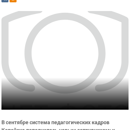
В сентябре система педагогических кадров