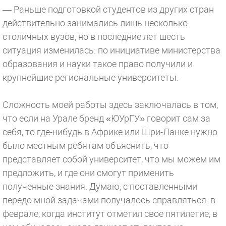
— Раньше подготовкой студентов из других стран
действительно занимались лишь несколько
столичных вузов, но в последние лет шесть
ситуация изменилась: по инициативе министерства
образования и науки такое право получили и
крупнейшие региональные университеты.
Сложность моей работы здесь заключалась в том,
что если на Урале бренд «ЮУрГУ» говорит сам за
себя, то где-нибудь в Африке или Шри-Ланке нужно
было местным ребятам объяснить, что
представляет собой университет, что мы можем им
предложить, и где они смогут применить
полученные знания. Думаю, с поставленными
передо мной задачами получалось справляться: в
феврале, когда институт отметил свое пятилетие, в