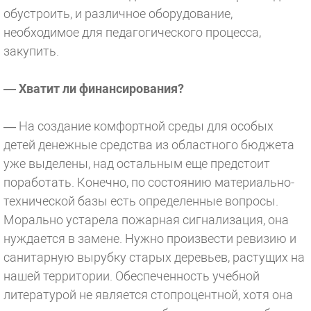
обустроить, и различное оборудование,
необходимое для педагогического процесса,
закупить.
— Хватит ли финансирования?
— На создание комфортной среды для особых
детей денежные средства из областного бюджета
уже выделены, над остальным еще предстоит
поработать. Конечно, по состоянию материально-
технической базы есть определенные вопросы.
Морально устарела пожарная сигнализация, она
нуждается в замене. Нужно произвести ревизию и
санитарную вырубку старых деревьев, растущих на
нашей территории. Обеспеченность учебной
литературой не является стопроцентной, хотя она