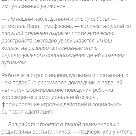
импульсивные движения.
—
По нашим наблюдениям и опыту работы,
—
отметила Вера Тимофеевна, —
количество детей со
сложной степенью выраженности аутических
расстройств ежегодно увеличивается. И наш
коллектив разработал основные этапы
индивидуального сопровождения детей с ранним
аутизмом.
Работа эта строго индивидуальная и поэтапная, о
чем подробно рассказала докладчик. А задачей
является формирование поведения ребенка,
коррекция его эмоциональной сферы,
формирование игровых действий и социально-
бытовая адаптация.
—
Вся работа строится в тесной взаимосвязи с
родителями воспитанников,
— подчеркнула учитель-