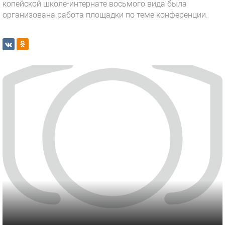
копейской школе-интернате восьмого вида была
организована работа площадки по теме конференции.