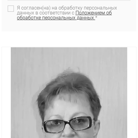
Я согласен(на) на обработку персональных
данных в соответствии с
Положением об
обработке персональных данных.
*