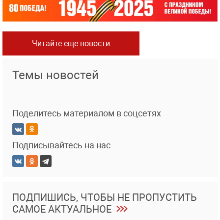
Читайте еще новости
Темы новостей
Поделитесь материалом в соцсетях
Подписывайтесь на нас
ПОДПИШИСЬ, ЧТОБЫ НЕ ПРОПУСТИТЬ
САМОЕ АКТУАЛЬНОЕ