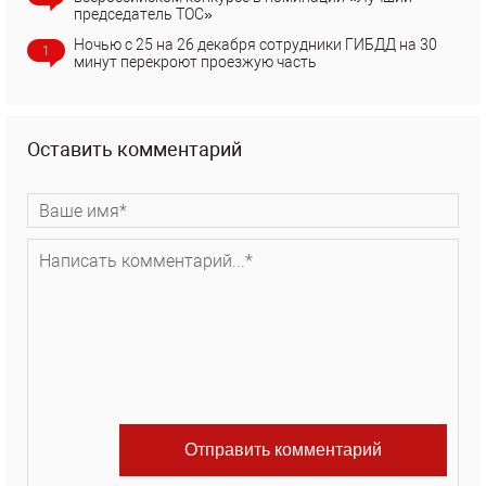
председатель ТОС»
Ночью с 25 на 26 декабря сотрудники ГИБДД на 30
1
минут перекроют проезжую часть
Оставить комментарий