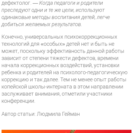
дефектолог. —
Когда педагоги и родители
преследуют одни и те же цели, используют
одинаковые методы воспитания детей, легче
добиться желаемых результатов.
Конечно, универсальных психокоррекционных
технологий для «особых» детей нет и быть не
может, поскольку эффективность данной работы
зависит от степени тяжести дефектов, времени
начала коррекционных воздействий, установки
ребенка и родителей на психолого-педагогическую
коррекцию и так далее. Тем не менее опыт работы
копейской школы-интерната в этом направлении
заслуживает внимания, отметили участники
конференции.
Автор статьи: Людмила Гейман