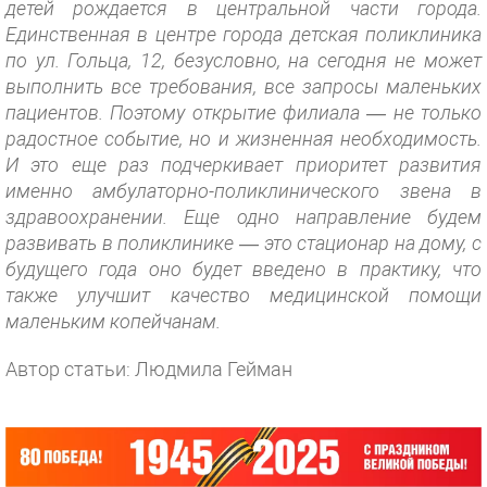
детей рождается в центральной части города.
Единственная в центре города детская поликлиника
по ул. Гольца, 12, безусловно, на сегодня не может
выполнить все требования, все запросы маленьких
пациентов. Поэтому открытие филиала — не только
радостное событие, но и жизненная необходимость.
И это еще раз подчеркивает приоритет развития
именно амбулаторно-поликлинического звена в
здравоохранении. Еще одно направление будем
развивать в поликлинике — это стационар на дому, с
будущего года оно будет введено в практику, что
также улучшит качество медицинской помощи
маленьким копейчанам.
Автор статьи: Людмила Гейман