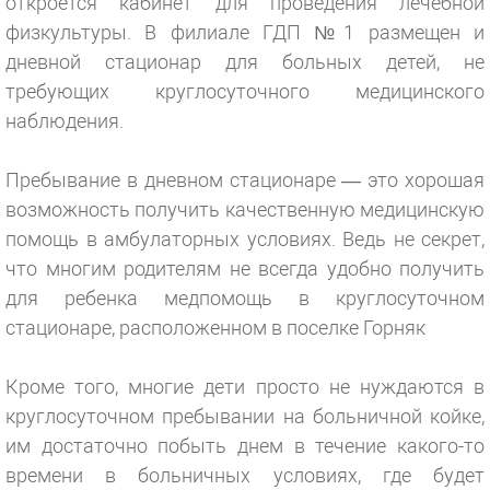
откроется кабинет для проведения лечебной
физкультуры. В филиале ГДП №1 размещен и
дневной стационар для больных детей, не
требующих круглосуточного медицинского
наблюдения.
Пребывание в дневном стационаре — это хорошая
возможность получить качественную медицинскую
помощь в амбулаторных условиях. Ведь не секрет,
что многим родителям не всегда удобно получить
для ребенка медпомощь в круглосуточном
стационаре, расположенном в поселке Горняк
Кроме того, многие дети просто не нуждаются в
круглосуточном пребывании на больничной койке,
им достаточно побыть днем в течение какого-то
времени в больничных условиях, где будет