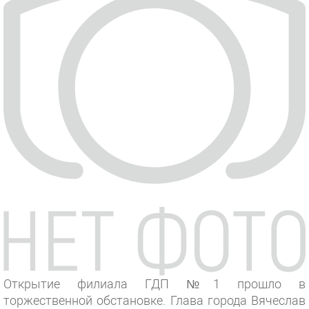
Открытие филиала ГДП №1 прошло в
торжественной обстановке. Глава города Вячеслав