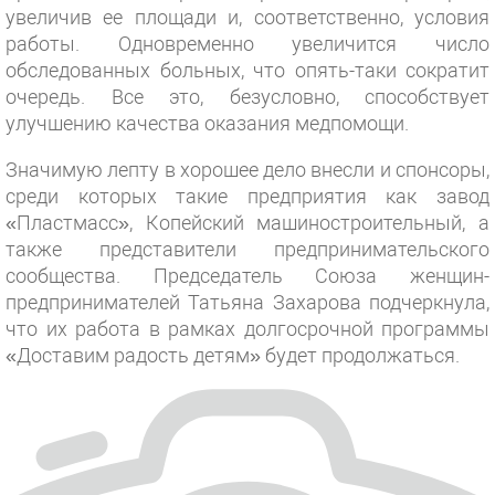
увеличив ее площади и, соответственно, условия
работы. Одновременно увеличится число
обследованных больных, что опять-таки сократит
очередь. Все это, безусловно, способствует
улучшению качества оказания медпомощи.
Значимую лепту в хорошее дело внесли и спонсоры,
среди которых такие предприятия как завод
«Пластмасс», Копейский машиностроительный, а
также представители предпринимательского
сообщества. Председатель Союза женщин-
предпринимателей Татьяна Захарова подчеркнула,
что их работа в рамках долгосрочной программы
«Доставим радость детям» будет продолжаться.