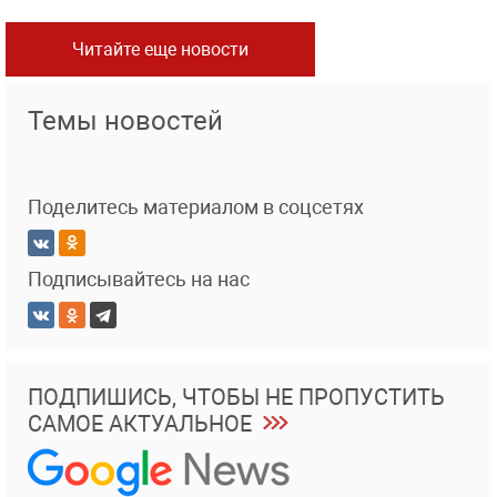
Читайте еще новости
Темы новостей
Поделитесь материалом в соцсетях
Подписывайтесь на нас
ПОДПИШИСЬ, ЧТОБЫ НЕ ПРОПУСТИТЬ
САМОЕ АКТУАЛЬНОЕ