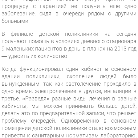
процедуру с гарантией не получить еще одно
заболевание, сидя в очереди рядом с другими
больными.
В филиале детской поликлиники на сегодня
получают помощь в условиях дневного стационара
9 маленьких пациентов в день, в планах на 2013 год
— удвоить их количество
Когда функционировал один кабинет в основном
здании поликлиники, скопление людей было
вынужденным, так как светолечение проходило в
одно время, электролечение в другое, ингаляции в
третье. «Разведя» разные виды лечения в разные
кабинеты, мы можем принимать больше детей,
делать это по предварительной записи, что решает
проблему очередей. Одновременно в основном
помещении детской поликлиники стало возможным
привести к санитарным нормативам лабораторию,