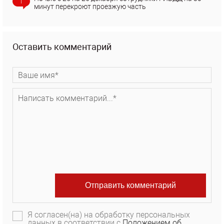
1
минут перекроют проезжую часть
Оставить комментарий
Я согласен(на) на обработку персональных
данных в соответствии с
Положением об