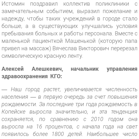
Истомин поздравил коллектив поликлиники с
замечательным событием, выразил пожелание и
надежду, чтобы таких учреждений в городе стало
больше, а в существующих улучшались условия
пребывания больных и работы персонала. Вместе с
маленькой пациенткой Машенькой (которую папа
привел на массаж) Вячеслав Викторович перерезал
символическую красную ленту.
Алексей Алешкевич, начальник управления
здравоохранения КГО:
—
Наш город растет, увеличивается численность
населения — в первую очередь за счет повышения
рождаемости. За последние три года рождаемость в
Копейске выросла значительно, и эта тенденция
сохраняется, по сравнению с 2010 годом она
выросла на 16 процентов, с начала года на свет
появилось более 1800 детей. Наибольшее число