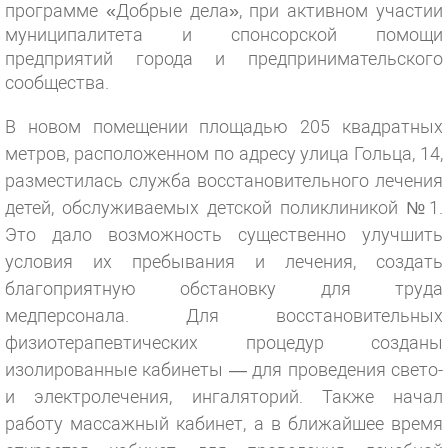
программе «Добрые дела», при активном участии
муниципалитета и спонсорской помощи
предприятий города и предпринимательского
сообщества.
В новом помещении площадью 205 квадратных
метров, расположенном по адресу улица Гольца, 14,
разместилась служба восстановительного лечения
детей, обслуживаемых детской поликлиникой №1.
Это дало возможность существенно улучшить
условия их пребывания и лечения, создать
благоприятную обстановку для труда
медперсонала. Для восстановительных
физиотерапевтических процедур созданы
изолированные кабинеты — для проведения свето-
и электролечения, ингаляторий. Также начал
работу массажный кабинет, а в ближайшее время