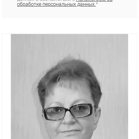
обработке персональных данных.
*